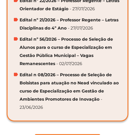
Edital nº 22/2026 – Professor Regente – Letras
Orientador de Estágio
- 27/07/2026
Edital nº 21/2026 – Professor Regente – Letras
Disciplinas do 4º Ano
- 27/07/2026
Edital nº 56/2026 – Processo de Seleção de
Alunos para o curso de Especialização em
Gestão Pública Municipal – Vagas
Remanescentes
- 02/07/2026
Edital n 08/2026 – Processo de Seleção de
Bolsistas para atuação no Nead vinculado ao
curso de Especialização em Gestão de
Ambientes Promotores de Inovação
-
23/06/2026