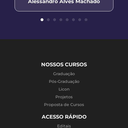
Alessandro Alves Machado
NOSSOS CURSOS
Graduação
Pós-Graduação
Licon
Projetos
Proposta de Cursos
ACESSO RÁPIDO
Editais