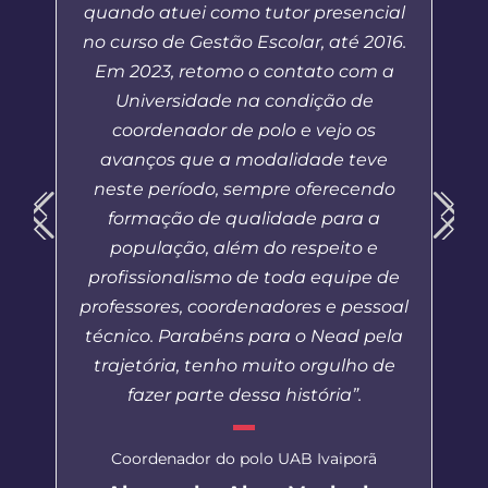
quando atuei como tutor presencial
no curso de Gestão Escolar, até 2016.
Em 2023, retomo o contato com a
Universidade na condição de
coordenador de polo e vejo os
avanços que a modalidade teve
neste período, sempre oferecendo
formação de qualidade para a
população, além do respeito e
profissionalismo de toda equipe de
professores, coordenadores e pessoal
técnico. Parabéns para o Nead pela
trajetória, tenho muito orgulho de
fazer parte dessa história”.
Coordenador do polo UAB Ivaiporã