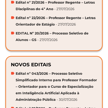
Edital nº 21/2026 – Professor Regente – Letras
Disciplinas do 4º Ano
- 27/07/2026
Edital nº 22/2026 – Professor Regente – Letras
Orientador de Estágio
- 27/07/2026
EDITAL Nº 20/2026 – Processo Seletivo de
Alunos – GS
- 27/07/2026
NOVOS EDITAIS
Edital nº 043/2026 – Processo Seletivo
Simplificado Interno para Professor Formador
– Orientador para o Curso de Especialização
em Inteligência Artificial Aplicada à
Administração Pública
- 30/07/2026