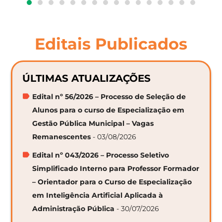
Editais Publicados
ÚLTIMAS ATUALIZAÇÕES
Edital nº 56/2026 – Processo de Seleção de
Alunos para o curso de Especialização em
Gestão Pública Municipal – Vagas
Remanescentes
- 03/08/2026
Edital nº 043/2026 – Processo Seletivo
Simplificado Interno para Professor Formador
– Orientador para o Curso de Especialização
em Inteligência Artificial Aplicada à
Administração Pública
- 30/07/2026