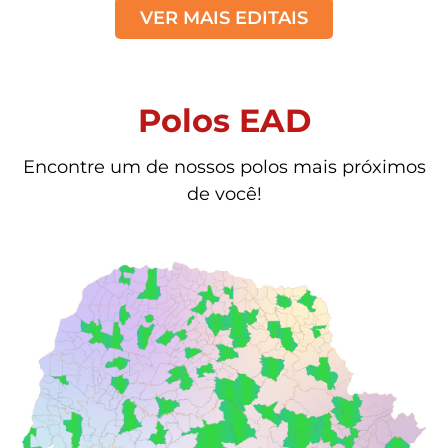
VER MAIS EDITAIS
Polos EAD
Encontre um de nossos polos mais próximos
de você!