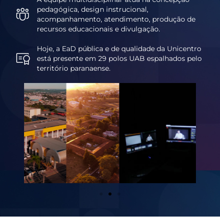
pedagógica, design instrucional,
acompanhamento, atendimento, produção de
recursos educacionais e divulgação.
Hoje, a EaD pública e de qualidade da Unicentro
está presente em 29 polos UAB espalhados pelo
território paranaense.