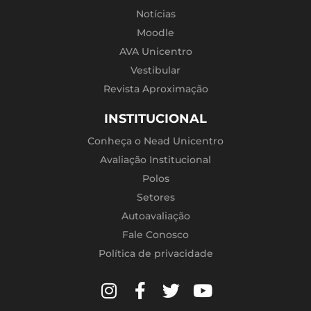
Notícias
Moodle
AVA Unicentro
Vestibular
Revista Aproximação
INSTITUCIONAL
Conheça o Nead Unicentro
Avaliação Institucional
Polos
Setores
Autoavaliação
Fale Conosco
Política de privacidade