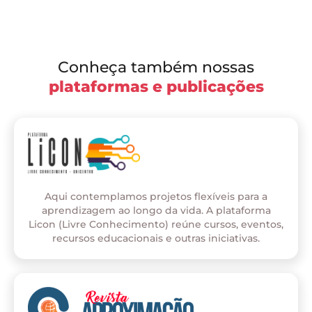
Conheça também nossas
plataformas e publicações
Aqui contemplamos projetos flexíveis para a
aprendizagem ao longo da vida. A plataforma
Licon (Livre Conhecimento) reúne cursos, eventos,
recursos educacionais e outras iniciativas.