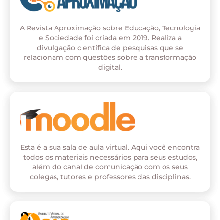
A Revista Aproximação sobre Educação, Tecnologia
e Sociedade foi criada em 2019. Realiza a
divulgação científica de pesquisas que se
relacionam com questões sobre a transformação
digital.
Esta é a sua sala de aula virtual. Aqui você encontra
todos os materiais necessários para seus estudos,
além do canal de comunicação com os seus
colegas, tutores e professores das disciplinas.