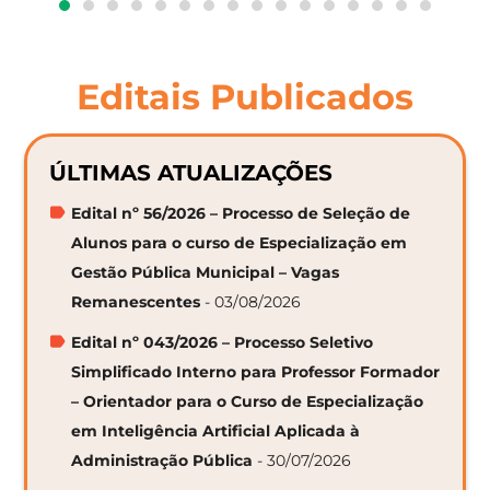
Editais Publicados
ÚLTIMAS ATUALIZAÇÕES
Edital nº 56/2026 – Processo de Seleção de
Alunos para o curso de Especialização em
Gestão Pública Municipal – Vagas
Remanescentes
- 03/08/2026
Edital nº 043/2026 – Processo Seletivo
Simplificado Interno para Professor Formador
– Orientador para o Curso de Especialização
em Inteligência Artificial Aplicada à
Administração Pública
- 30/07/2026