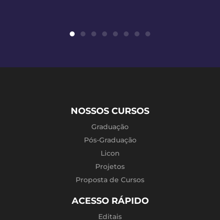
NOSSOS CURSOS
Graduação
Pós-Graduação
Licon
Projetos
Proposta de Cursos
ACESSO RÁPIDO
Editais