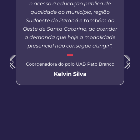
o acesso à educação pública de
qualidade ao município, região
Sudoeste do Paraná e também ao
Oeste de Santa Catarina, ao atender
a demanda que hoje a modalidade
presencial não consegue atingir”.
Coordenadora do polo UAB Pato Branco
Kelvin Silva