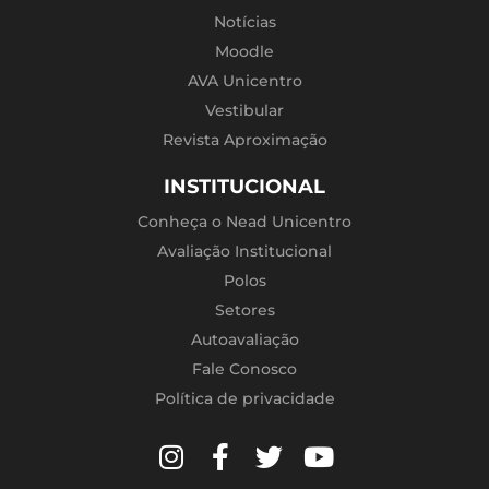
Notícias
Moodle
AVA Unicentro
Vestibular
Revista Aproximação
INSTITUCIONAL
Conheça o Nead Unicentro
Avaliação Institucional
Polos
Setores
Autoavaliação
Fale Conosco
Política de privacidade