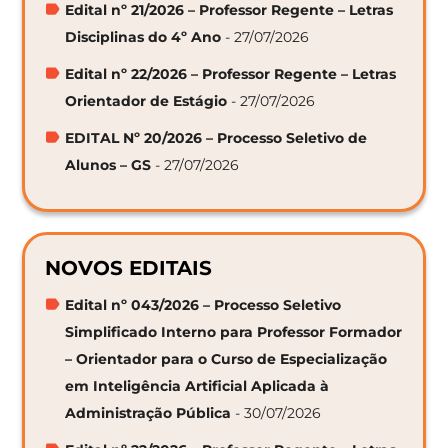
Edital nº 21/2026 – Professor Regente – Letras
Disciplinas do 4º Ano
- 27/07/2026
Edital nº 22/2026 – Professor Regente – Letras
Orientador de Estágio
- 27/07/2026
EDITAL Nº 20/2026 – Processo Seletivo de
Alunos – GS
- 27/07/2026
NOVOS EDITAIS
Edital nº 043/2026 – Processo Seletivo
Simplificado Interno para Professor Formador
– Orientador para o Curso de Especialização
em Inteligência Artificial Aplicada à
Administração Pública
- 30/07/2026