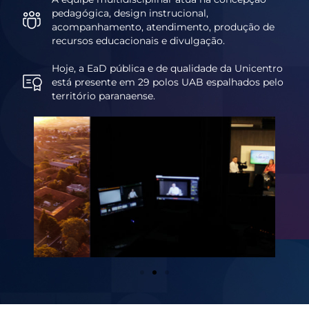
pedagógica, design instrucional,
acompanhamento, atendimento, produção de
recursos educacionais e divulgação.
Hoje, a EaD pública e de qualidade da Unicentro
está presente em 29 polos UAB espalhados pelo
território paranaense.