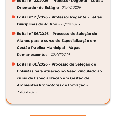
Edital nº 22/2026 – Professor Regente – Letras
Orientador de Estágio
- 27/07/2026
Edital nº 21/2026 – Professor Regente – Letras
Disciplinas do 4º Ano
- 27/07/2026
Edital nº 56/2026 – Processo de Seleção de
Alunos para o curso de Especialização em
Gestão Pública Municipal – Vagas
Remanescentes
- 02/07/2026
Edital n 08/2026 – Processo de Seleção de
Bolsistas para atuação no Nead vinculado ao
curso de Especialização em Gestão de
Ambientes Promotores de Inovação
-
23/06/2026