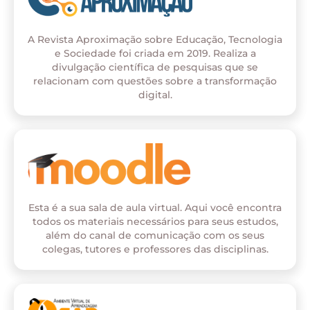
A Revista Aproximação sobre Educação, Tecnologia
e Sociedade foi criada em 2019. Realiza a
divulgação científica de pesquisas que se
relacionam com questões sobre a transformação
digital.
Esta é a sua sala de aula virtual. Aqui você encontra
todos os materiais necessários para seus estudos,
além do canal de comunicação com os seus
colegas, tutores e professores das disciplinas.