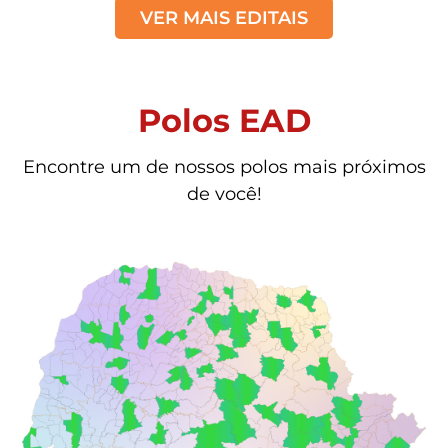
VER MAIS EDITAIS
Polos EAD
Encontre um de nossos polos mais próximos
de você!