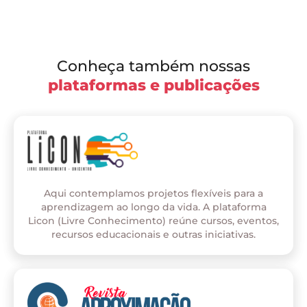
Conheça também nossas
plataformas e publicações
Aqui contemplamos projetos flexíveis para a
aprendizagem ao longo da vida. A plataforma
Licon (Livre Conhecimento) reúne cursos, eventos,
recursos educacionais e outras iniciativas.