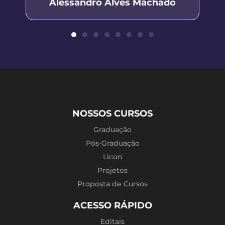
Alessandro Alves Machado
NOSSOS CURSOS
Graduação
Pós-Graduação
Licon
Projetos
Proposta de Cursos
ACESSO RÁPIDO
Editais