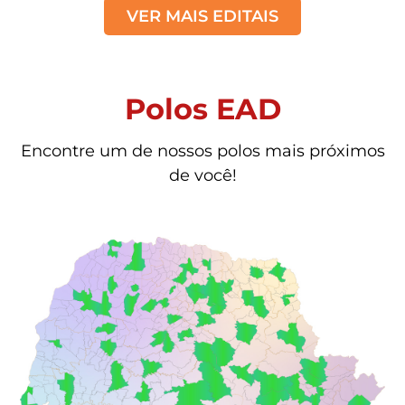
VER MAIS EDITAIS
Polos EAD
Encontre um de nossos polos mais próximos
de você!