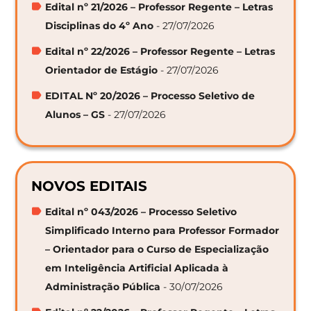
Edital nº 21/2026 – Professor Regente – Letras
Disciplinas do 4º Ano
- 27/07/2026
Edital nº 22/2026 – Professor Regente – Letras
Orientador de Estágio
- 27/07/2026
EDITAL Nº 20/2026 – Processo Seletivo de
Alunos – GS
- 27/07/2026
NOVOS EDITAIS
Edital nº 043/2026 – Processo Seletivo
Simplificado Interno para Professor Formador
– Orientador para o Curso de Especialização
em Inteligência Artificial Aplicada à
Administração Pública
- 30/07/2026