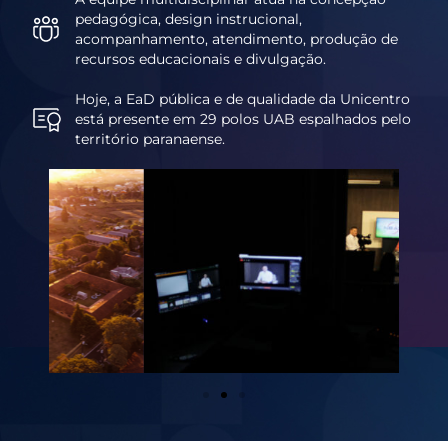
pedagógica, design instrucional,
acompanhamento, atendimento, produção de
recursos educacionais e divulgação.
Hoje, a EaD pública e de qualidade da Unicentro
está presente em 29 polos UAB espalhados pelo
território paranaense.