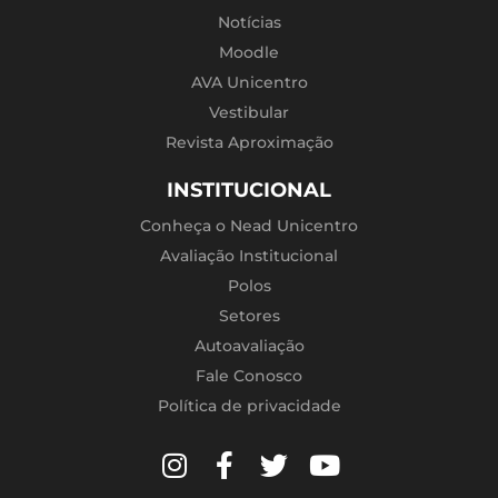
Notícias
Moodle
AVA Unicentro
Vestibular
Revista Aproximação
INSTITUCIONAL
Conheça o Nead Unicentro
Avaliação Institucional
Polos
Setores
Autoavaliação
Fale Conosco
Política de privacidade