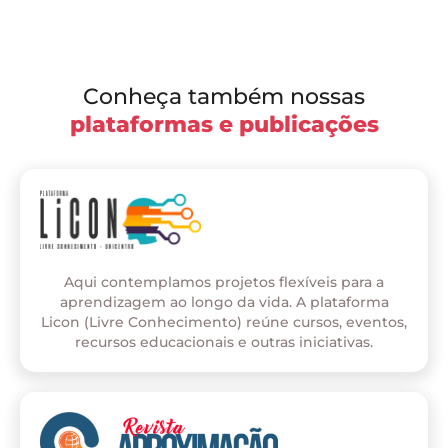
Conheça também nossas
plataformas e publicações
Aqui contemplamos projetos flexíveis para a
aprendizagem ao longo da vida. A plataforma
Licon (Livre Conhecimento) reúne cursos, eventos,
recursos educacionais e outras iniciativas.