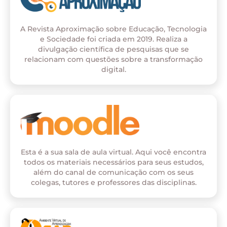
A Revista Aproximação sobre Educação, Tecnologia
e Sociedade foi criada em 2019. Realiza a
divulgação científica de pesquisas que se
relacionam com questões sobre a transformação
digital.
Esta é a sua sala de aula virtual. Aqui você encontra
todos os materiais necessários para seus estudos,
além do canal de comunicação com os seus
colegas, tutores e professores das disciplinas.