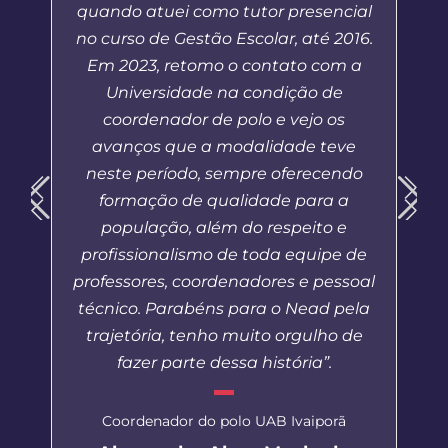
quando atuei como tutor presencial
no curso de Gestão Escolar, até 2016.
Em 2023, retomo o contato com a
Universidade na condição de
coordenador de polo e vejo os
avanços que a modalidade teve
neste período, sempre oferecendo
formação de qualidade para a
população, além do respeito e
profissionalismo de toda equipe de
professores, coordenadores e pessoal
técnico. Parabéns para o Nead pela
trajetória, tenho muito orgulho de
fazer parte dessa história”.
Coordenador do polo UAB Ivaiporã