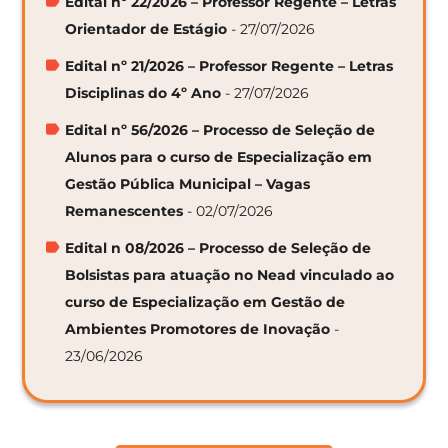
Edital nº 22/2026 – Professor Regente – Letras
Orientador de Estágio
- 27/07/2026
Edital nº 21/2026 – Professor Regente – Letras
Disciplinas do 4º Ano
- 27/07/2026
Edital nº 56/2026 – Processo de Seleção de
Alunos para o curso de Especialização em
Gestão Pública Municipal – Vagas
Remanescentes
- 02/07/2026
Edital n 08/2026 – Processo de Seleção de
Bolsistas para atuação no Nead vinculado ao
curso de Especialização em Gestão de
Ambientes Promotores de Inovação
-
23/06/2026