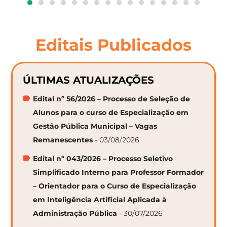
Editais Publicados
ÚLTIMAS ATUALIZAÇÕES
Edital nº 56/2026 – Processo de Seleção de
Alunos para o curso de Especialização em
Gestão Pública Municipal – Vagas
Remanescentes
- 03/08/2026
Edital nº 043/2026 – Processo Seletivo
Simplificado Interno para Professor Formador
– Orientador para o Curso de Especialização
em Inteligência Artificial Aplicada à
Administração Pública
- 30/07/2026