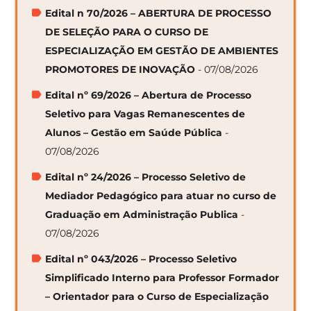
Edital n 70/2026 – ABERTURA DE PROCESSO
DE SELEÇÃO PARA O CURSO DE
ESPECIALIZAÇÃO EM GESTÃO DE AMBIENTES
PROMOTORES DE INOVAÇÃO
- 07/08/2026
Edital nº 69/2026 – Abertura de Processo
Seletivo para Vagas Remanescentes de
Alunos – Gestão em Saúde Pública
-
07/08/2026
Edital nº 24/2026 – Processo Seletivo de
Mediador Pedagógico para atuar no curso de
Graduação em Administração Publica
-
07/08/2026
Edital nº 043/2026 – Processo Seletivo
Simplificado Interno para Professor Formador
– Orientador para o Curso de Especialização