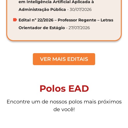
em Inteligência Artificial Aplicada à
Administração Pública
- 30/07/2026
Edital nº 22/2026 – Professor Regente – Letras
Orientador de Estágio
- 27/07/2026
VER MAIS EDITAIS
Polos EAD
Encontre um de nossos polos mais próximos
de você!