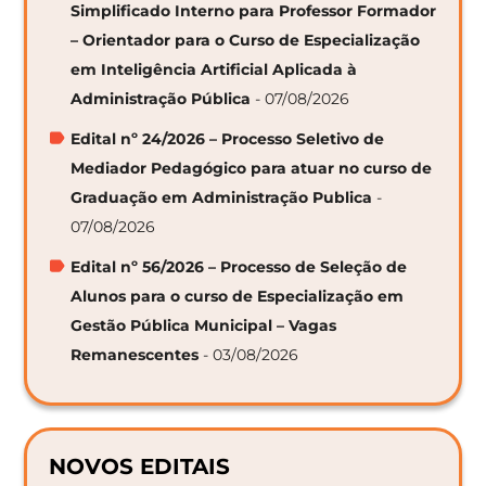
Simplificado Interno para Professor Formador
– Orientador para o Curso de Especialização
em Inteligência Artificial Aplicada à
Administração Pública
- 07/08/2026
Edital nº 24/2026 – Processo Seletivo de
Mediador Pedagógico para atuar no curso de
Graduação em Administração Publica
-
07/08/2026
Edital nº 56/2026 – Processo de Seleção de
Alunos para o curso de Especialização em
Gestão Pública Municipal – Vagas
Remanescentes
- 03/08/2026
NOVOS EDITAIS