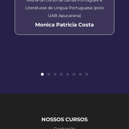
Literaturas de Língua Portuguesa (polo
UAB Apucarana)
Monica Patricia Costa
NOSSOS CURSOS
Graduação