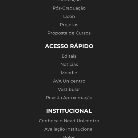
Pós-Graduação
Licon
Projetos
Proposta de Cursos
ACESSO RÁPIDO
Editais
Notícias
Moodle
AVA Unicentro
Vestibular
Revista Aproximação
INSTITUCIONAL
Conheça o Nead Unicentro
Avaliação Institucional
Polos