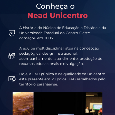
Conheça o
Nead Unicentro
A história do Núcleo de Educação a Distância da
Universidade Estadual do Centro-Oeste
começou em 2005.
A equipe multidisciplinar atua na concepção
pedagógica, design instrucional,
acompanhamento, atendimento, produção de
recursos educacionais e divulgação.
Hoje, a EaD pública e de qualidade da Unicentro
está presente em 29 polos UAB espalhados pelo
território paranaense.