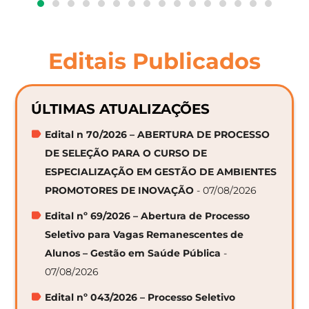
Editais Publicados
ÚLTIMAS ATUALIZAÇÕES
Edital n 70/2026 – ABERTURA DE PROCESSO
DE SELEÇÃO PARA O CURSO DE
ESPECIALIZAÇÃO EM GESTÃO DE AMBIENTES
PROMOTORES DE INOVAÇÃO
- 07/08/2026
Edital nº 69/2026 – Abertura de Processo
Seletivo para Vagas Remanescentes de
Alunos – Gestão em Saúde Pública
-
07/08/2026
Edital nº 043/2026 – Processo Seletivo