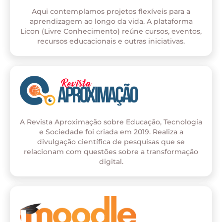
Aqui contemplamos projetos flexíveis para a
aprendizagem ao longo da vida. A plataforma
Licon (Livre Conhecimento) reúne cursos, eventos,
recursos educacionais e outras iniciativas.
A Revista Aproximação sobre Educação, Tecnologia
e Sociedade foi criada em 2019. Realiza a
divulgação científica de pesquisas que se
relacionam com questões sobre a transformação
digital.