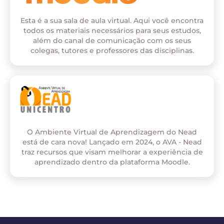
Esta é a sua sala de aula virtual. Aqui você encontra
todos os materiais necessários para seus estudos,
além do canal de comunicação com os seus
colegas, tutores e professores das disciplinas.
O Ambiente Virtual de Aprendizagem do Nead
está de cara nova! Lançado em 2024, o AVA - Nead
traz recursos que visam melhorar a experiência de
aprendizado dentro da plataforma Moodle.