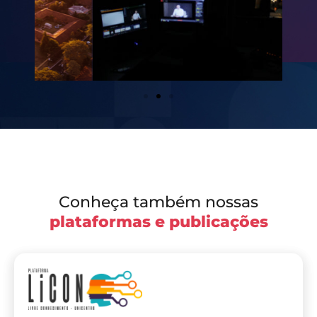
Conheça também nossas
plataformas e publicações