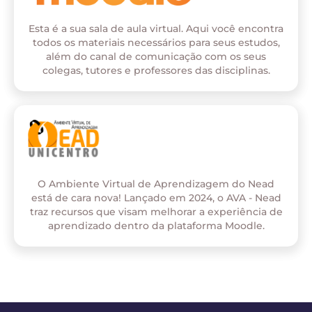
Esta é a sua sala de aula virtual. Aqui você encontra
todos os materiais necessários para seus estudos,
além do canal de comunicação com os seus
colegas, tutores e professores das disciplinas.
O Ambiente Virtual de Aprendizagem do Nead
está de cara nova! Lançado em 2024, o AVA - Nead
traz recursos que visam melhorar a experiência de
aprendizado dentro da plataforma Moodle.