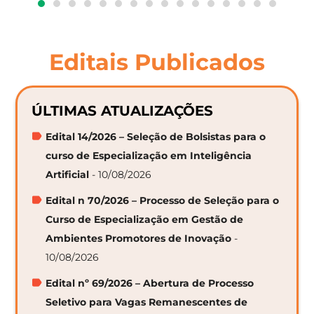
Editais Publicados
ÚLTIMAS ATUALIZAÇÕES
Edital 14/2026 – Seleção de Bolsistas para o
curso de Especialização em Inteligência
Artificial
- 10/08/2026
Edital n 70/2026 – Processo de Seleção para o
Curso de Especialização em Gestão de
Ambientes Promotores de Inovação
-
10/08/2026
Edital nº 69/2026 – Abertura de Processo
Seletivo para Vagas Remanescentes de