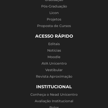
Pós-Graduação
Licon
Projetos
Proposta de Cursos
ACESSO RÁPIDO
Editais
Notícias
Moodle
AVA Unicentro
Vestibular
Revista Aproximação
INSTITUCIONAL
Conheça o Nead Unicentro
Avaliação Institucional
Polos