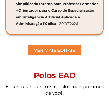
Simplificado Interno para Professor Formador
– Orientador para o Curso de Especialização
em Inteligência Artificial Aplicada à
Administração Pública
- 30/07/2026
VER MAIS EDITAIS
Polos EAD
Encontre um de nossos polos mais próximos
de você!