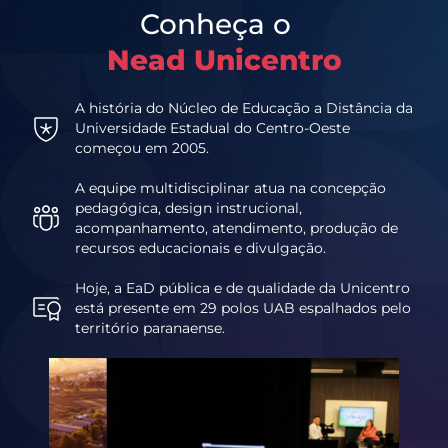
Conheça o
Nead Unicentro
A história do Núcleo de Educação a Distância da
Universidade Estadual do Centro-Oeste
começou em 2005.
A equipe multidisciplinar atua na concepção
pedagógica, design instrucional,
acompanhamento, atendimento, produção de
recursos educacionais e divulgação.
Hoje, a EaD pública e de qualidade da Unicentro
está presente em 29 polos UAB espalhados pelo
território paranaense.