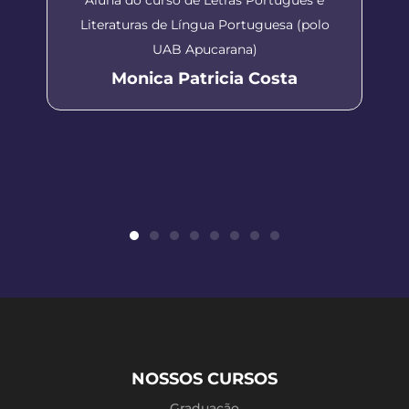
Literaturas de Língua Portuguesa (polo
UAB Apucarana)
Monica Patricia Costa
NOSSOS CURSOS
Graduação