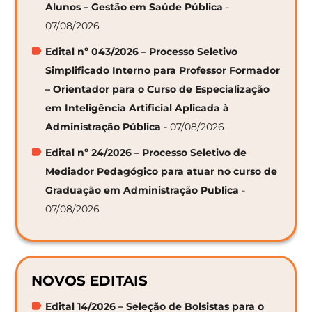
Alunos – Gestão em Saúde Pública
-
07/08/2026
Edital nº 043/2026 – Processo Seletivo
Simplificado Interno para Professor Formador
– Orientador para o Curso de Especialização
em Inteligência Artificial Aplicada à
Administração Pública
- 07/08/2026
Edital nº 24/2026 – Processo Seletivo de
Mediador Pedagógico para atuar no curso de
Graduação em Administração Publica
-
07/08/2026
NOVOS EDITAIS
Edital 14/2026 – Seleção de Bolsistas para o