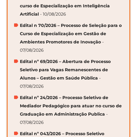
curso de Especialização em Inteligência
Artificial
- 10/08/2026
Edital n 70/2026 – Processo de Seleção para o
Curso de Especialização em Gestão de
Ambientes Promotores de Inovação
-
07/08/2026
Edital nº 69/2026 – Abertura de Processo
Seletivo para Vagas Remanescentes de
Alunos – Gestão em Saúde Pública
-
07/08/2026
Edital nº 24/2026 – Processo Seletivo de
Mediador Pedagógico para atuar no curso de
Graduação em Administração Publica
-
07/08/2026
Edital nº 043/2026 – Processo Seletivo