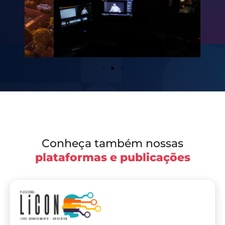
Conheça também nossas
plataformas e publicações