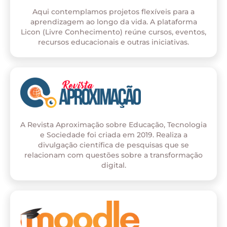
Aqui contemplamos projetos flexíveis para a
aprendizagem ao longo da vida. A plataforma
Licon (Livre Conhecimento) reúne cursos, eventos,
recursos educacionais e outras iniciativas.
A Revista Aproximação sobre Educação, Tecnologia
e Sociedade foi criada em 2019. Realiza a
divulgação científica de pesquisas que se
relacionam com questões sobre a transformação
digital.