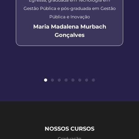
Gestão Pública e pós-graduada em Gestão
Pública e Inovação
Maria Madalena Murbach
Gonçalves
NOSSOS CURSOS
Graduação