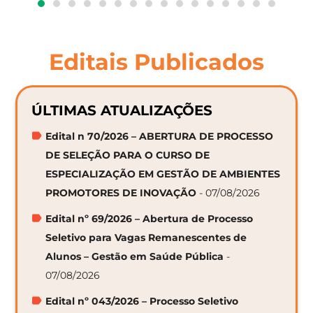
Editais Publicados
ÚLTIMAS ATUALIZAÇÕES
Edital n 70/2026 – ABERTURA DE PROCESSO
DE SELEÇÃO PARA O CURSO DE
ESPECIALIZAÇÃO EM GESTÃO DE AMBIENTES
PROMOTORES DE INOVAÇÃO
- 07/08/2026
Edital nº 69/2026 – Abertura de Processo
Seletivo para Vagas Remanescentes de
Alunos – Gestão em Saúde Pública
-
07/08/2026
Edital nº 043/2026 – Processo Seletivo