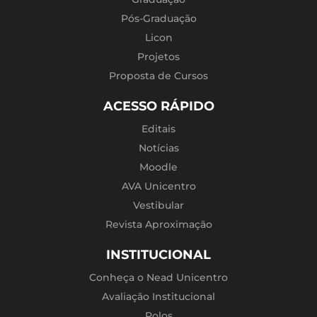
Pós-Graduação
Licon
Projetos
Proposta de Cursos
ACESSO RÁPIDO
Editais
Notícias
Moodle
AVA Unicentro
Vestibular
Revista Aproximação
INSTITUCIONAL
Conheça o Nead Unicentro
Avaliação Institucional
Polos