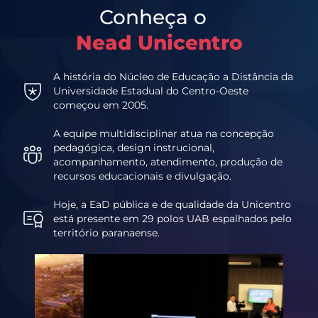
Conheça o
Nead Unicentro
A história do Núcleo de Educação a Distância da
Universidade Estadual do Centro-Oeste
começou em 2005.
A equipe multidisciplinar atua na concepção
pedagógica, design instrucional,
acompanhamento, atendimento, produção de
recursos educacionais e divulgação.
Hoje, a EaD pública e de qualidade da Unicentro
está presente em 29 polos UAB espalhados pelo
território paranaense.