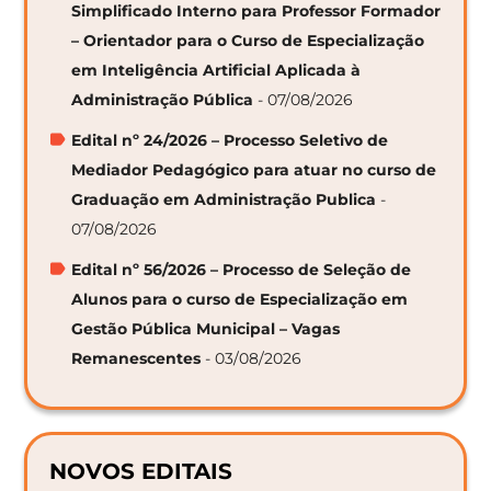
Simplificado Interno para Professor Formador
– Orientador para o Curso de Especialização
em Inteligência Artificial Aplicada à
Administração Pública
- 07/08/2026
Edital nº 24/2026 – Processo Seletivo de
Mediador Pedagógico para atuar no curso de
Graduação em Administração Publica
-
07/08/2026
Edital nº 56/2026 – Processo de Seleção de
Alunos para o curso de Especialização em
Gestão Pública Municipal – Vagas
Remanescentes
- 03/08/2026
NOVOS EDITAIS