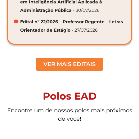
em Inteligência Artificial Aplicada à
Administração Pública
- 30/07/2026
Edital nº 22/2026 – Professor Regente – Letras
Orientador de Estágio
- 27/07/2026
VER MAIS EDITAIS
Polos EAD
Encontre um de nossos polos mais próximos
de você!