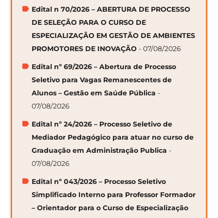
Edital n 70/2026 – ABERTURA DE PROCESSO
DE SELEÇÃO PARA O CURSO DE
ESPECIALIZAÇÃO EM GESTÃO DE AMBIENTES
PROMOTORES DE INOVAÇÃO
- 07/08/2026
Edital nº 69/2026 – Abertura de Processo
Seletivo para Vagas Remanescentes de
Alunos – Gestão em Saúde Pública
-
07/08/2026
Edital nº 24/2026 – Processo Seletivo de
Mediador Pedagógico para atuar no curso de
Graduação em Administração Publica
-
07/08/2026
Edital nº 043/2026 – Processo Seletivo
Simplificado Interno para Professor Formador
– Orientador para o Curso de Especialização