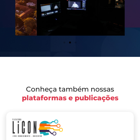
Conheça também nossas
plataformas e publicações