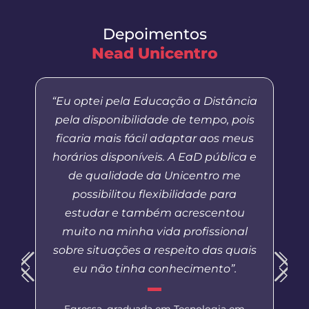
Depoimentos
Nead Unicentro
“Eu optei pela Educação a Distância
pela disponibilidade de tempo, pois
ficaria mais fácil adaptar aos meus
horários disponíveis. A EaD pública e
de qualidade da Unicentro me
possibilitou flexibilidade para
estudar e também acrescentou
muito na minha vida profissional
sobre situações a respeito das quais
eu não tinha conhecimento”.
Egressa, graduada em Tecnologia em