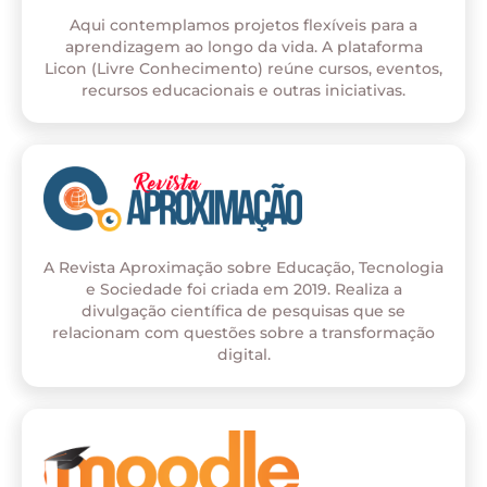
Aqui contemplamos projetos flexíveis para a
aprendizagem ao longo da vida. A plataforma
Licon (Livre Conhecimento) reúne cursos, eventos,
recursos educacionais e outras iniciativas.
A Revista Aproximação sobre Educação, Tecnologia
e Sociedade foi criada em 2019. Realiza a
divulgação científica de pesquisas que se
relacionam com questões sobre a transformação
digital.