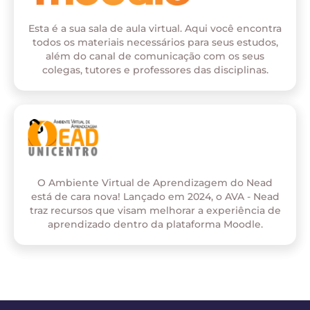
Esta é a sua sala de aula virtual. Aqui você encontra
todos os materiais necessários para seus estudos,
além do canal de comunicação com os seus
colegas, tutores e professores das disciplinas.
O Ambiente Virtual de Aprendizagem do Nead
está de cara nova! Lançado em 2024, o AVA - Nead
traz recursos que visam melhorar a experiência de
aprendizado dentro da plataforma Moodle.