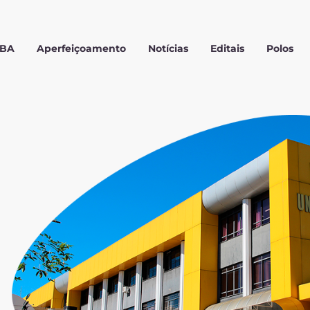
MBA
Aperfeiçoamento
Notícias
Editais
Polos