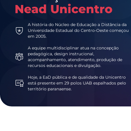
Nead Unicentro
A história do Núcleo de Educação a Distância da
Universidade Estadual do Centro-Oeste começou
em 2005.
A equipe multidisciplinar atua na concepção
pedagógica, design instrucional,
acompanhamento, atendimento, produção de
recursos educacionais e divulgação.
Hoje, a EaD pública e de qualidade da Unicentro
está presente em 29 polos UAB espalhados pelo
território paranaense.