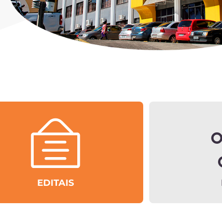
EDITAIS