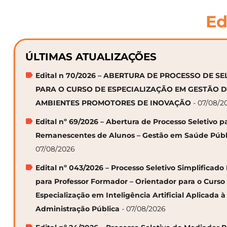
Ed
ÚLTIMAS ATUALIZAÇÕES
Edital n 70/2026 – ABERTURA DE PROCESSO DE S
PARA O CURSO DE ESPECIALIZAÇÃO EM GESTÃO 
AMBIENTES PROMOTORES DE INOVAÇÃO
- 07/08/2
Edital nº 69/2026 – Abertura de Processo Seletivo p
Remanescentes de Alunos – Gestão em Saúde Públ
07/08/2026
Edital nº 043/2026 – Processo Seletivo Simplificado
para Professor Formador – Orientador para o Curso
Especialização em Inteligência Artificial Aplicada à
Administração Pública
- 07/08/2026