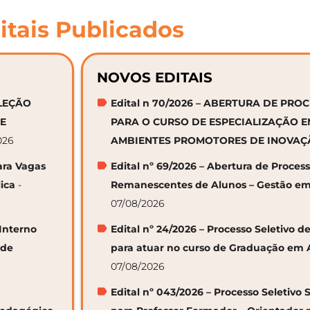
itais Publicados
NOVOS EDITAIS
ELEÇÃO
Edital n 70/2026 – ABERTURA DE PRO
DE
PARA O CURSO DE ESPECIALIZAÇÃO 
026
AMBIENTES PROMOTORES DE INOVA
ara Vagas
Edital nº 69/2026 – Abertura de Proces
ica
-
Remanescentes de Alunos – Gestão em
07/08/2026
 Interno
Edital nº 24/2026 – Processo Seletivo
 de
para atuar no curso de Graduação em 
07/08/2026
Edital nº 043/2026 – Processo Seletivo 