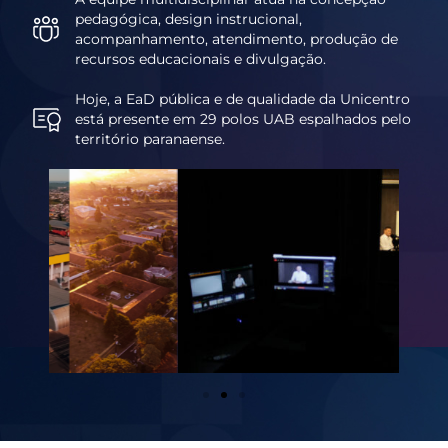
pedagógica, design instrucional,
acompanhamento, atendimento, produção de
recursos educacionais e divulgação.
Hoje, a EaD pública e de qualidade da Unicentro
está presente em 29 polos UAB espalhados pelo
território paranaense.