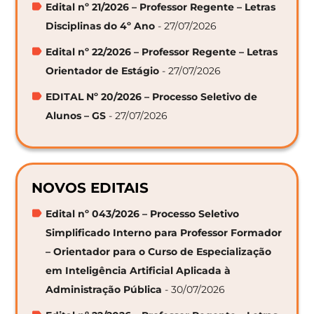
Edital nº 21/2026 – Professor Regente – Letras
Disciplinas do 4º Ano
- 27/07/2026
Edital nº 22/2026 – Professor Regente – Letras
Orientador de Estágio
- 27/07/2026
EDITAL Nº 20/2026 – Processo Seletivo de
Alunos – GS
- 27/07/2026
NOVOS EDITAIS
Edital nº 043/2026 – Processo Seletivo
Simplificado Interno para Professor Formador
– Orientador para o Curso de Especialização
em Inteligência Artificial Aplicada à
Administração Pública
- 30/07/2026