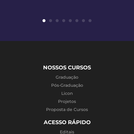
NOSSOS CURSOS
Graduação
Pós-Graduação
Licon
Projetos
Proposta de Cursos
ACESSO RÁPIDO
Editais