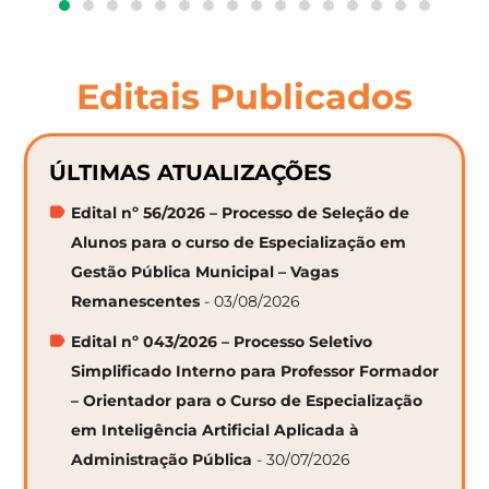
Editais Publicados
ÚLTIMAS ATUALIZAÇÕES
Edital nº 56/2026 – Processo de Seleção de
Alunos para o curso de Especialização em
Gestão Pública Municipal – Vagas
Remanescentes
- 03/08/2026
Edital nº 043/2026 – Processo Seletivo
Simplificado Interno para Professor Formador
– Orientador para o Curso de Especialização
em Inteligência Artificial Aplicada à
Administração Pública
- 30/07/2026