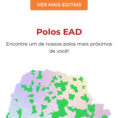
VER MAIS EDITAIS
Polos EAD
Encontre um de nossos polos mais próximos
de você!