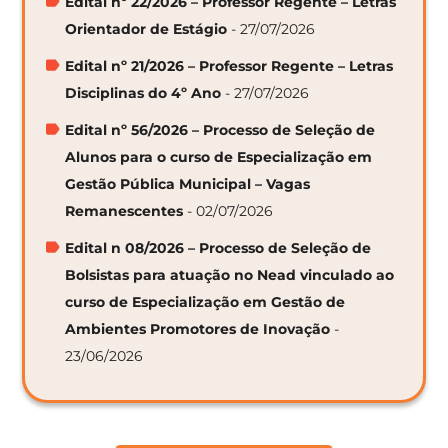
Edital nº 22/2026 – Professor Regente – Letras
Orientador de Estágio
- 27/07/2026
Edital nº 21/2026 – Professor Regente – Letras
Disciplinas do 4º Ano
- 27/07/2026
Edital nº 56/2026 – Processo de Seleção de
Alunos para o curso de Especialização em
Gestão Pública Municipal – Vagas
Remanescentes
- 02/07/2026
Edital n 08/2026 – Processo de Seleção de
Bolsistas para atuação no Nead vinculado ao
curso de Especialização em Gestão de
Ambientes Promotores de Inovação
-
23/06/2026