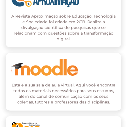
A Revista Aproximação sobre Educação, Tecnologia
e Sociedade foi criada em 2019. Realiza a
divulgação científica de pesquisas que se
relacionam com questões sobre a transformação
digital.
Esta é a sua sala de aula virtual. Aqui você encontra
todos os materiais necessários para seus estudos,
além do canal de comunicação com os seus
colegas, tutores e professores das disciplinas.