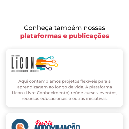
Conheça também nossas
plataformas e publicações
Aqui contemplamos projetos flexíveis para a
aprendizagem ao longo da vida. A plataforma
Licon (Livre Conhecimento) reúne cursos, eventos,
recursos educacionais e outras iniciativas.