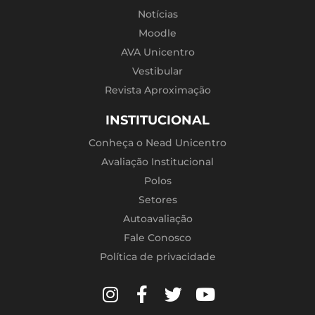
Notícias
Moodle
AVA Unicentro
Vestibular
Revista Aproximação
INSTITUCIONAL
Conheça o Nead Unicentro
Avaliação Institucional
Polos
Setores
Autoavaliação
Fale Conosco
Política de privacidade