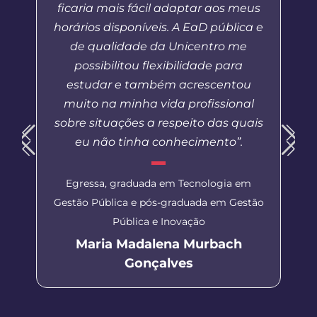
ficaria mais fácil adaptar aos meus
horários disponíveis. A EaD pública e
de qualidade da Unicentro me
possibilitou flexibilidade para
estudar e também acrescentou
muito na minha vida profissional
sobre situações a respeito das quais
eu não tinha conhecimento”.
Egressa, graduada em Tecnologia em
Gestão Pública e pós-graduada em Gestão
Pública e Inovação
Maria Madalena Murbach
Gonçalves