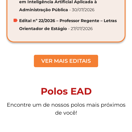
em Inteligência Artificial Aplicada à
Administração Pública
- 30/07/2026
Edital nº 22/2026 – Professor Regente – Letras
Orientador de Estágio
- 27/07/2026
VER MAIS EDITAIS
Polos EAD
Encontre um de nossos polos mais próximos
de você!