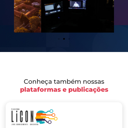
Conheça também nossas
plataformas e publicações