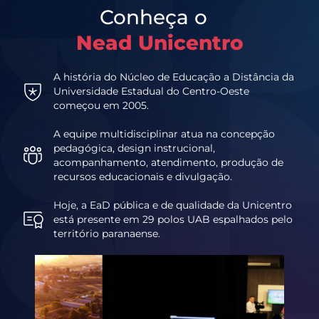
Conheça o
Nead Unicentro
A história do Núcleo de Educação a Distância da
Universidade Estadual do Centro-Oeste
começou em 2005.
A equipe multidisciplinar atua na concepção
pedagógica, design instrucional,
acompanhamento, atendimento, produção de
recursos educacionais e divulgação.
Hoje, a EaD pública e de qualidade da Unicentro
está presente em 29 polos UAB espalhados pelo
território paranaense.