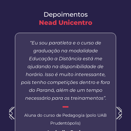
Depoimentos
Nead Unicentro
“Eu sou paratleta e o curso de
graduação na modalidade
Educação a Distância está me
ajudando na disponibilidade de
horário. Isso é muito interessante,
pois tenho competições dentro e fora
do Paraná, além de um tempo
necessário para os treinamentos”.
Aluna do curso de Pedagogia (polo UAB
Prudentópolis)