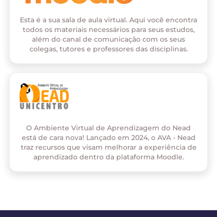
Esta é a sua sala de aula virtual. Aqui você encontra
todos os materiais necessários para seus estudos,
além do canal de comunicação com os seus
colegas, tutores e professores das disciplinas.
O Ambiente Virtual de Aprendizagem do Nead
está de cara nova! Lançado em 2024, o AVA - Nead
traz recursos que visam melhorar a experiência de
aprendizado dentro da plataforma Moodle.