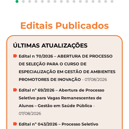
Editais Publicados
ÚLTIMAS ATUALIZAÇÕES
Edital n 70/2026 – ABERTURA DE PROCESSO
DE SELEÇÃO PARA O CURSO DE
ESPECIALIZAÇÃO EM GESTÃO DE AMBIENTES
PROMOTORES DE INOVAÇÃO
- 07/08/2026
Edital nº 69/2026 – Abertura de Processo
Seletivo para Vagas Remanescentes de
Alunos – Gestão em Saúde Pública
-
07/08/2026
Edital nº 043/2026 – Processo Seletivo