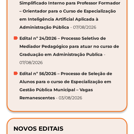
Simplificado Interno para Professor Formador
– Orientador para o Curso de Especialização
em Inteligência Artificial Aplicada à
Administração Pública
- 07/08/2026
Edital nº 24/2026 – Processo Seletivo de
Mediador Pedagógico para atuar no curso de
Graduação em Administração Publica
-
07/08/2026
Edital nº 56/2026 – Processo de Seleção de
Alunos para o curso de Especialização em
Gestão Pública Municipal – Vagas
Remanescentes
- 03/08/2026
NOVOS EDITAIS