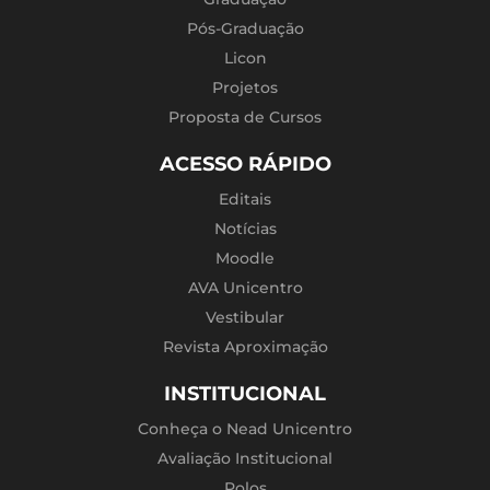
Pós-Graduação
Licon
Projetos
Proposta de Cursos
ACESSO RÁPIDO
Editais
Notícias
Moodle
AVA Unicentro
Vestibular
Revista Aproximação
INSTITUCIONAL
Conheça o Nead Unicentro
Avaliação Institucional
Polos