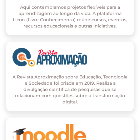
Aqui contemplamos projetos flexíveis para a
aprendizagem ao longo da vida. A plataforma
Licon (Livre Conhecimento) reúne cursos, eventos,
recursos educacionais e outras iniciativas.
A Revista Aproximação sobre Educação, Tecnologia
e Sociedade foi criada em 2019. Realiza a
divulgação científica de pesquisas que se
relacionam com questões sobre a transformação
digital.