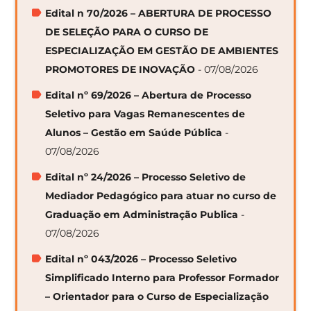
Edital n 70/2026 – ABERTURA DE PROCESSO
DE SELEÇÃO PARA O CURSO DE
ESPECIALIZAÇÃO EM GESTÃO DE AMBIENTES
PROMOTORES DE INOVAÇÃO
- 07/08/2026
Edital nº 69/2026 – Abertura de Processo
Seletivo para Vagas Remanescentes de
Alunos – Gestão em Saúde Pública
-
07/08/2026
Edital nº 24/2026 – Processo Seletivo de
Mediador Pedagógico para atuar no curso de
Graduação em Administração Publica
-
07/08/2026
Edital nº 043/2026 – Processo Seletivo
Simplificado Interno para Professor Formador
– Orientador para o Curso de Especialização