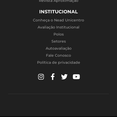
Revista Aproximação
INSTITUCIONAL
Conheça o Nead Unicentro
Avaliação Institucional
Polos
Setores
Autoavaliação
Fale Conosco
Política de privacidade