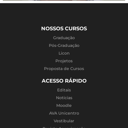
NOSSOS CURSOS
Graduação
Pós-Graduação
Licon
Projetos
Proposta de Cursos
ACESSO RÁPIDO
Editais
Notícias
Moodle
AVA Unicentro
Vestibular