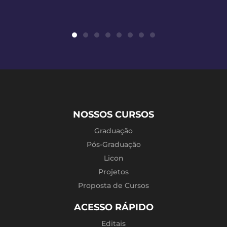
NOSSOS CURSOS
Graduação
Pós-Graduação
Licon
Projetos
Proposta de Cursos
ACESSO RÁPIDO
Editais