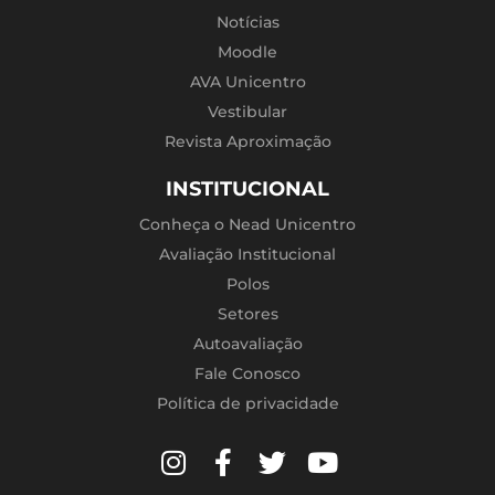
Notícias
Moodle
AVA Unicentro
Vestibular
Revista Aproximação
INSTITUCIONAL
Conheça o Nead Unicentro
Avaliação Institucional
Polos
Setores
Autoavaliação
Fale Conosco
Política de privacidade