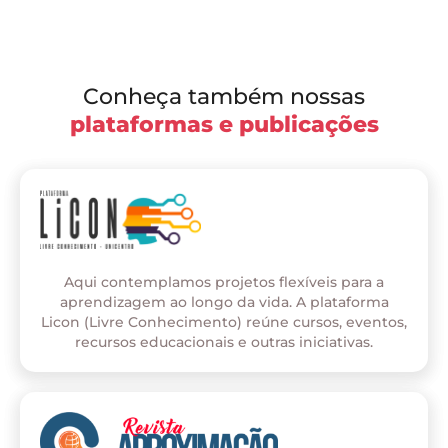
Conheça também nossas
plataformas e publicações
Aqui contemplamos projetos flexíveis para a
aprendizagem ao longo da vida. A plataforma
Licon (Livre Conhecimento) reúne cursos, eventos,
recursos educacionais e outras iniciativas.