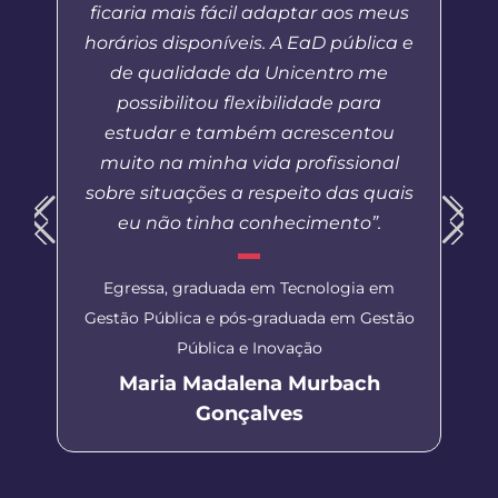
ficaria mais fácil adaptar aos meus
horários disponíveis. A EaD pública e
de qualidade da Unicentro me
possibilitou flexibilidade para
estudar e também acrescentou
muito na minha vida profissional
sobre situações a respeito das quais
eu não tinha conhecimento”.
Egressa, graduada em Tecnologia em
Gestão Pública e pós-graduada em Gestão
Pública e Inovação
Maria Madalena Murbach
Gonçalves