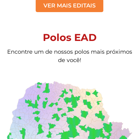
VER MAIS EDITAIS
Polos EAD
Encontre um de nossos polos mais próximos
de você!