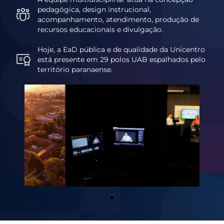
pedagógica, design instrucional,
acompanhamento, atendimento, produção de
recursos educacionais e divulgação.
Hoje, a EaD pública e de qualidade da Unicentro
está presente em 29 polos UAB espalhados pelo
território paranaense.