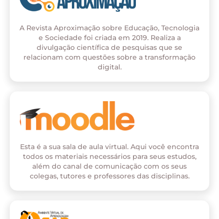
A Revista Aproximação sobre Educação, Tecnologia
e Sociedade foi criada em 2019. Realiza a
divulgação científica de pesquisas que se
relacionam com questões sobre a transformação
digital.
Esta é a sua sala de aula virtual. Aqui você encontra
todos os materiais necessários para seus estudos,
além do canal de comunicação com os seus
colegas, tutores e professores das disciplinas.