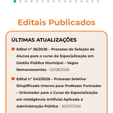
Editais Publicados
ÚLTIMAS ATUALIZAÇÕES
Edital nº 56/2026 – Processo de Seleção de
Alunos para o curso de Especialização em
Gestão Pública Municipal – Vagas
Remanescentes
- 03/08/2026
Edital nº 043/2026 – Processo Seletivo
Simplificado Interno para Professor Formador
– Orientador para o Curso de Especialização
em Inteligência Artificial Aplicada à
Administração Pública
- 30/07/2026