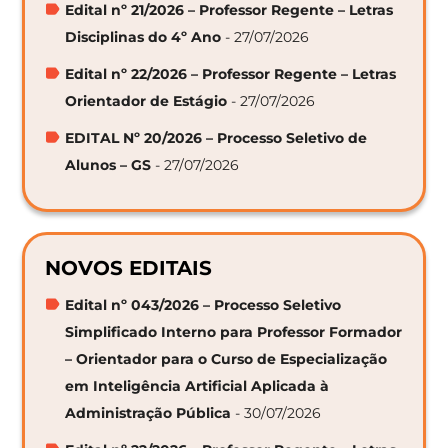
Edital nº 21/2026 – Professor Regente – Letras
Disciplinas do 4º Ano
- 27/07/2026
Edital nº 22/2026 – Professor Regente – Letras
Orientador de Estágio
- 27/07/2026
EDITAL Nº 20/2026 – Processo Seletivo de
Alunos – GS
- 27/07/2026
NOVOS EDITAIS
Edital nº 043/2026 – Processo Seletivo
Simplificado Interno para Professor Formador
– Orientador para o Curso de Especialização
em Inteligência Artificial Aplicada à
Administração Pública
- 30/07/2026