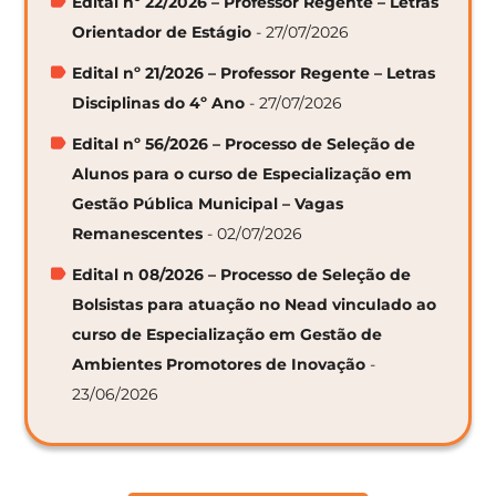
Edital nº 22/2026 – Professor Regente – Letras
Orientador de Estágio
- 27/07/2026
Edital nº 21/2026 – Professor Regente – Letras
Disciplinas do 4º Ano
- 27/07/2026
Edital nº 56/2026 – Processo de Seleção de
Alunos para o curso de Especialização em
Gestão Pública Municipal – Vagas
Remanescentes
- 02/07/2026
Edital n 08/2026 – Processo de Seleção de
Bolsistas para atuação no Nead vinculado ao
curso de Especialização em Gestão de
Ambientes Promotores de Inovação
-
23/06/2026