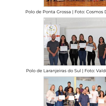
Polo de Ponta Grossa | Foto: Cosmos D
Polo de Laranjeiras do Sul | Foto: Val