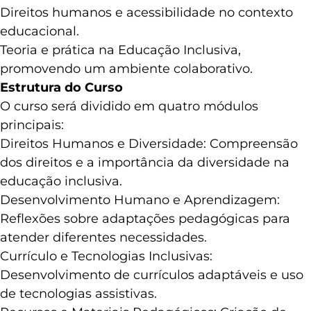
Direitos humanos e acessibilidade no contexto
educacional.
Teoria e prática na Educação Inclusiva,
promovendo um ambiente colaborativo.
Estrutura do Curso
O curso será dividido em quatro módulos
principais:
Direitos Humanos e Diversidade: Compreensão
dos direitos e a importância da diversidade na
educação inclusiva.
Desenvolvimento Humano e Aprendizagem:
Reflexões sobre adaptações pedagógicas para
atender diferentes necessidades.
Currículo e Tecnologias Inclusivas:
Desenvolvimento de currículos adaptáveis e uso
de tecnologias assistivas.