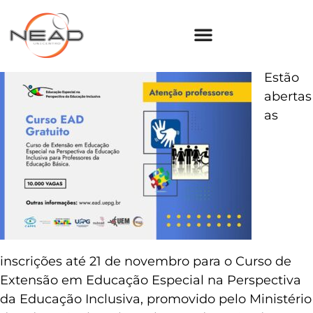
Estão
abertas
as
inscrições até 21 de novembro para o Curso de
Extensão em Educação Especial na Perspectiva
da Educação Inclusiva, promovido pelo Ministério