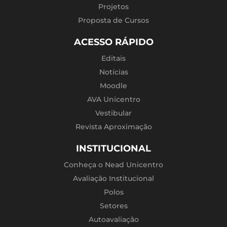
Projetos
Proposta de Cursos
ACESSO RÁPIDO
Editais
Notícias
Moodle
AVA Unicentro
Vestibular
Revista Aproximação
INSTITUCIONAL
Conheça o Nead Unicentro
Avaliação Institucional
Polos
Setores
Autoavaliação