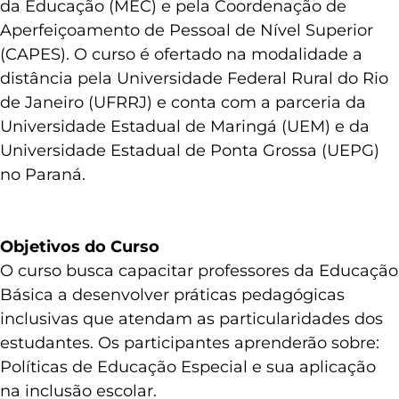
da Educação (MEC) e pela Coordenação de
Aperfeiçoamento de Pessoal de Nível Superior
(CAPES). O curso é ofertado na modalidade a
distância pela Universidade Federal Rural do Rio
de Janeiro (UFRRJ) e conta com a parceria da
Universidade Estadual de Maringá (UEM) e da
Universidade Estadual de Ponta Grossa (UEPG)
no Paraná.
Objetivos do Curso
O curso busca capacitar professores da Educação
Básica a desenvolver práticas pedagógicas
inclusivas que atendam as particularidades dos
estudantes. Os participantes aprenderão sobre:
Políticas de Educação Especial e sua aplicação
na inclusão escolar.