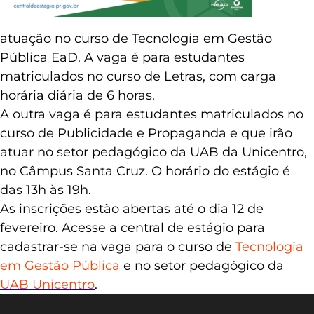
atuação no curso de Tecnologia em Gestão
Pública EaD. A vaga é para estudantes
matriculados no curso de Letras, com carga
horária diária de 6 horas.
A outra vaga é para estudantes matriculados no
curso de Publicidade e Propaganda e que irão
atuar no setor pedagógico da UAB da Unicentro,
no Câmpus Santa Cruz. O horário do estágio é
das 13h às 19h.
As inscrições estão abertas até o dia 12 de
fevereiro. Acesse a central de estágio para
cadastrar-se na vaga para o curso de
Tecnologia
em Gestão Pública
e no setor pedagógico da
UAB Unicentro
.