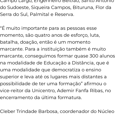
Campo Largo, Engenheiro Beltrão, Santo Antônio
do Sudoeste, Siqueira Campos, Bituruna, Flor da
Serra do Sul, Palmital e Reserva.
“É muito importante para as pessoas esse
momento, são quatro anos de esforço, luta,
batalha, doação, então é um momento
marcante. Para a instituição também é muito
marcante, conseguimos formar quase 300 alunos
na modalidade de Educação a Distância, que é
uma modalidade que democratiza o ensino
superior e leva até os lugares mais distantes a
possibilidade de ter uma formação” afirmou o
vice-reitor da Unicentro, Ademir Fanfa Ribas, no
encerramento da última formatura.
Cleber Trindade Barbosa, coordenador do Núcleo