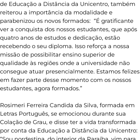
de Educação a Distância da Unicentro, também
reiterou a importância da modalidade e
parabenizou os novos formados: “É gratificante
ver a conquista dos nossos estudantes, que após
quatro anos de estudos e dedicação, estão
recebendo o seu diploma. Isso reforça a nossa
missão de possibilitar ensino superior de
qualidade às regiões onde a universidade não
consegue atuar presencialmente. Estamos felizes
em fazer parte desse momento com os nossos
estudantes, agora formados.”
Rosimeri Ferreira Candida da Silva, formada em
Letras Português, se emocionou durante sua
Colação de Grau, e disse ter a vida transformada
por conta da Educação a Distância da Unicentro:
“Sou nordestina, do interior da Paraíba, vim para