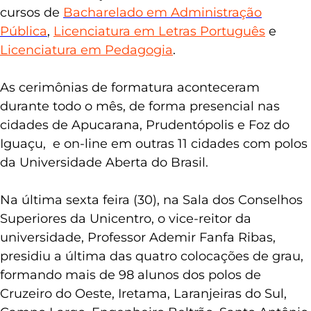
cursos de
Bacharelado em Administração
Pública
,
Licenciatura em Letras Português
e
Licenciatura em Pedagogia
.
As cerimônias de formatura aconteceram
durante todo o mês, de forma presencial nas
cidades de Apucarana, Prudentópolis e Foz do
Iguaçu, e on-line em outras 11 cidades com polos
da Universidade Aberta do Brasil.
Na última sexta feira (30), na Sala dos Conselhos
Superiores da Unicentro, o vice-reitor da
universidade, Professor Ademir Fanfa Ribas,
presidiu a última das quatro colocações de grau,
formando mais de 98 alunos dos polos de
Cruzeiro do Oeste, Iretama, Laranjeiras do Sul,