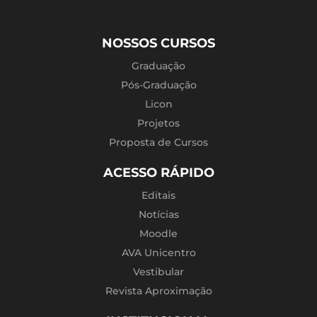
NOSSOS CURSOS
Graduação
Pós-Graduação
Licon
Projetos
Proposta de Cursos
ACESSO RÁPIDO
Editais
Notícias
Moodle
AVA Unicentro
Vestibular
Revista Aproximação