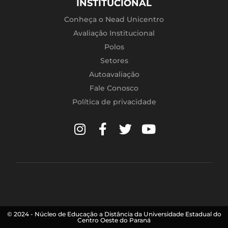
INSTITUCIONAL
Conheça o Nead Unicentro
Avaliação Institucional
Polos
Setores
Autoavaliação
Fale Conosco
Política de privacidade
© 2024 - Núcleo de Educação a Distância da Universidade Estadual do
Centro Oeste do Paraná