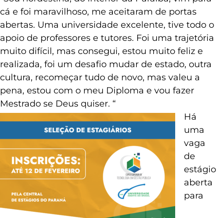
cá e foi maravilhoso, me aceitaram de portas
abertas. Uma universidade excelente, tive todo o
apoio de professores e tutores. Foi uma trajetória
muito difícil, mas consegui, estou muito feliz e
realizada, foi um desafio mudar de estado, outra
cultura, recomeçar tudo de novo, mas valeu a
pena, estou com o meu Diploma e vou fazer
Mestrado se Deus quiser. “
Há
uma
vaga
de
estágio
aberta
para