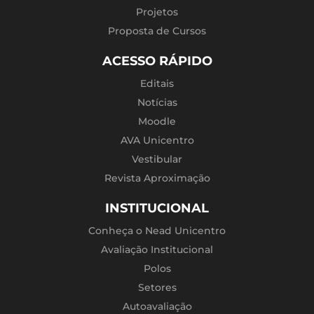
Projetos
Proposta de Cursos
ACESSO RÁPIDO
Editais
Notícias
Moodle
AVA Unicentro
Vestibular
Revista Aproximação
INSTITUCIONAL
Conheça o Nead Unicentro
Avaliação Institucional
Polos
Setores
Autoavaliação