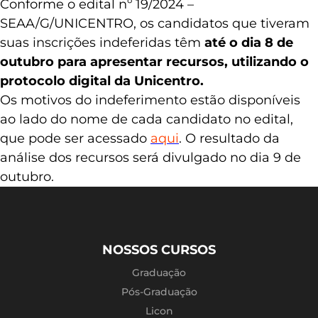
Conforme o edital nº 19/2024 –
SEAA/G/UNICENTRO, os candidatos que tiveram
suas inscrições indeferidas têm
até o dia 8 de
outubro para apresentar recursos, utilizando o
protocolo digital da Unicentro.
Os motivos do indeferimento estão disponíveis
ao lado do nome de cada candidato no edital,
que pode ser acessado
aqui
. O resultado da
análise dos recursos será divulgado no dia 9 de
outubro.
NOSSOS CURSOS
Graduação
Pós-Graduação
Licon