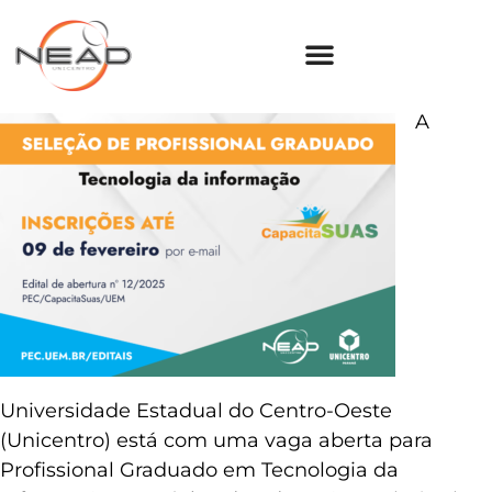
A
Universidade Estadual do Centro-Oeste
(Unicentro) está com uma vaga aberta para
Profissional Graduado em Tecnologia da