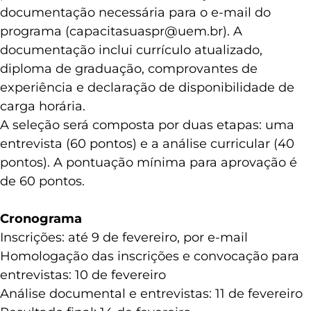
documentação necessária para o e-mail do
programa (capacitasuaspr@uem.br). A
documentação inclui currículo atualizado,
diploma de graduação, comprovantes de
experiência e declaração de disponibilidade de
carga horária.
A seleção será composta por duas etapas: uma
entrevista (60 pontos) e a análise curricular (40
pontos). A pontuação mínima para aprovação é
de 60 pontos.
Cronograma
Inscrições: até 9 de fevereiro, por e-mail
Homologação das inscrições e convocação para
entrevistas: 10 de fevereiro
Análise documental e entrevistas: 11 de fevereiro