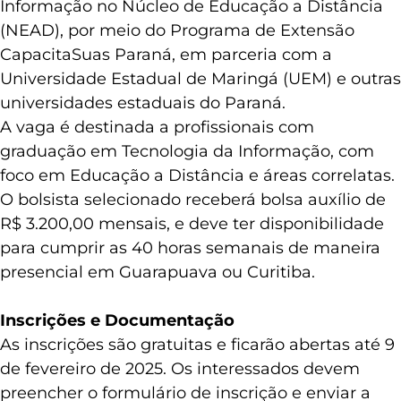
Informação no Núcleo de Educação a Distância
(NEAD), por meio do Programa de Extensão
CapacitaSuas Paraná, em parceria com a
Universidade Estadual de Maringá (UEM) e outras
universidades estaduais do Paraná.
A vaga é destinada a profissionais com
graduação em Tecnologia da Informação, com
foco em Educação a Distância e áreas correlatas.
O bolsista selecionado receberá bolsa auxílio de
R$ 3.200,00 mensais, e deve ter disponibilidade
para cumprir as 40 horas semanais de maneira
presencial em Guarapuava ou Curitiba.
Inscrições e Documentação
As inscrições são gratuitas e ficarão abertas até 9
de fevereiro de 2025. Os interessados devem
preencher o formulário de inscrição e enviar a