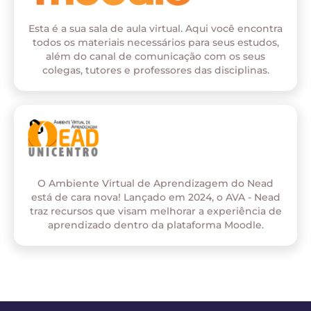
Esta é a sua sala de aula virtual. Aqui você encontra
todos os materiais necessários para seus estudos,
além do canal de comunicação com os seus
colegas, tutores e professores das disciplinas.
O Ambiente Virtual de Aprendizagem do Nead
está de cara nova! Lançado em 2024, o AVA - Nead
traz recursos que visam melhorar a experiência de
aprendizado dentro da plataforma Moodle.