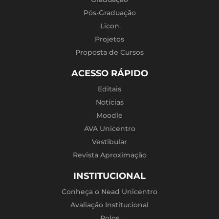
Pós-Graduação
Licon
Projetos
Proposta de Cursos
ACESSO RÁPIDO
Editais
Notícias
Moodle
AVA Unicentro
Vestibular
Revista Aproximação
INSTITUCIONAL
Conheça o Nead Unicentro
Avaliação Institucional
Polos