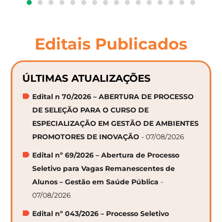
Editais Publicados
ÚLTIMAS ATUALIZAÇÕES
Edital n 70/2026 – ABERTURA DE PROCESSO
DE SELEÇÃO PARA O CURSO DE
ESPECIALIZAÇÃO EM GESTÃO DE AMBIENTES
PROMOTORES DE INOVAÇÃO
- 07/08/2026
Edital nº 69/2026 – Abertura de Processo
Seletivo para Vagas Remanescentes de
Alunos – Gestão em Saúde Pública
-
07/08/2026
Edital nº 043/2026 – Processo Seletivo