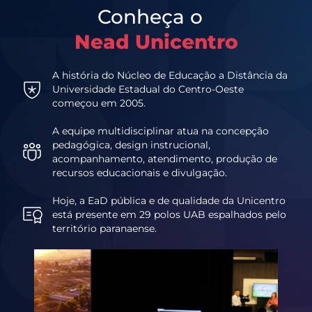
Conheça o
Nead Unicentro
A história do Núcleo de Educação a Distância da
Universidade Estadual do Centro-Oeste
começou em 2005.
A equipe multidisciplinar atua na concepção
pedagógica, design instrucional,
acompanhamento, atendimento, produção de
recursos educacionais e divulgação.
Hoje, a EaD pública e de qualidade da Unicentro
está presente em 29 polos UAB espalhados pelo
território paranaense.