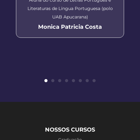
Literaturas de Língua Portuguesa (polo
UAB Apucarana)
Monica Patricia Costa
NOSSOS CURSOS
Graduação