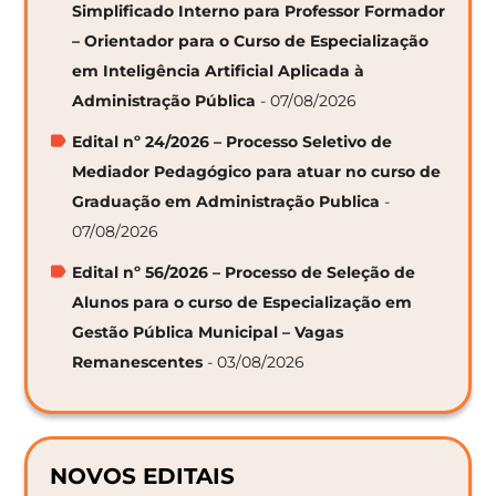
Simplificado Interno para Professor Formador
– Orientador para o Curso de Especialização
em Inteligência Artificial Aplicada à
Administração Pública
- 07/08/2026
Edital nº 24/2026 – Processo Seletivo de
Mediador Pedagógico para atuar no curso de
Graduação em Administração Publica
-
07/08/2026
Edital nº 56/2026 – Processo de Seleção de
Alunos para o curso de Especialização em
Gestão Pública Municipal – Vagas
Remanescentes
- 03/08/2026
NOVOS EDITAIS