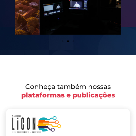
Conheça também nossas
plataformas e publicações