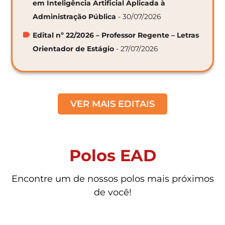
em Inteligência Artificial Aplicada à
Administração Pública
- 30/07/2026
Edital nº 22/2026 – Professor Regente – Letras
Orientador de Estágio
- 27/07/2026
VER MAIS EDITAIS
Polos EAD
Encontre um de nossos polos mais próximos
de você!