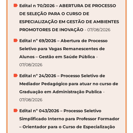
Edital n 70/2026 – ABERTURA DE PROCESSO
DE SELEÇÃO PARA O CURSO DE
ESPECIALIZAÇÃO EM GESTÃO DE AMBIENTES
PROMOTORES DE INOVAÇÃO
- 07/08/2026
Edital nº 69/2026 – Abertura de Processo
Seletivo para Vagas Remanescentes de
Alunos – Gestão em Saúde Pública
-
07/08/2026
Edital nº 24/2026 – Processo Seletivo de
Mediador Pedagógico para atuar no curso de
Graduação em Administração Publica
-
07/08/2026
Edital nº 043/2026 – Processo Seletivo
Simplificado Interno para Professor Formador
– Orientador para o Curso de Especialização