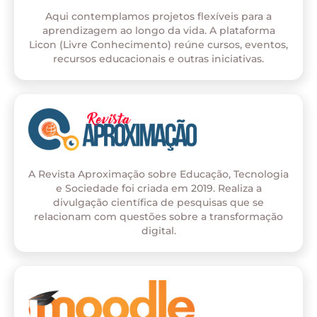
Aqui contemplamos projetos flexíveis para a
aprendizagem ao longo da vida. A plataforma
Licon (Livre Conhecimento) reúne cursos, eventos,
recursos educacionais e outras iniciativas.
A Revista Aproximação sobre Educação, Tecnologia
e Sociedade foi criada em 2019. Realiza a
divulgação científica de pesquisas que se
relacionam com questões sobre a transformação
digital.