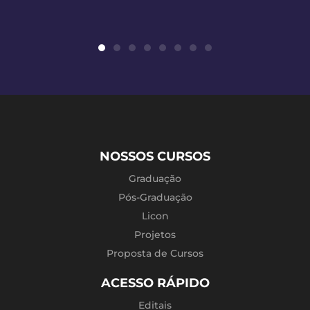
NOSSOS CURSOS
Graduação
Pós-Graduação
Licon
Projetos
Proposta de Cursos
ACESSO RÁPIDO
Editais