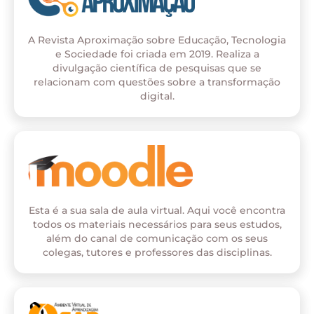
A Revista Aproximação sobre Educação, Tecnologia
e Sociedade foi criada em 2019. Realiza a
divulgação científica de pesquisas que se
relacionam com questões sobre a transformação
digital.
Esta é a sua sala de aula virtual. Aqui você encontra
todos os materiais necessários para seus estudos,
além do canal de comunicação com os seus
colegas, tutores e professores das disciplinas.