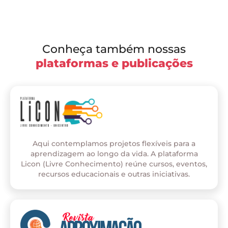
Conheça também nossas
plataformas e publicações
Aqui contemplamos projetos flexíveis para a
aprendizagem ao longo da vida. A plataforma
Licon (Livre Conhecimento) reúne cursos, eventos,
recursos educacionais e outras iniciativas.