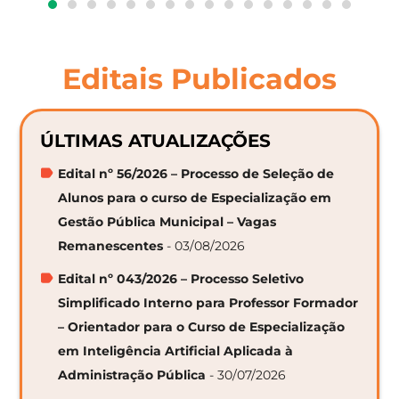
Editais Publicados
ÚLTIMAS ATUALIZAÇÕES
Edital nº 56/2026 – Processo de Seleção de
Alunos para o curso de Especialização em
Gestão Pública Municipal – Vagas
Remanescentes
- 03/08/2026
Edital nº 043/2026 – Processo Seletivo
Simplificado Interno para Professor Formador
– Orientador para o Curso de Especialização
em Inteligência Artificial Aplicada à
Administração Pública
- 30/07/2026