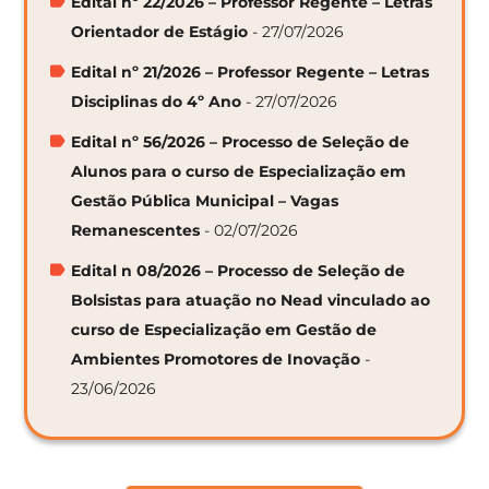
Edital nº 22/2026 – Professor Regente – Letras
Orientador de Estágio
- 27/07/2026
Edital nº 21/2026 – Professor Regente – Letras
Disciplinas do 4º Ano
- 27/07/2026
Edital nº 56/2026 – Processo de Seleção de
Alunos para o curso de Especialização em
Gestão Pública Municipal – Vagas
Remanescentes
- 02/07/2026
Edital n 08/2026 – Processo de Seleção de
Bolsistas para atuação no Nead vinculado ao
curso de Especialização em Gestão de
Ambientes Promotores de Inovação
-
23/06/2026