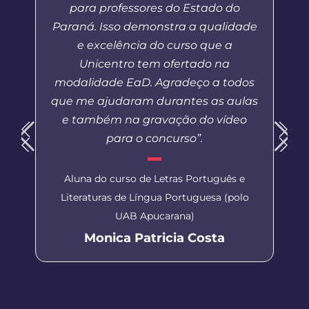
para professores do Estado do
Paraná. Isso demonstra a qualidade
e excelência do curso que a
Unicentro tem ofertado na
modalidade EaD. Agradeço a todos
que me ajudaram durantes as aulas
e também na gravação do vídeo
para o concurso”.
Aluna do curso de Letras Português e
Literaturas de Língua Portuguesa (polo
UAB Apucarana)
Monica Patricia Costa