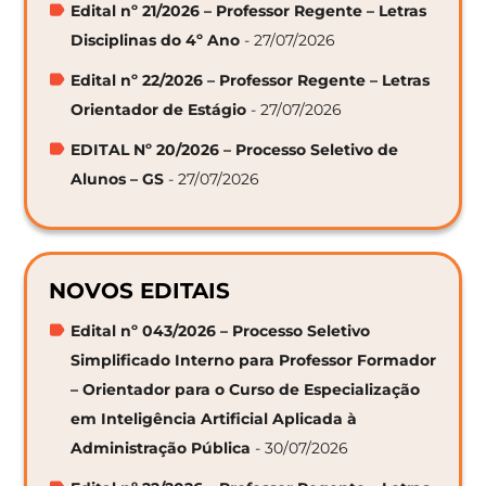
Edital nº 21/2026 – Professor Regente – Letras
Disciplinas do 4º Ano
- 27/07/2026
Edital nº 22/2026 – Professor Regente – Letras
Orientador de Estágio
- 27/07/2026
EDITAL Nº 20/2026 – Processo Seletivo de
Alunos – GS
- 27/07/2026
NOVOS EDITAIS
Edital nº 043/2026 – Processo Seletivo
Simplificado Interno para Professor Formador
– Orientador para o Curso de Especialização
em Inteligência Artificial Aplicada à
Administração Pública
- 30/07/2026