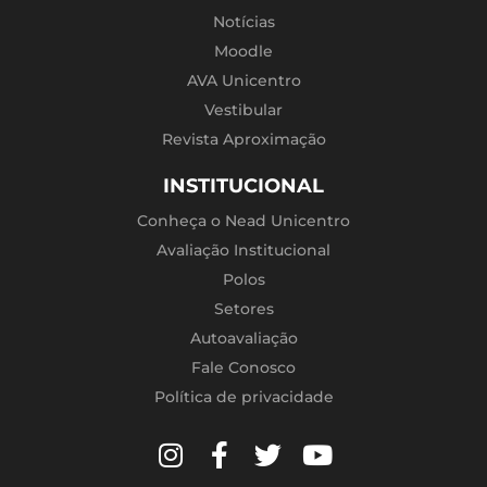
Notícias
Moodle
AVA Unicentro
Vestibular
Revista Aproximação
INSTITUCIONAL
Conheça o Nead Unicentro
Avaliação Institucional
Polos
Setores
Autoavaliação
Fale Conosco
Política de privacidade