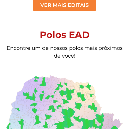
VER MAIS EDITAIS
Polos EAD
Encontre um de nossos polos mais próximos
de você!