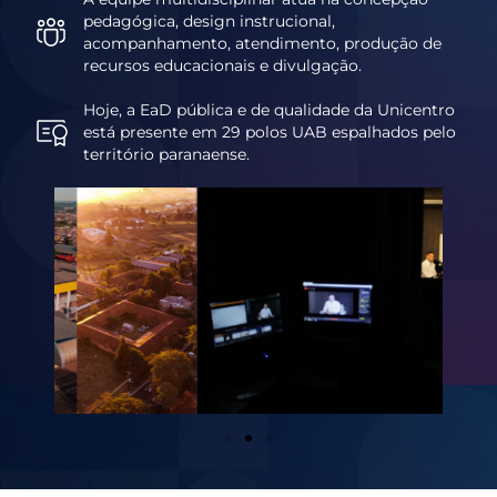
pedagógica, design instrucional,
acompanhamento, atendimento, produção de
recursos educacionais e divulgação.
Hoje, a EaD pública e de qualidade da Unicentro
está presente em 29 polos UAB espalhados pelo
território paranaense.