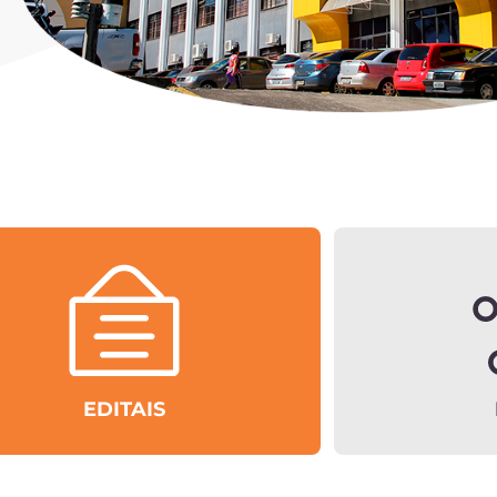
EDITAIS