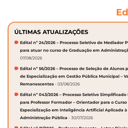
Ed
ÚLTIMAS ATUALIZAÇÕES
Edital nº 24/2026 – Processo Seletivo de Mediador
para atuar no curso de Graduação em Administraç
07/08/2026
Edital nº 56/2026 – Processo de Seleção de Alunos p
de Especialização em Gestão Pública Municipal – V
Remanescentes
- 03/08/2026
Edital nº 043/2026 – Processo Seletivo Simplificado
para Professor Formador – Orientador para o Curso
Especialização em Inteligência Artificial Aplicada à
Administração Pública
- 30/07/2026