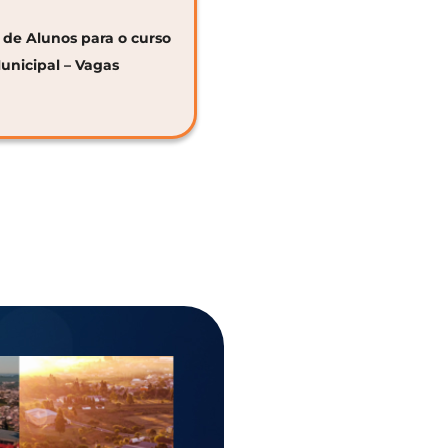
o de Alunos para o curso
unicipal – Vagas