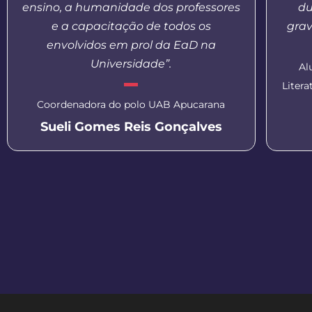
ensino, a humanidade dos professores
du
e a capacitação de todos os
grav
envolvidos em prol da EaD na
Universidade”.
Al
Liter
Coordenadora do polo UAB Apucarana
Sueli Gomes Reis Gonçalves