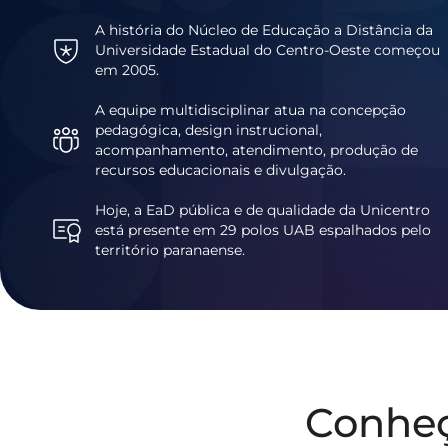
A história do Núcleo de Educação a Distância da
Universidade Estadual do Centro-Oeste começou
em 2005.
A equipe multidisciplinar atua na concepção
pedagógica, design instrucional,
acompanhamento, atendimento, produção de
recursos educacionais e divulgação.
Hoje, a EaD pública e de qualidade da Unicentro
está presente em 29 polos UAB espalhados pelo
território paranaense.
Conhe