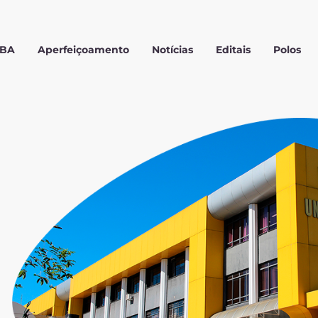
MBA
Aperfeiçoamento
Notícias
Editais
Polos