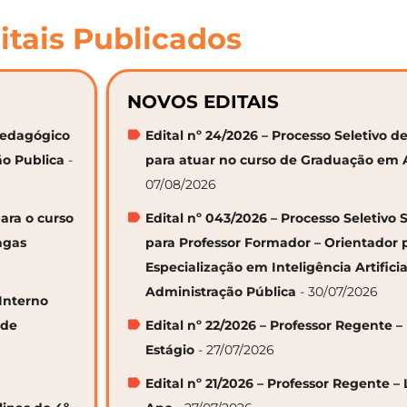
itais Publicados
NOVOS EDITAIS
 Pedagógico
Edital nº 24/2026 – Processo Seletivo
ão Publica
-
para atuar no curso de Graduação em 
07/08/2026
ara o curso
Edital nº 043/2026 – Processo Seletivo 
agas
para Professor Formador – Orientador 
Especialização em Inteligência Artifici
Administração Pública
- 30/07/2026
 Interno
 de
Edital nº 22/2026 – Professor Regente –
Estágio
- 27/07/2026
Edital nº 21/2026 – Professor Regente – 