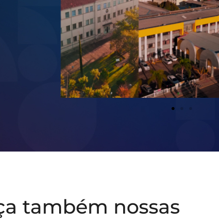
ça também nossas