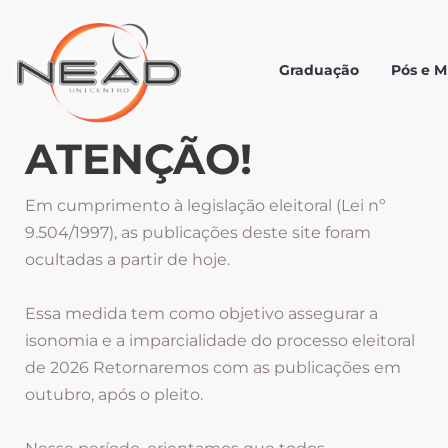
Graduação
Pós e 
ATENÇÃO!
Em cumprimento à legislação eleitoral (Lei nº
9.504/1997), as publicações deste site foram
ocultadas a partir de hoje.
Essa medida tem como objetivo assegurar a
isonomia e a imparcialidade do processo eleitoral
de 2026 Retornaremos com as publicações em
outubro, após o pleito.