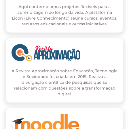
Aqui contemplamos projetos flexíveis para a
aprendizagem ao longo da vida. A plataforma
Licon (Livre Conhecimento) reúne cursos, eventos,
recursos educacionais e outras iniciativas.
A Revista Aproximação sobre Educação, Tecnologia
e Sociedade foi criada em 2019. Realiza a
divulgação científica de pesquisas que se
relacionam com questões sobre a transformação
digital.