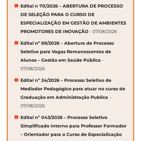
Edital n 70/2026 – ABERTURA DE PROCESSO
DE SELEÇÃO PARA O CURSO DE
ESPECIALIZAÇÃO EM GESTÃO DE AMBIENTES
PROMOTORES DE INOVAÇÃO
- 07/08/2026
Edital nº 69/2026 – Abertura de Processo
Seletivo para Vagas Remanescentes de
Alunos – Gestão em Saúde Pública
-
07/08/2026
Edital nº 24/2026 – Processo Seletivo de
Mediador Pedagógico para atuar no curso de
Graduação em Administração Publica
-
07/08/2026
Edital nº 043/2026 – Processo Seletivo
Simplificado Interno para Professor Formador
– Orientador para o Curso de Especialização