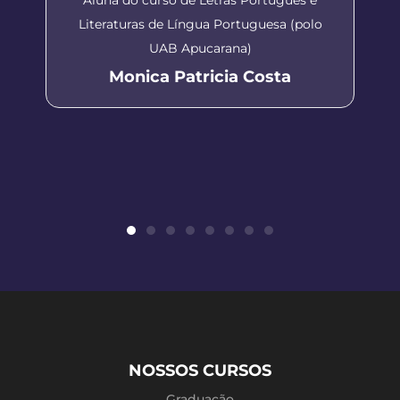
Literaturas de Língua Portuguesa (polo
UAB Apucarana)
Monica Patricia Costa
NOSSOS CURSOS
Graduação