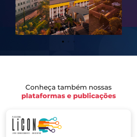
Conheça também nossas
plataformas e publicações