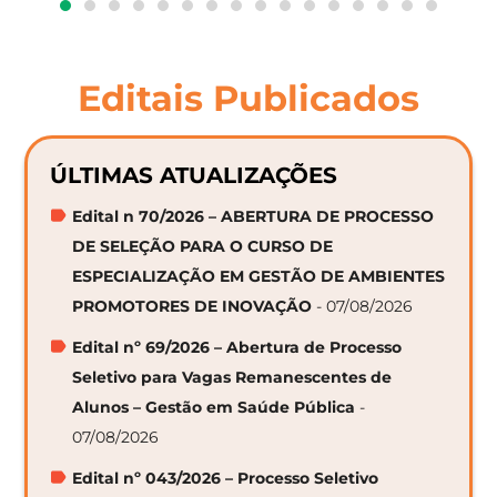
Editais Publicados
ÚLTIMAS ATUALIZAÇÕES
Edital n 70/2026 – ABERTURA DE PROCESSO
DE SELEÇÃO PARA O CURSO DE
ESPECIALIZAÇÃO EM GESTÃO DE AMBIENTES
PROMOTORES DE INOVAÇÃO
- 07/08/2026
Edital nº 69/2026 – Abertura de Processo
Seletivo para Vagas Remanescentes de
Alunos – Gestão em Saúde Pública
-
07/08/2026
Edital nº 043/2026 – Processo Seletivo