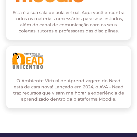
Esta é a sua sala de aula virtual. Aqui você encontra
todos os materiais necessários para seus estudos,
além do canal de comunicação com os seus
colegas, tutores e professores das disciplinas.
O Ambiente Virtual de Aprendizagem do Nead
está de cara nova! Lançado em 2024, o AVA - Nead
traz recursos que visam melhorar a experiência de
aprendizado dentro da plataforma Moodle.