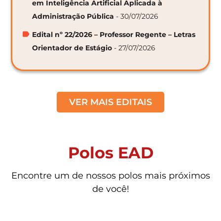
em Inteligência Artificial Aplicada à
Administração Pública
- 30/07/2026
Edital nº 22/2026 – Professor Regente – Letras
Orientador de Estágio
- 27/07/2026
VER MAIS EDITAIS
Polos EAD
Encontre um de nossos polos mais próximos
de você!