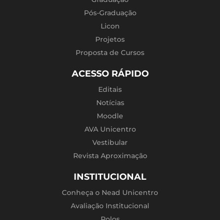
Pós-Graduação
Licon
Projetos
Proposta de Cursos
ACESSO RÁPIDO
Editais
Notícias
Moodle
AVA Unicentro
Vestibular
Revista Aproximação
INSTITUCIONAL
Conheça o Nead Unicentro
Avaliação Institucional
Polos