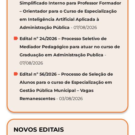
Simplificado Interno para Professor Formador
– Orientador para o Curso de Especialização
em Inteligência Artificial Aplicada à
Administração Pública
- 07/08/2026
Edital nº 24/2026 – Processo Seletivo de
Mediador Pedagógico para atuar no curso de
Graduação em Administração Publica
-
07/08/2026
Edital nº 56/2026 – Processo de Seleção de
Alunos para o curso de Especialização em
Gestão Pública Municipal – Vagas
Remanescentes
- 03/08/2026
NOVOS EDITAIS