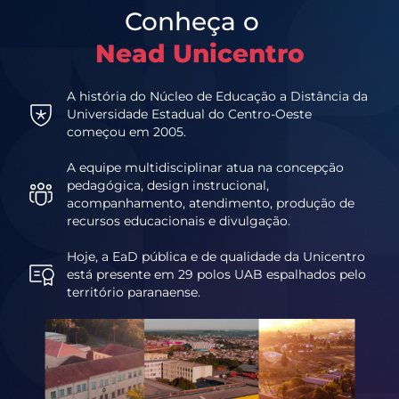
Conheça o
Nead Unicentro
A história do Núcleo de Educação a Distância da
Universidade Estadual do Centro-Oeste
começou em 2005.
A equipe multidisciplinar atua na concepção
pedagógica, design instrucional,
acompanhamento, atendimento, produção de
recursos educacionais e divulgação.
Hoje, a EaD pública e de qualidade da Unicentro
está presente em 29 polos UAB espalhados pelo
território paranaense.