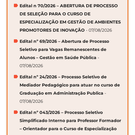
Edital n 70/2026 – ABERTURA DE PROCESSO
DE SELEÇÃO PARA O CURSO DE
ESPECIALIZAÇÃO EM GESTÃO DE AMBIENTES
PROMOTORES DE INOVAÇÃO
- 07/08/2026
Edital nº 69/2026 – Abertura de Processo
Seletivo para Vagas Remanescentes de
Alunos – Gestão em Saúde Pública
-
07/08/2026
Edital nº 24/2026 – Processo Seletivo de
Mediador Pedagógico para atuar no curso de
Graduação em Administração Publica
-
07/08/2026
Edital nº 043/2026 – Processo Seletivo
Simplificado Interno para Professor Formador
– Orientador para o Curso de Especialização