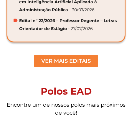
em Inteligência Artificial Aplicada à
Administração Pública
- 30/07/2026
Edital nº 22/2026 – Professor Regente – Letras
Orientador de Estágio
- 27/07/2026
VER MAIS EDITAIS
Polos EAD
Encontre um de nossos polos mais próximos
de você!