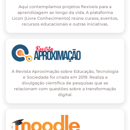
Aqui contemplamos projetos flexíveis para a
aprendizagem ao longo da vida. A plataforma
Licon (Livre Conhecimento) reúne cursos, eventos,
recursos educacionais e outras iniciativas.
A Revista Aproximação sobre Educação, Tecnologia
e Sociedade foi criada em 2019. Realiza a
divulgação científica de pesquisas que se
relacionam com questões sobre a transformação
digital.