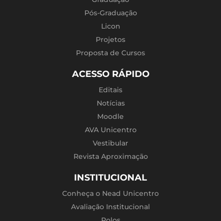
Pós-Graduação
Licon
Projetos
Proposta de Cursos
ACESSO RÁPIDO
Editais
Notícias
Moodle
AVA Unicentro
Vestibular
Revista Aproximação
INSTITUCIONAL
Conheça o Nead Unicentro
Avaliação Institucional
Polos