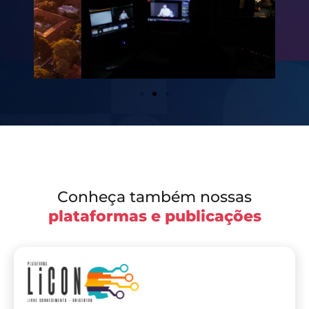
Conheça também nossas
plataformas e publicações