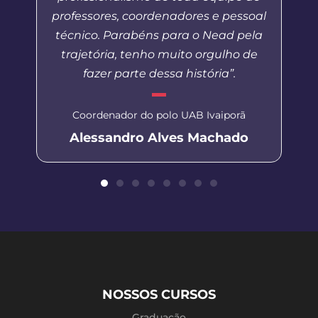
professores, coordenadores e pessoal
técnico. Parabéns para o Nead pela
trajetória, tenho muito orgulho de
fazer parte dessa história”.
Coordenador do polo UAB Ivaiporã
Alessandro Alves Machado
NOSSOS CURSOS
Graduação