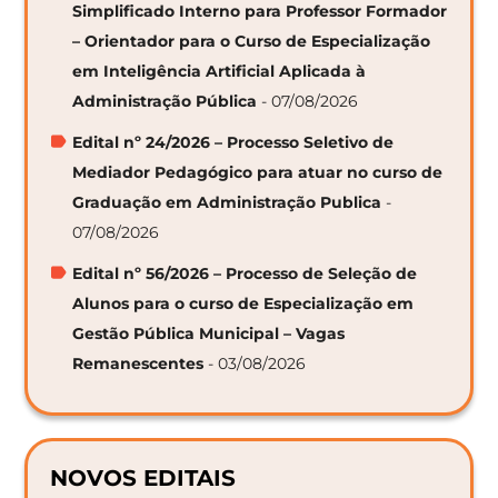
Simplificado Interno para Professor Formador
– Orientador para o Curso de Especialização
em Inteligência Artificial Aplicada à
Administração Pública
- 07/08/2026
Edital nº 24/2026 – Processo Seletivo de
Mediador Pedagógico para atuar no curso de
Graduação em Administração Publica
-
07/08/2026
Edital nº 56/2026 – Processo de Seleção de
Alunos para o curso de Especialização em
Gestão Pública Municipal – Vagas
Remanescentes
- 03/08/2026
NOVOS EDITAIS