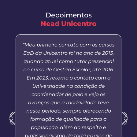
Depoimentos
Nead Unicentro
“Meu primeiro contato com os cursos
EaD da Unicentro foi no ano de 2013,
quando atuei como tutor presencial
no curso de Gestão Escolar, até 2016.
Em 2023, retomo o contato com a
Universidade na condição de
coordenador de polo e vejo os
avanços que a modalidade teve
neste período, sempre oferecendo
formação de qualidade para a
população, além do respeito e
profissionalismo de toda equipe de