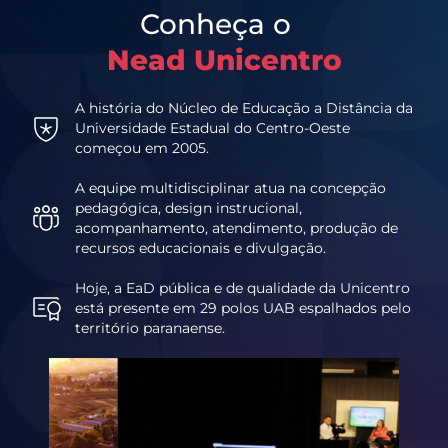
Conheça o
Nead Unicentro
A história do Núcleo de Educação a Distância da
Universidade Estadual do Centro-Oeste
começou em 2005.
A equipe multidisciplinar atua na concepção
pedagógica, design instrucional,
acompanhamento, atendimento, produção de
recursos educacionais e divulgação.
Hoje, a EaD pública e de qualidade da Unicentro
está presente em 29 polos UAB espalhados pelo
território paranaense.