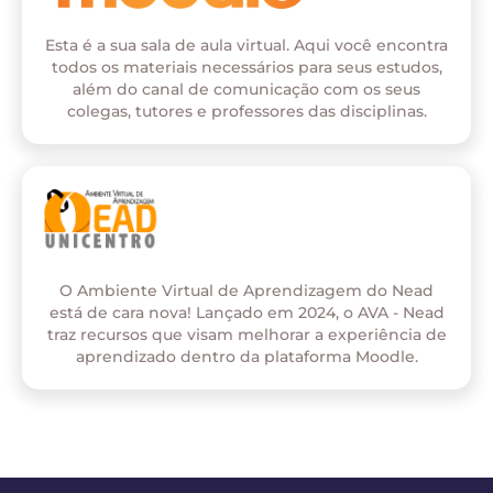
Esta é a sua sala de aula virtual. Aqui você encontra
todos os materiais necessários para seus estudos,
além do canal de comunicação com os seus
colegas, tutores e professores das disciplinas.
O Ambiente Virtual de Aprendizagem do Nead
está de cara nova! Lançado em 2024, o AVA - Nead
traz recursos que visam melhorar a experiência de
aprendizado dentro da plataforma Moodle.