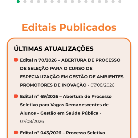
Editais Publicados
ÚLTIMAS ATUALIZAÇÕES
Edital n 70/2026 – ABERTURA DE PROCESSO
DE SELEÇÃO PARA O CURSO DE
ESPECIALIZAÇÃO EM GESTÃO DE AMBIENTES
PROMOTORES DE INOVAÇÃO
- 07/08/2026
Edital nº 69/2026 – Abertura de Processo
Seletivo para Vagas Remanescentes de
Alunos – Gestão em Saúde Pública
-
07/08/2026
Edital nº 043/2026 – Processo Seletivo