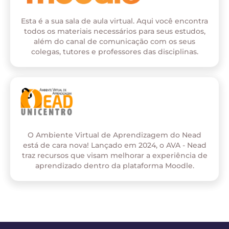
Esta é a sua sala de aula virtual. Aqui você encontra
todos os materiais necessários para seus estudos,
além do canal de comunicação com os seus
colegas, tutores e professores das disciplinas.
O Ambiente Virtual de Aprendizagem do Nead
está de cara nova! Lançado em 2024, o AVA - Nead
traz recursos que visam melhorar a experiência de
aprendizado dentro da plataforma Moodle.