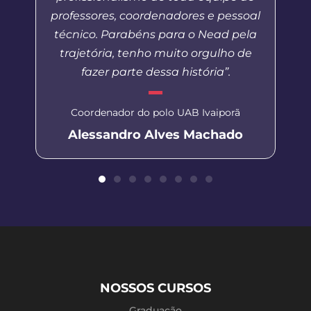
professores, coordenadores e pessoal
técnico. Parabéns para o Nead pela
trajetória, tenho muito orgulho de
fazer parte dessa história”.
Coordenador do polo UAB Ivaiporã
Alessandro Alves Machado
NOSSOS CURSOS
Graduação