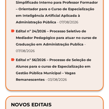
Simplificado Interno para Professor Formador
– Orientador para o Curso de Especialização
em Inteligência Artificial Aplicada à
Administração Pública
- 07/08/2026
Edital nº 24/2026 – Processo Seletivo de
Mediador Pedagógico para atuar no curso de
Graduação em Administração Publica
-
07/08/2026
Edital nº 56/2026 – Processo de Seleção de
Alunos para o curso de Especialização em
Gestão Pública Municipal – Vagas
Remanescentes
- 03/08/2026
NOVOS EDITAIS