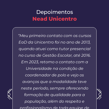
Depoimentos
Nead Unicentro
“Meu primeiro contato com os cursos
EaD da Unicentro foi no ano de 2013,
quando atuei como tutor presencial
no curso de Gestão Escolar, até 2016.
Em 2023, retomo o contato com a
Universidade na condição de
coordenador de polo e vejo os
avanços que a modalidade teve
neste período, sempre oferecendo
formação de qualidade para a
população, além do respeito e
profissionalismo de toda equipe de