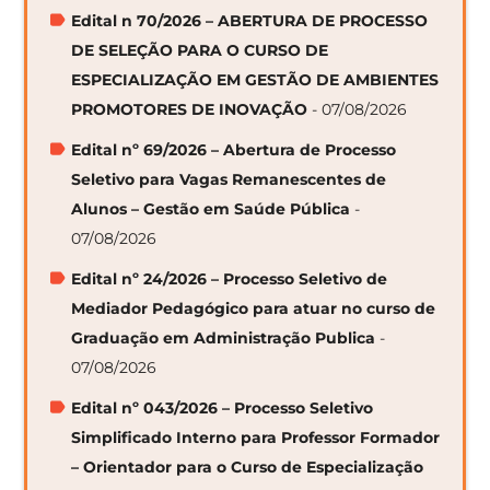
Edital n 70/2026 – ABERTURA DE PROCESSO
DE SELEÇÃO PARA O CURSO DE
ESPECIALIZAÇÃO EM GESTÃO DE AMBIENTES
PROMOTORES DE INOVAÇÃO
- 07/08/2026
Edital nº 69/2026 – Abertura de Processo
Seletivo para Vagas Remanescentes de
Alunos – Gestão em Saúde Pública
-
07/08/2026
Edital nº 24/2026 – Processo Seletivo de
Mediador Pedagógico para atuar no curso de
Graduação em Administração Publica
-
07/08/2026
Edital nº 043/2026 – Processo Seletivo
Simplificado Interno para Professor Formador
– Orientador para o Curso de Especialização