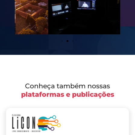
Conheça também nossas
plataformas e publicações