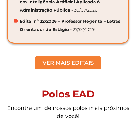
em Inteligência Artificial Aplicada à
Administração Pública
- 30/07/2026
Edital nº 22/2026 – Professor Regente – Letras
Orientador de Estágio
- 27/07/2026
VER MAIS EDITAIS
Polos EAD
Encontre um de nossos polos mais próximos
de você!