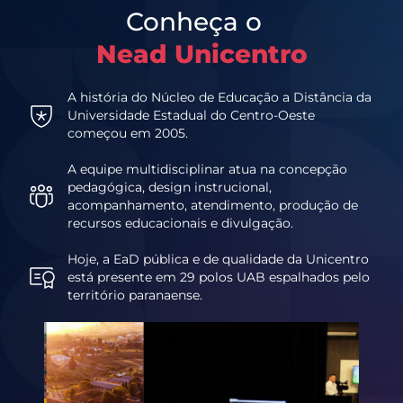
Conheça o
Nead Unicentro
A história do Núcleo de Educação a Distância da
Universidade Estadual do Centro-Oeste
começou em 2005.
A equipe multidisciplinar atua na concepção
pedagógica, design instrucional,
acompanhamento, atendimento, produção de
recursos educacionais e divulgação.
Hoje, a EaD pública e de qualidade da Unicentro
está presente em 29 polos UAB espalhados pelo
território paranaense.