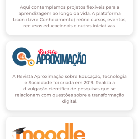
Aqui contemplamos projetos flexíveis para a
aprendizagem ao longo da vida. A plataforma
Licon (Livre Conhecimento) reúne cursos, eventos,
recursos educacionais e outras iniciativas.
A Revista Aproximação sobre Educação, Tecnologia
e Sociedade foi criada em 2019. Realiza a
divulgação científica de pesquisas que se
relacionam com questões sobre a transformação
digital.