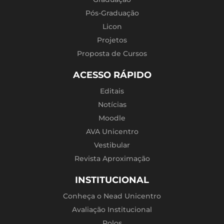
Pós-Graduação
Licon
Projetos
Proposta de Cursos
ACESSO RÁPIDO
Editais
Notícias
Moodle
AVA Unicentro
Vestibular
Revista Aproximação
INSTITUCIONAL
Conheça o Nead Unicentro
Avaliação Institucional
Polos