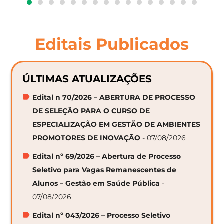
Editais Publicados
ÚLTIMAS ATUALIZAÇÕES
Edital n 70/2026 – ABERTURA DE PROCESSO
DE SELEÇÃO PARA O CURSO DE
ESPECIALIZAÇÃO EM GESTÃO DE AMBIENTES
PROMOTORES DE INOVAÇÃO
- 07/08/2026
Edital nº 69/2026 – Abertura de Processo
Seletivo para Vagas Remanescentes de
Alunos – Gestão em Saúde Pública
-
07/08/2026
Edital nº 043/2026 – Processo Seletivo