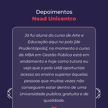
Depoimentos
Nead Unicentro
Já fui aluna do curso de Arte e
Educação aqui no polo [de
Prudentópolis], no momento o curso
de MBA em Gestão Pública está em
andamento e hoje como tutora eu
vejo que o polo UAB oportuniza
acesso ao ensino superior àquelas
pessoas que muitas vezes não
conseguem estar dentro de uma
Universidade publica, gratuita e de
qualidade.