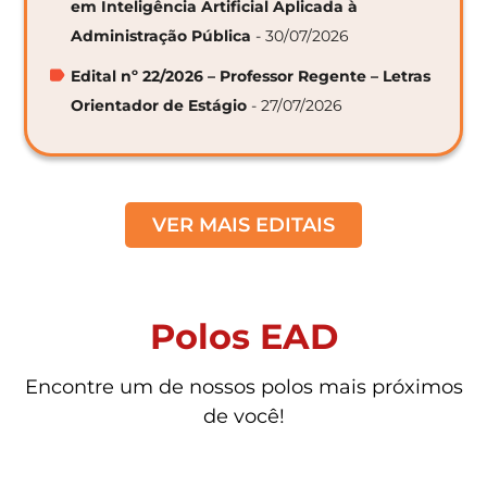
em Inteligência Artificial Aplicada à
Administração Pública
- 30/07/2026
Edital nº 22/2026 – Professor Regente – Letras
Orientador de Estágio
- 27/07/2026
VER MAIS EDITAIS
Polos EAD
Encontre um de nossos polos mais próximos
de você!