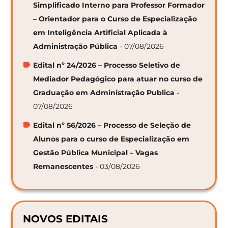
Simplificado Interno para Professor Formador
– Orientador para o Curso de Especialização
em Inteligência Artificial Aplicada à
Administração Pública
- 07/08/2026
Edital nº 24/2026 – Processo Seletivo de
Mediador Pedagógico para atuar no curso de
Graduação em Administração Publica
-
07/08/2026
Edital nº 56/2026 – Processo de Seleção de
Alunos para o curso de Especialização em
Gestão Pública Municipal – Vagas
Remanescentes
- 03/08/2026
NOVOS EDITAIS