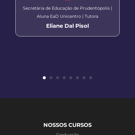
Secretária de Educação de Prudentópolis |
Aluna EaD Unicentro | Tutora
Eliane Dal Pisol
NOSSOS CURSOS
Graduação