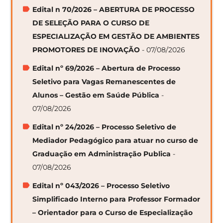
Edital n 70/2026 – ABERTURA DE PROCESSO
DE SELEÇÃO PARA O CURSO DE
ESPECIALIZAÇÃO EM GESTÃO DE AMBIENTES
PROMOTORES DE INOVAÇÃO
- 07/08/2026
Edital nº 69/2026 – Abertura de Processo
Seletivo para Vagas Remanescentes de
Alunos – Gestão em Saúde Pública
-
07/08/2026
Edital nº 24/2026 – Processo Seletivo de
Mediador Pedagógico para atuar no curso de
Graduação em Administração Publica
-
07/08/2026
Edital nº 043/2026 – Processo Seletivo
Simplificado Interno para Professor Formador
– Orientador para o Curso de Especialização