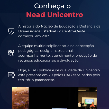
Conheça o
Nead Unicentro
A história do Núcleo de Educação a Distância da
Universidade Estadual do Centro-Oeste
começou em 2005.
A equipe multidisciplinar atua na concepção
pedagógica, design instrucional,
acompanhamento, atendimento, produção de
recursos educacionais e divulgação.
Hoje, a EaD pública e de qualidade da Unicentro
está presente em 29 polos UAB espalhados pelo
território paranaense.