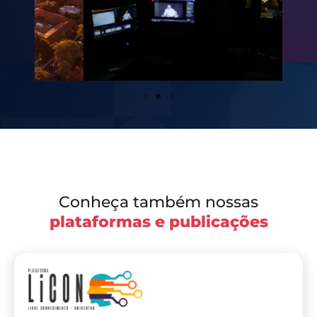
Conheça também nossas
plataformas e publicações