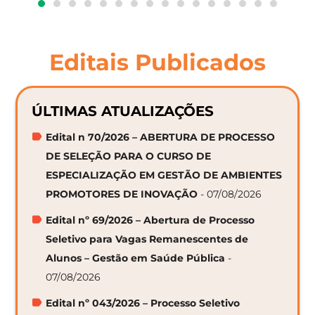
Editais Publicados
ÚLTIMAS ATUALIZAÇÕES
Edital n 70/2026 – ABERTURA DE PROCESSO
DE SELEÇÃO PARA O CURSO DE
ESPECIALIZAÇÃO EM GESTÃO DE AMBIENTES
PROMOTORES DE INOVAÇÃO
- 07/08/2026
Edital nº 69/2026 – Abertura de Processo
Seletivo para Vagas Remanescentes de
Alunos – Gestão em Saúde Pública
-
07/08/2026
Edital nº 043/2026 – Processo Seletivo