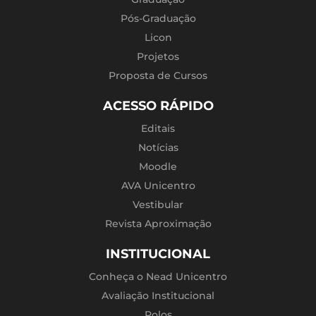
Pós-Graduação
Licon
Projetos
Proposta de Cursos
ACESSO RÁPIDO
Editais
Notícias
Moodle
AVA Unicentro
Vestibular
Revista Aproximação
INSTITUCIONAL
Conheça o Nead Unicentro
Avaliação Institucional
Polos