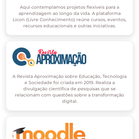
Aqui contemplamos projetos flexíveis para a
aprendizagem ao longo da vida. A plataforma
Licon (Livre Conhecimento) reúne cursos, eventos,
recursos educacionais e outras iniciativas.
A Revista Aproximação sobre Educação, Tecnologia
e Sociedade foi criada em 2019. Realiza a
divulgação científica de pesquisas que se
relacionam com questões sobre a transformação
digital.