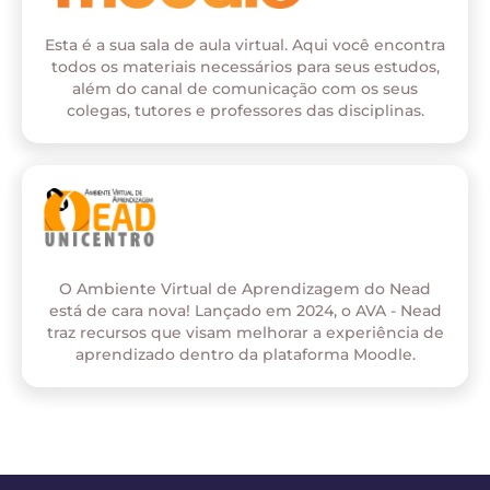
Esta é a sua sala de aula virtual. Aqui você encontra
todos os materiais necessários para seus estudos,
além do canal de comunicação com os seus
colegas, tutores e professores das disciplinas.
O Ambiente Virtual de Aprendizagem do Nead
está de cara nova! Lançado em 2024, o AVA - Nead
traz recursos que visam melhorar a experiência de
aprendizado dentro da plataforma Moodle.