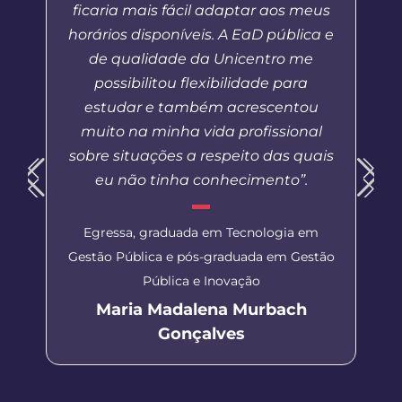
ficaria mais fácil adaptar aos meus
horários disponíveis. A EaD pública e
de qualidade da Unicentro me
possibilitou flexibilidade para
estudar e também acrescentou
muito na minha vida profissional
sobre situações a respeito das quais
eu não tinha conhecimento”.
Egressa, graduada em Tecnologia em
Gestão Pública e pós-graduada em Gestão
Pública e Inovação
Maria Madalena Murbach
Gonçalves