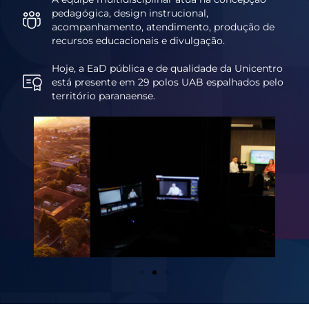
pedagógica, design instrucional,
acompanhamento, atendimento, produção de
recursos educacionais e divulgação.
Hoje, a EaD pública e de qualidade da Unicentro
está presente em 29 polos UAB espalhados pelo
território paranaense.