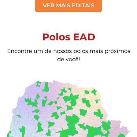
VER MAIS EDITAIS
Polos EAD
Encontre um de nossos polos mais próximos
de você!