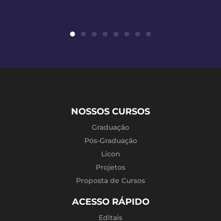
NOSSOS CURSOS
Graduação
Pós-Graduação
Licon
Projetos
Proposta de Cursos
ACESSO RÁPIDO
Editais