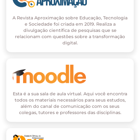
A Revista Aproximação sobre Educação, Tecnologia
e Sociedade foi criada em 2019. Realiza a
divulgação científica de pesquisas que se
relacionam com questões sobre a transformação
digital.
Esta é a sua sala de aula virtual. Aqui você encontra
todos os materiais necessários para seus estudos,
além do canal de comunicação com os seus
colegas, tutores e professores das disciplinas.