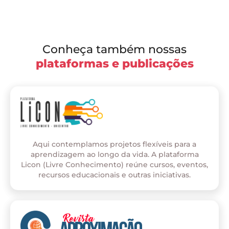
Conheça também nossas
plataformas e publicações
Aqui contemplamos projetos flexíveis para a
aprendizagem ao longo da vida. A plataforma
Licon (Livre Conhecimento) reúne cursos, eventos,
recursos educacionais e outras iniciativas.