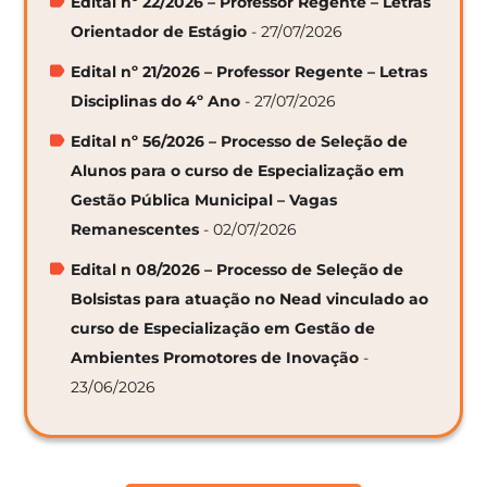
Edital nº 22/2026 – Professor Regente – Letras
Orientador de Estágio
- 27/07/2026
Edital nº 21/2026 – Professor Regente – Letras
Disciplinas do 4º Ano
- 27/07/2026
Edital nº 56/2026 – Processo de Seleção de
Alunos para o curso de Especialização em
Gestão Pública Municipal – Vagas
Remanescentes
- 02/07/2026
Edital n 08/2026 – Processo de Seleção de
Bolsistas para atuação no Nead vinculado ao
curso de Especialização em Gestão de
Ambientes Promotores de Inovação
-
23/06/2026