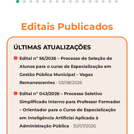
Editais Publicados
ÚLTIMAS ATUALIZAÇÕES
Edital nº 56/2026 – Processo de Seleção de
Alunos para o curso de Especialização em
Gestão Pública Municipal – Vagas
Remanescentes
- 03/08/2026
Edital nº 043/2026 – Processo Seletivo
Simplificado Interno para Professor Formador
– Orientador para o Curso de Especialização
em Inteligência Artificial Aplicada à
Administração Pública
- 30/07/2026