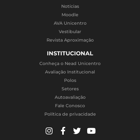
Notícias
Moodle
AVA Unicentro
Vestibular
Revista Aproximação
INSTITUCIONAL
Conheça o Nead Unicentro
Avaliação Institucional
Polos
Setores
Autoavaliação
Fale Conosco
Política de privacidade