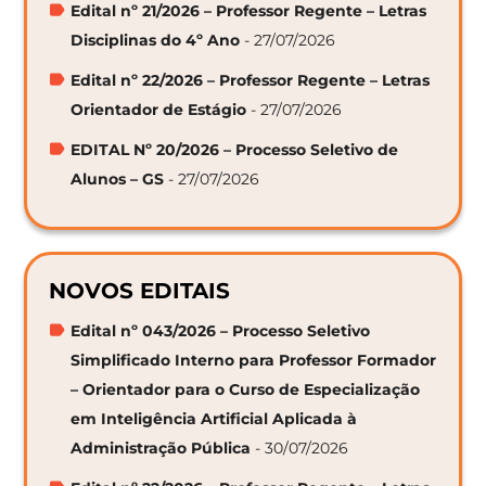
Edital nº 21/2026 – Professor Regente – Letras
Disciplinas do 4º Ano
- 27/07/2026
Edital nº 22/2026 – Professor Regente – Letras
Orientador de Estágio
- 27/07/2026
EDITAL Nº 20/2026 – Processo Seletivo de
Alunos – GS
- 27/07/2026
NOVOS EDITAIS
Edital nº 043/2026 – Processo Seletivo
Simplificado Interno para Professor Formador
– Orientador para o Curso de Especialização
em Inteligência Artificial Aplicada à
Administração Pública
- 30/07/2026