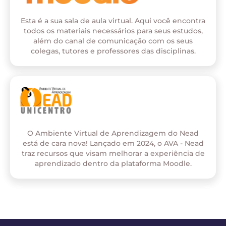
Esta é a sua sala de aula virtual. Aqui você encontra
todos os materiais necessários para seus estudos,
além do canal de comunicação com os seus
colegas, tutores e professores das disciplinas.
O Ambiente Virtual de Aprendizagem do Nead
está de cara nova! Lançado em 2024, o AVA - Nead
traz recursos que visam melhorar a experiência de
aprendizado dentro da plataforma Moodle.