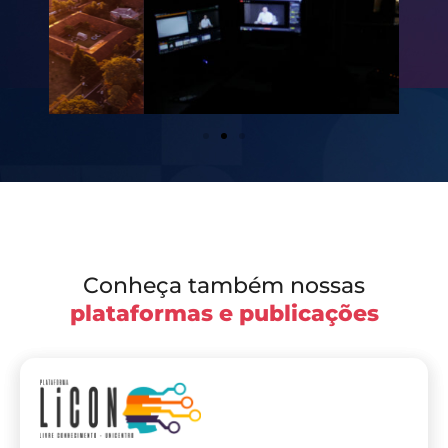
Conheça também nossas
plataformas e publicações