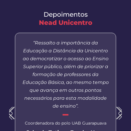
Depoimentos
Nead Unicentro
“Ressalto a importância da
Educação a Distância da Unicentro
ao democratizar o acesso ao Ensino
Superior público, além de priorizar a
formação de professores da
Educação Básica, ao mesmo tempo
que avança em outros pontos
necessários para esta modalidade
de ensino”.
Coordenadora do polo UAB Guarapuava