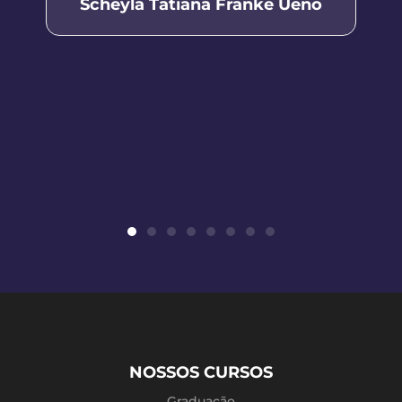
Scheyla Tatiana Franke Ueno
NOSSOS CURSOS
Graduação