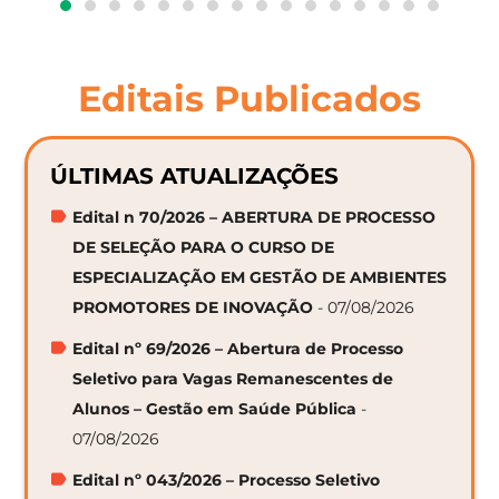
Editais Publicados
ÚLTIMAS ATUALIZAÇÕES
Edital n 70/2026 – ABERTURA DE PROCESSO
DE SELEÇÃO PARA O CURSO DE
ESPECIALIZAÇÃO EM GESTÃO DE AMBIENTES
PROMOTORES DE INOVAÇÃO
- 07/08/2026
Edital nº 69/2026 – Abertura de Processo
Seletivo para Vagas Remanescentes de
Alunos – Gestão em Saúde Pública
-
07/08/2026
Edital nº 043/2026 – Processo Seletivo