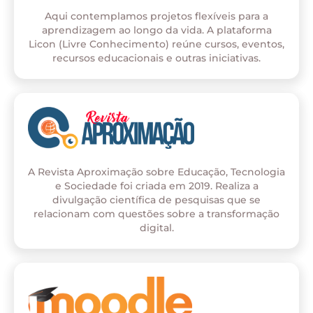
Aqui contemplamos projetos flexíveis para a
aprendizagem ao longo da vida. A plataforma
Licon (Livre Conhecimento) reúne cursos, eventos,
recursos educacionais e outras iniciativas.
A Revista Aproximação sobre Educação, Tecnologia
e Sociedade foi criada em 2019. Realiza a
divulgação científica de pesquisas que se
relacionam com questões sobre a transformação
digital.