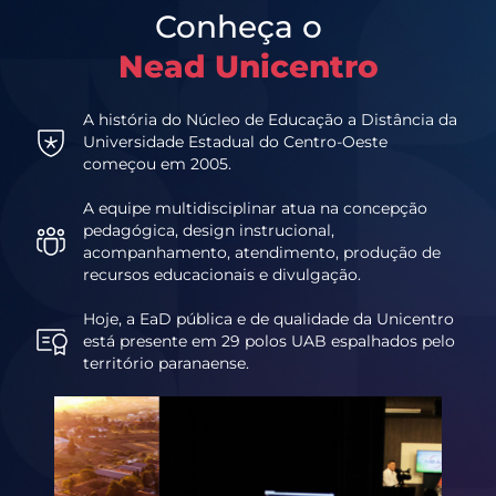
Conheça o
Nead Unicentro
A história do Núcleo de Educação a Distância da
Universidade Estadual do Centro-Oeste
começou em 2005.
A equipe multidisciplinar atua na concepção
pedagógica, design instrucional,
acompanhamento, atendimento, produção de
recursos educacionais e divulgação.
Hoje, a EaD pública e de qualidade da Unicentro
está presente em 29 polos UAB espalhados pelo
território paranaense.