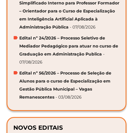
Simplificado Interno para Professor Formador
– Orientador para o Curso de Especialização
em Inteligência Artificial Aplicada à
Administração Pública
- 07/08/2026
Edital nº 24/2026 – Processo Seletivo de
Mediador Pedagógico para atuar no curso de
Graduação em Administração Publica
-
07/08/2026
Edital nº 56/2026 – Processo de Seleção de
Alunos para o curso de Especialização em
Gestão Pública Municipal – Vagas
Remanescentes
- 03/08/2026
NOVOS EDITAIS