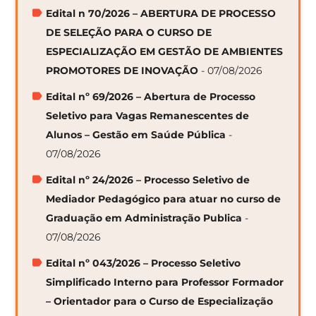
Edital n 70/2026 – ABERTURA DE PROCESSO
DE SELEÇÃO PARA O CURSO DE
ESPECIALIZAÇÃO EM GESTÃO DE AMBIENTES
PROMOTORES DE INOVAÇÃO
- 07/08/2026
Edital nº 69/2026 – Abertura de Processo
Seletivo para Vagas Remanescentes de
Alunos – Gestão em Saúde Pública
-
07/08/2026
Edital nº 24/2026 – Processo Seletivo de
Mediador Pedagógico para atuar no curso de
Graduação em Administração Publica
-
07/08/2026
Edital nº 043/2026 – Processo Seletivo
Simplificado Interno para Professor Formador
– Orientador para o Curso de Especialização