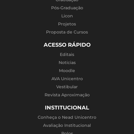
Pós-Graduação
Licon
Projetos
Proposta de Cursos
ACESSO RÁPIDO
Editais
Notícias
Moodle
AVA Unicentro
Vestibular
Revista Aproximação
INSTITUCIONAL
Conheça o Nead Unicentro
Avaliação Institucional
Polos