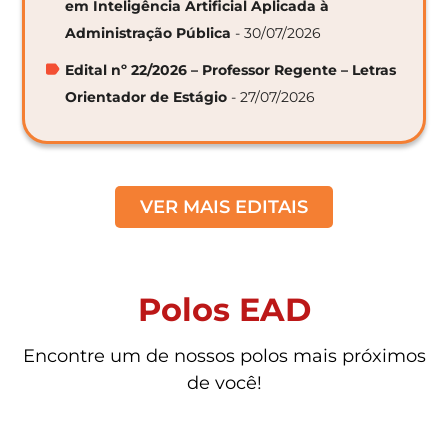
em Inteligência Artificial Aplicada à
Administração Pública
- 30/07/2026
Edital nº 22/2026 – Professor Regente – Letras
Orientador de Estágio
- 27/07/2026
VER MAIS EDITAIS
Polos EAD
Encontre um de nossos polos mais próximos
de você!