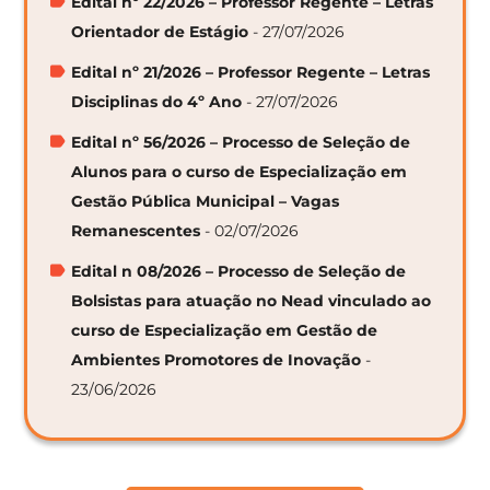
Edital nº 22/2026 – Professor Regente – Letras
Orientador de Estágio
- 27/07/2026
Edital nº 21/2026 – Professor Regente – Letras
Disciplinas do 4º Ano
- 27/07/2026
Edital nº 56/2026 – Processo de Seleção de
Alunos para o curso de Especialização em
Gestão Pública Municipal – Vagas
Remanescentes
- 02/07/2026
Edital n 08/2026 – Processo de Seleção de
Bolsistas para atuação no Nead vinculado ao
curso de Especialização em Gestão de
Ambientes Promotores de Inovação
-
23/06/2026