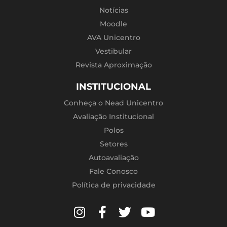
Notícias
Moodle
AVA Unicentro
Vestibular
Revista Aproximação
INSTITUCIONAL
Conheça o Nead Unicentro
Avaliação Institucional
Polos
Setores
Autoavaliação
Fale Conosco
Política de privacidade