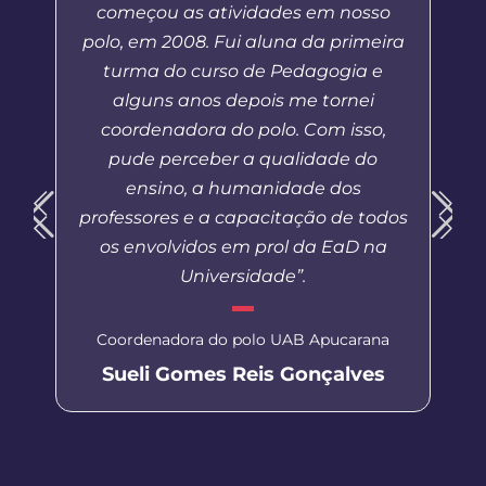
começou as atividades em nosso
polo, em 2008. Fui aluna da primeira
turma do curso de Pedagogia e
alguns anos depois me tornei
coordenadora do polo. Com isso,
pude perceber a qualidade do
ensino, a humanidade dos
professores e a capacitação de todos
os envolvidos em prol da EaD na
Universidade”.
Coordenadora do polo UAB Apucarana
Sueli Gomes Reis Gonçalves