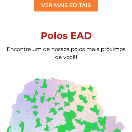
VER MAIS EDITAIS
Polos EAD
Encontre um de nossos polos mais próximos
de você!