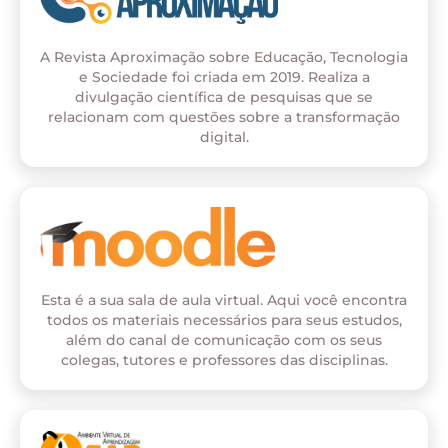
A Revista Aproximação sobre Educação, Tecnologia
e Sociedade foi criada em 2019. Realiza a
divulgação científica de pesquisas que se
relacionam com questões sobre a transformação
digital.
Esta é a sua sala de aula virtual. Aqui você encontra
todos os materiais necessários para seus estudos,
além do canal de comunicação com os seus
colegas, tutores e professores das disciplinas.