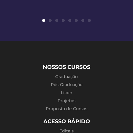
NOSSOS CURSOS
Graduação
Pós-Graduação
Licon
Projetos
Proposta de Cursos
ACESSO RÁPIDO
Editais