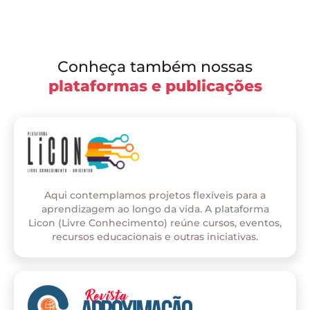
Conheça também nossas
plataformas e publicações
Aqui contemplamos projetos flexíveis para a
aprendizagem ao longo da vida. A plataforma
Licon (Livre Conhecimento) reúne cursos, eventos,
recursos educacionais e outras iniciativas.