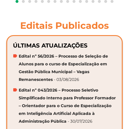
Editais Publicados
ÚLTIMAS ATUALIZAÇÕES
Edital nº 56/2026 – Processo de Seleção de
Alunos para o curso de Especialização em
Gestão Pública Municipal – Vagas
Remanescentes
- 03/08/2026
Edital nº 043/2026 – Processo Seletivo
Simplificado Interno para Professor Formador
– Orientador para o Curso de Especialização
em Inteligência Artificial Aplicada à
Administração Pública
- 30/07/2026