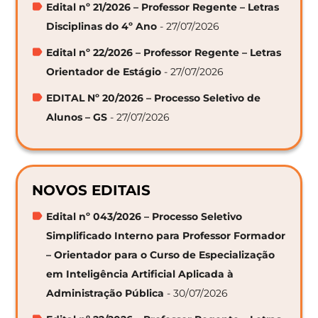
Edital nº 21/2026 – Professor Regente – Letras
Disciplinas do 4º Ano
- 27/07/2026
Edital nº 22/2026 – Professor Regente – Letras
Orientador de Estágio
- 27/07/2026
EDITAL Nº 20/2026 – Processo Seletivo de
Alunos – GS
- 27/07/2026
NOVOS EDITAIS
Edital nº 043/2026 – Processo Seletivo
Simplificado Interno para Professor Formador
– Orientador para o Curso de Especialização
em Inteligência Artificial Aplicada à
Administração Pública
- 30/07/2026