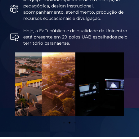
pedagógica, design instrucional,
acompanhamento, atendimento, produção de
recursos educacionais e divulgação.
Hoje, a EaD pública e de qualidade da Unicentro
está presente em 29 polos UAB espalhados pelo
território paranaense.