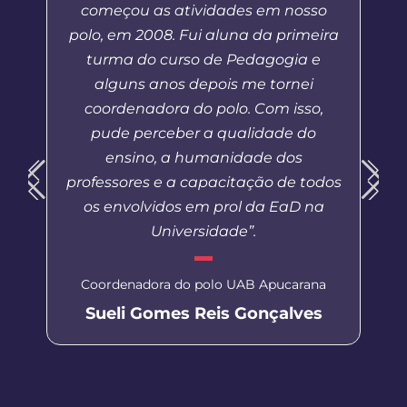
começou as atividades em nosso
polo, em 2008. Fui aluna da primeira
turma do curso de Pedagogia e
alguns anos depois me tornei
coordenadora do polo. Com isso,
pude perceber a qualidade do
ensino, a humanidade dos
professores e a capacitação de todos
os envolvidos em prol da EaD na
Universidade”.
Coordenadora do polo UAB Apucarana
Sueli Gomes Reis Gonçalves