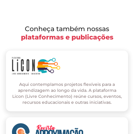
Conheça também nossas
plataformas e publicações
Aqui contemplamos projetos flexíveis para a
aprendizagem ao longo da vida. A plataforma
Licon (Livre Conhecimento) reúne cursos, eventos,
recursos educacionais e outras iniciativas.