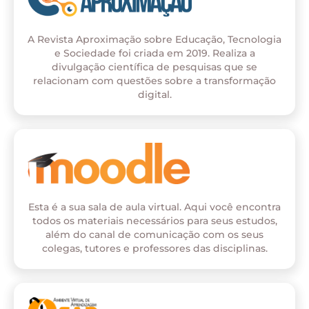
A Revista Aproximação sobre Educação, Tecnologia
e Sociedade foi criada em 2019. Realiza a
divulgação científica de pesquisas que se
relacionam com questões sobre a transformação
digital.
Esta é a sua sala de aula virtual. Aqui você encontra
todos os materiais necessários para seus estudos,
além do canal de comunicação com os seus
colegas, tutores e professores das disciplinas.