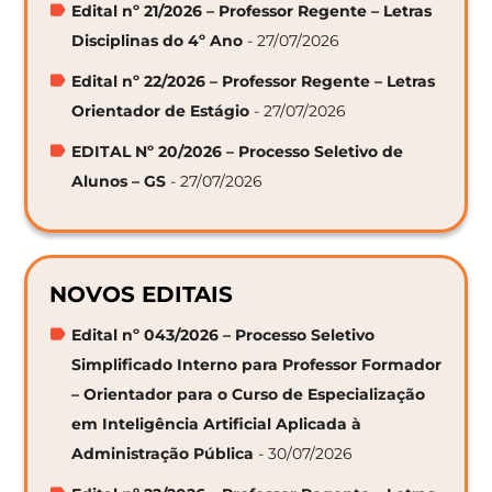
Edital nº 21/2026 – Professor Regente – Letras
Disciplinas do 4º Ano
- 27/07/2026
Edital nº 22/2026 – Professor Regente – Letras
Orientador de Estágio
- 27/07/2026
EDITAL Nº 20/2026 – Processo Seletivo de
Alunos – GS
- 27/07/2026
NOVOS EDITAIS
Edital nº 043/2026 – Processo Seletivo
Simplificado Interno para Professor Formador
– Orientador para o Curso de Especialização
em Inteligência Artificial Aplicada à
Administração Pública
- 30/07/2026