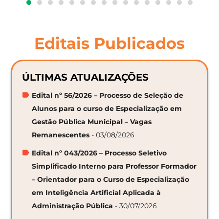
Editais Publicados
ÚLTIMAS ATUALIZAÇÕES
Edital nº 56/2026 – Processo de Seleção de
Alunos para o curso de Especialização em
Gestão Pública Municipal – Vagas
Remanescentes
- 03/08/2026
Edital nº 043/2026 – Processo Seletivo
Simplificado Interno para Professor Formador
– Orientador para o Curso de Especialização
em Inteligência Artificial Aplicada à
Administração Pública
- 30/07/2026