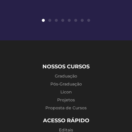
NOSSOS CURSOS
Graduação
Pós-Graduação
Licon
Projetos
Proposta de Cursos
ACESSO RÁPIDO
Editais