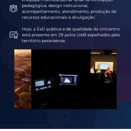
pedagógica, design instrucional,
acompanhamento, atendimento, produção de
recursos educacionais e divulgação.
Hoje, a EaD pública e de qualidade da Unicentro
está presente em 29 polos UAB espalhados pelo
território paranaense.