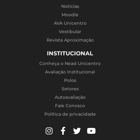
Notícias
Moodle
AVA Unicentro
Vestibular
Revista Aproximação
INSTITUCIONAL
Conheça o Nead Unicentro
Avaliação Institucional
Polos
Setores
Autoavaliação
Fale Conosco
Política de privacidade