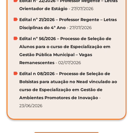
Edital nº 22/2026 – Professor Regente – Letras
Orientador de Estágio
- 27/07/2026
Edital nº 21/2026 – Professor Regente – Letras
Disciplinas do 4º Ano
- 27/07/2026
Edital nº 56/2026 – Processo de Seleção de
Alunos para o curso de Especialização em
Gestão Pública Municipal – Vagas
Remanescentes
- 02/07/2026
Edital n 08/2026 – Processo de Seleção de
Bolsistas para atuação no Nead vinculado ao
curso de Especialização em Gestão de
Ambientes Promotores de Inovação
-
23/06/2026