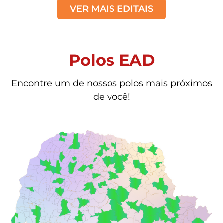
VER MAIS EDITAIS
Polos EAD
Encontre um de nossos polos mais próximos
de você!