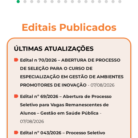
Editais Publicados
ÚLTIMAS ATUALIZAÇÕES
Edital n 70/2026 – ABERTURA DE PROCESSO
DE SELEÇÃO PARA O CURSO DE
ESPECIALIZAÇÃO EM GESTÃO DE AMBIENTES
PROMOTORES DE INOVAÇÃO
- 07/08/2026
Edital nº 69/2026 – Abertura de Processo
Seletivo para Vagas Remanescentes de
Alunos – Gestão em Saúde Pública
-
07/08/2026
Edital nº 043/2026 – Processo Seletivo