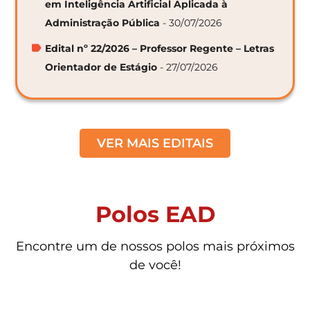
em Inteligência Artificial Aplicada à
Administração Pública
- 30/07/2026
Edital nº 22/2026 – Professor Regente – Letras
Orientador de Estágio
- 27/07/2026
VER MAIS EDITAIS
Polos EAD
Encontre um de nossos polos mais próximos
de você!