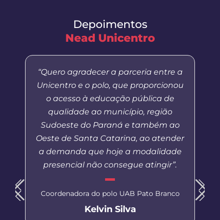
Depoimentos
Nead Unicentro
“Quero agradecer a parceria entre a
Unicentro e o polo, que proporcionou
o acesso à educação pública de
qualidade ao município, região
Sudoeste do Paraná e também ao
Oeste de Santa Catarina, ao atender
a demanda que hoje a modalidade
presencial não consegue atingir”.
Coordenadora do polo UAB Pato Branco
Kelvin Silva