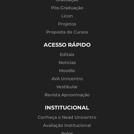
Pós-Graduação
Licon
Projetos
Proposta de Cursos
ACESSO RÁPIDO
Editais
Notícias
Moodle
AVA Unicentro
Vestibular
Revista Aproximação
INSTITUCIONAL
Conheça o Nead Unicentro
Avaliação Institucional
Polos