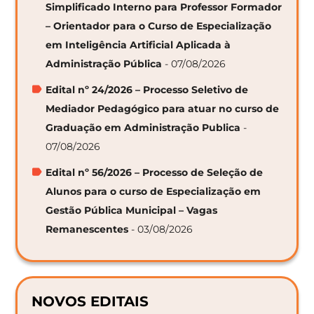
Simplificado Interno para Professor Formador
– Orientador para o Curso de Especialização
em Inteligência Artificial Aplicada à
Administração Pública
- 07/08/2026
Edital nº 24/2026 – Processo Seletivo de
Mediador Pedagógico para atuar no curso de
Graduação em Administração Publica
-
07/08/2026
Edital nº 56/2026 – Processo de Seleção de
Alunos para o curso de Especialização em
Gestão Pública Municipal – Vagas
Remanescentes
- 03/08/2026
NOVOS EDITAIS