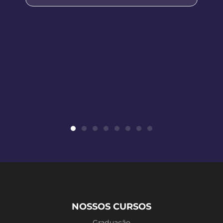
NOSSOS CURSOS
Graduação