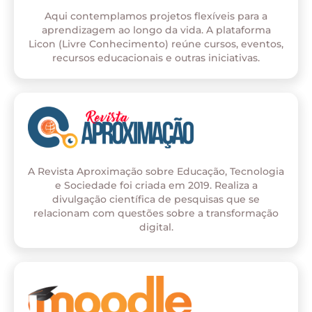
Aqui contemplamos projetos flexíveis para a
aprendizagem ao longo da vida. A plataforma
Licon (Livre Conhecimento) reúne cursos, eventos,
recursos educacionais e outras iniciativas.
A Revista Aproximação sobre Educação, Tecnologia
e Sociedade foi criada em 2019. Realiza a
divulgação científica de pesquisas que se
relacionam com questões sobre a transformação
digital.