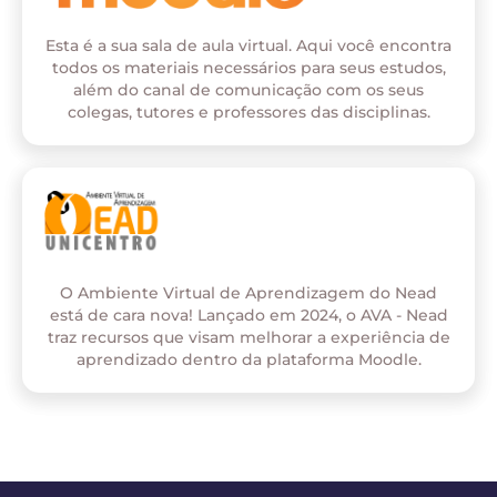
Esta é a sua sala de aula virtual. Aqui você encontra
todos os materiais necessários para seus estudos,
além do canal de comunicação com os seus
colegas, tutores e professores das disciplinas.
O Ambiente Virtual de Aprendizagem do Nead
está de cara nova! Lançado em 2024, o AVA - Nead
traz recursos que visam melhorar a experiência de
aprendizado dentro da plataforma Moodle.