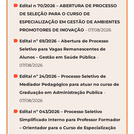
Edital n 70/2026 – ABERTURA DE PROCESSO
DE SELEÇÃO PARA O CURSO DE
ESPECIALIZAÇÃO EM GESTÃO DE AMBIENTES
PROMOTORES DE INOVAÇÃO
- 07/08/2026
Edital nº 69/2026 – Abertura de Processo
Seletivo para Vagas Remanescentes de
Alunos – Gestão em Saúde Pública
-
07/08/2026
Edital nº 24/2026 – Processo Seletivo de
Mediador Pedagógico para atuar no curso de
Graduação em Administração Publica
-
07/08/2026
Edital nº 043/2026 – Processo Seletivo
Simplificado Interno para Professor Formador
– Orientador para o Curso de Especialização