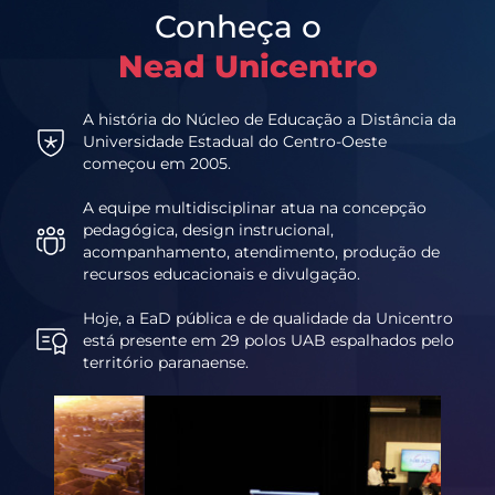
Conheça o
Nead Unicentro
A história do Núcleo de Educação a Distância da
Universidade Estadual do Centro-Oeste
começou em 2005.
A equipe multidisciplinar atua na concepção
pedagógica, design instrucional,
acompanhamento, atendimento, produção de
recursos educacionais e divulgação.
Hoje, a EaD pública e de qualidade da Unicentro
está presente em 29 polos UAB espalhados pelo
território paranaense.