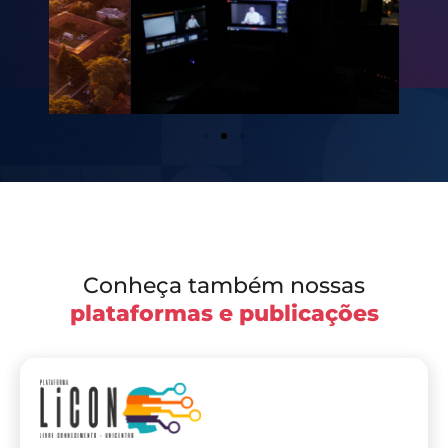
Conheça também nossas
plataformas e publicações