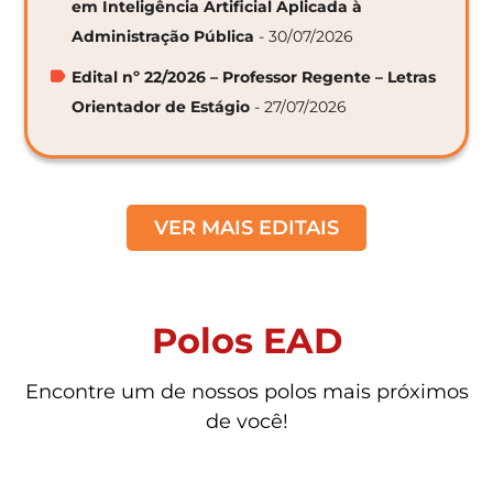
em Inteligência Artificial Aplicada à
Administração Pública
- 30/07/2026
Edital nº 22/2026 – Professor Regente – Letras
Orientador de Estágio
- 27/07/2026
VER MAIS EDITAIS
Polos EAD
Encontre um de nossos polos mais próximos
de você!