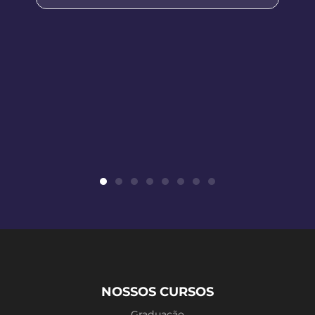
NOSSOS CURSOS
Graduação