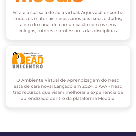
Esta é a sua sala de aula virtual. Aqui você encontra
todos os materiais necessários para seus estudos,
além do canal de comunicação com os seus
colegas, tutores e professores das disciplinas.
O Ambiente Virtual de Aprendizagem do Nead
está de cara nova! Lançado em 2024, o AVA - Nead
traz recursos que visam melhorar a experiência de
aprendizado dentro da plataforma Moodle.