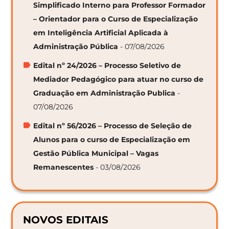
Simplificado Interno para Professor Formador
– Orientador para o Curso de Especialização
em Inteligência Artificial Aplicada à
Administração Pública
- 07/08/2026
Edital nº 24/2026 – Processo Seletivo de
Mediador Pedagógico para atuar no curso de
Graduação em Administração Publica
-
07/08/2026
Edital nº 56/2026 – Processo de Seleção de
Alunos para o curso de Especialização em
Gestão Pública Municipal – Vagas
Remanescentes
- 03/08/2026
NOVOS EDITAIS