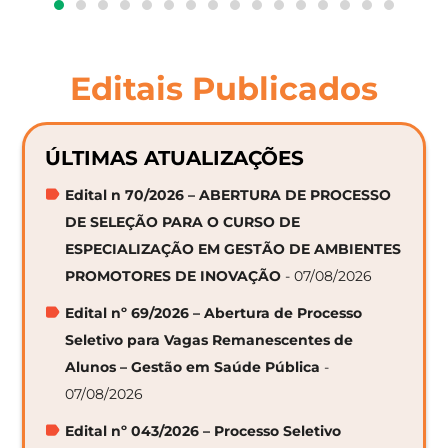
Editais Publicados
ÚLTIMAS ATUALIZAÇÕES
Edital n 70/2026 – ABERTURA DE PROCESSO
DE SELEÇÃO PARA O CURSO DE
ESPECIALIZAÇÃO EM GESTÃO DE AMBIENTES
PROMOTORES DE INOVAÇÃO
- 07/08/2026
Edital nº 69/2026 – Abertura de Processo
Seletivo para Vagas Remanescentes de
Alunos – Gestão em Saúde Pública
-
07/08/2026
Edital nº 043/2026 – Processo Seletivo