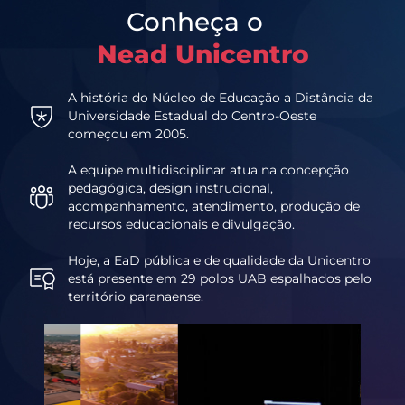
Conheça o
Nead Unicentro
A história do Núcleo de Educação a Distância da
Universidade Estadual do Centro-Oeste
começou em 2005.
A equipe multidisciplinar atua na concepção
pedagógica, design instrucional,
acompanhamento, atendimento, produção de
recursos educacionais e divulgação.
Hoje, a EaD pública e de qualidade da Unicentro
está presente em 29 polos UAB espalhados pelo
território paranaense.