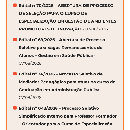
Edital n 70/2026 – ABERTURA DE PROCESSO
DE SELEÇÃO PARA O CURSO DE
ESPECIALIZAÇÃO EM GESTÃO DE AMBIENTES
PROMOTORES DE INOVAÇÃO
- 07/08/2026
Edital nº 69/2026 – Abertura de Processo
Seletivo para Vagas Remanescentes de
Alunos – Gestão em Saúde Pública
-
07/08/2026
Edital nº 24/2026 – Processo Seletivo de
Mediador Pedagógico para atuar no curso de
Graduação em Administração Publica
-
07/08/2026
Edital nº 043/2026 – Processo Seletivo
Simplificado Interno para Professor Formador
– Orientador para o Curso de Especialização