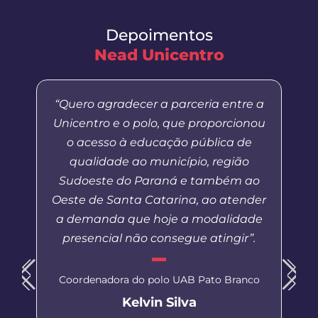
Depoimentos
Nead Unicentro
“Quero agradecer a parceria entre a
Unicentro e o polo, que proporcionou
o acesso à educação pública de
qualidade ao município, região
Sudoeste do Paraná e também ao
Oeste de Santa Catarina, ao atender
a demanda que hoje a modalidade
presencial não consegue atingir”.
Coordenadora do polo UAB Pato Branco
Kelvin Silva