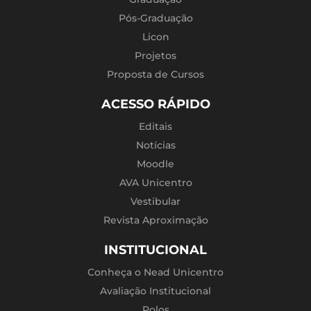
Pós-Graduação
Licon
Projetos
Proposta de Cursos
ACESSO RÁPIDO
Editais
Notícias
Moodle
AVA Unicentro
Vestibular
Revista Aproximação
INSTITUCIONAL
Conheça o Nead Unicentro
Avaliação Institucional
Polos