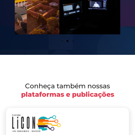
Conheça também nossas
plataformas e publicações