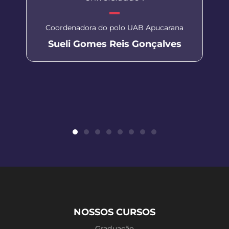
Coordenadora do polo UAB Apucarana
Sueli Gomes Reis Gonçalves
NOSSOS CURSOS
Graduação