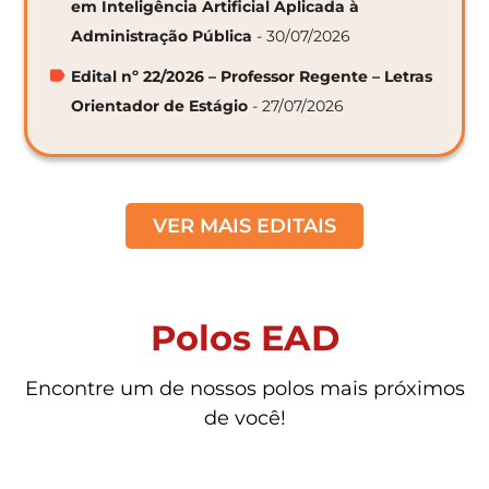
em Inteligência Artificial Aplicada à
Administração Pública
- 30/07/2026
Edital nº 22/2026 – Professor Regente – Letras
Orientador de Estágio
- 27/07/2026
VER MAIS EDITAIS
Polos EAD
Encontre um de nossos polos mais próximos
de você!