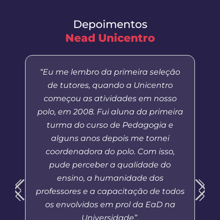
Depoimentos
Nead Unicentro
“Eu me lembro da primeira seleção
de tutores, quando a Unicentro
começou as atividades em nosso
polo, em 2008. Fui aluna da primeira
turma do curso de Pedagogia e
alguns anos depois me tornei
coordenadora do polo. Com isso,
pude perceber a qualidade do
ensino, a humanidade dos
professores e a capacitação de todos
os envolvidos em prol da EaD na
Universidade”.