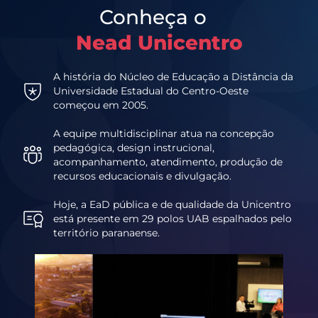
Conheça o
Nead Unicentro
A história do Núcleo de Educação a Distância da
Universidade Estadual do Centro-Oeste
começou em 2005.
A equipe multidisciplinar atua na concepção
pedagógica, design instrucional,
acompanhamento, atendimento, produção de
recursos educacionais e divulgação.
Hoje, a EaD pública e de qualidade da Unicentro
está presente em 29 polos UAB espalhados pelo
território paranaense.