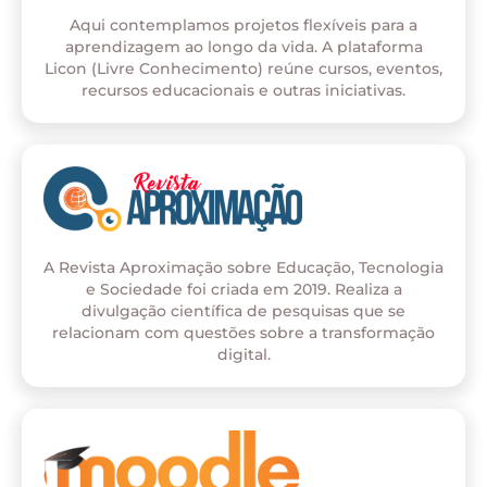
Aqui contemplamos projetos flexíveis para a
aprendizagem ao longo da vida. A plataforma
Licon (Livre Conhecimento) reúne cursos, eventos,
recursos educacionais e outras iniciativas.
A Revista Aproximação sobre Educação, Tecnologia
e Sociedade foi criada em 2019. Realiza a
divulgação científica de pesquisas que se
relacionam com questões sobre a transformação
digital.