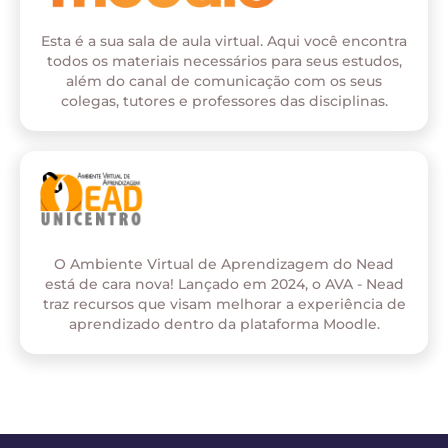
Esta é a sua sala de aula virtual. Aqui você encontra
todos os materiais necessários para seus estudos,
além do canal de comunicação com os seus
colegas, tutores e professores das disciplinas.
O Ambiente Virtual de Aprendizagem do Nead
está de cara nova! Lançado em 2024, o AVA - Nead
traz recursos que visam melhorar a experiência de
aprendizado dentro da plataforma Moodle.