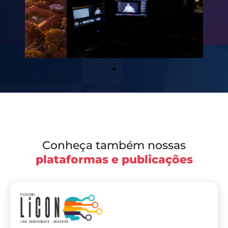
Conheça também nossas
plataformas e publicações