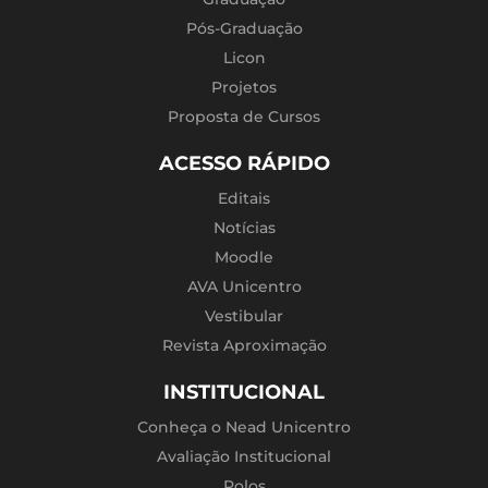
Pós-Graduação
Licon
Projetos
Proposta de Cursos
ACESSO RÁPIDO
Editais
Notícias
Moodle
AVA Unicentro
Vestibular
Revista Aproximação
INSTITUCIONAL
Conheça o Nead Unicentro
Avaliação Institucional
Polos