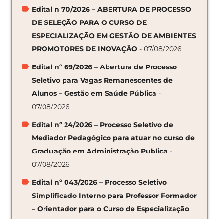
Edital n 70/2026 – ABERTURA DE PROCESSO
DE SELEÇÃO PARA O CURSO DE
ESPECIALIZAÇÃO EM GESTÃO DE AMBIENTES
PROMOTORES DE INOVAÇÃO
- 07/08/2026
Edital nº 69/2026 – Abertura de Processo
Seletivo para Vagas Remanescentes de
Alunos – Gestão em Saúde Pública
-
07/08/2026
Edital nº 24/2026 – Processo Seletivo de
Mediador Pedagógico para atuar no curso de
Graduação em Administração Publica
-
07/08/2026
Edital nº 043/2026 – Processo Seletivo
Simplificado Interno para Professor Formador
– Orientador para o Curso de Especialização