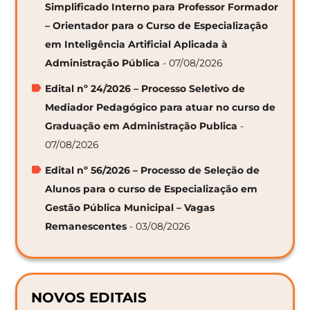
Simplificado Interno para Professor Formador
– Orientador para o Curso de Especialização
em Inteligência Artificial Aplicada à
Administração Pública
- 07/08/2026
Edital nº 24/2026 – Processo Seletivo de
Mediador Pedagógico para atuar no curso de
Graduação em Administração Publica
-
07/08/2026
Edital nº 56/2026 – Processo de Seleção de
Alunos para o curso de Especialização em
Gestão Pública Municipal – Vagas
Remanescentes
- 03/08/2026
NOVOS EDITAIS