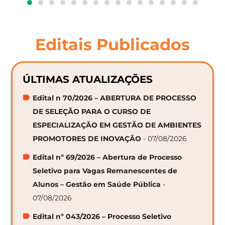
Editais Publicados
ÚLTIMAS ATUALIZAÇÕES
Edital n 70/2026 – ABERTURA DE PROCESSO
DE SELEÇÃO PARA O CURSO DE
ESPECIALIZAÇÃO EM GESTÃO DE AMBIENTES
PROMOTORES DE INOVAÇÃO
- 07/08/2026
Edital nº 69/2026 – Abertura de Processo
Seletivo para Vagas Remanescentes de
Alunos – Gestão em Saúde Pública
-
07/08/2026
Edital nº 043/2026 – Processo Seletivo