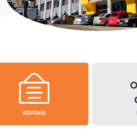
EDITAIS