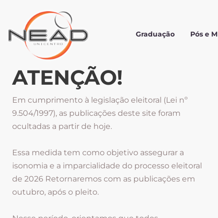
Graduação
Pós e 
ATENÇÃO!
Em cumprimento à legislação eleitoral (Lei nº
9.504/1997), as publicações deste site foram
ocultadas a partir de hoje.
Essa medida tem como objetivo assegurar a
isonomia e a imparcialidade do processo eleitoral
de 2026 Retornaremos com as publicações em
outubro, após o pleito.