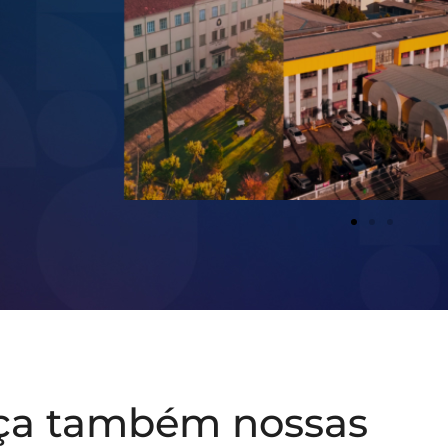
ça também nossas