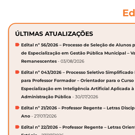
Ed
ÚLTIMAS ATUALIZAÇÕES
Edital nº 56/2026 – Processo de Seleção de Alunos p
de Especialização em Gestão Pública Municipal – V
Remanescentes
- 03/08/2026
Edital nº 043/2026 – Processo Seletivo Simplificado
para Professor Formador – Orientador para o Curso
Especialização em Inteligência Artificial Aplicada à
Administração Pública
- 30/07/2026
Edital nº 21/2026 – Professor Regente – Letras Discip
Ano
- 27/07/2026
Edital nº 22/2026 – Professor Regente – Letras Orie