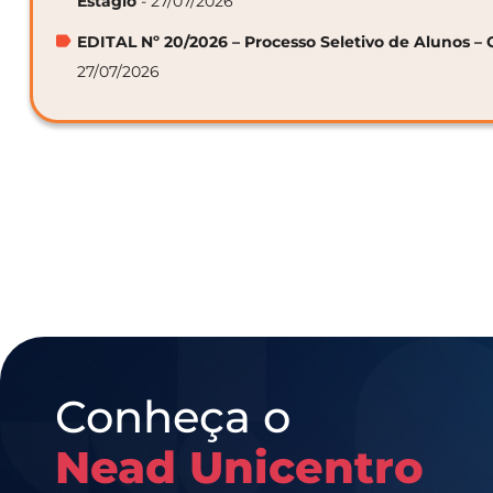
Estágio
- 27/07/2026
EDITAL Nº 20/2026 – Processo Seletivo de Alunos – 
27/07/2026
Conheça o
Nead Unicentro