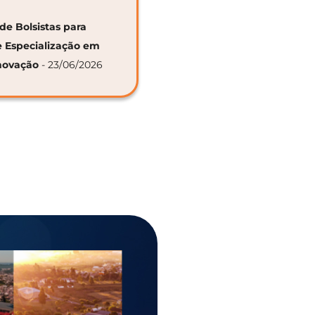
de Bolsistas para
e Especialização em
novação
- 23/06/2026