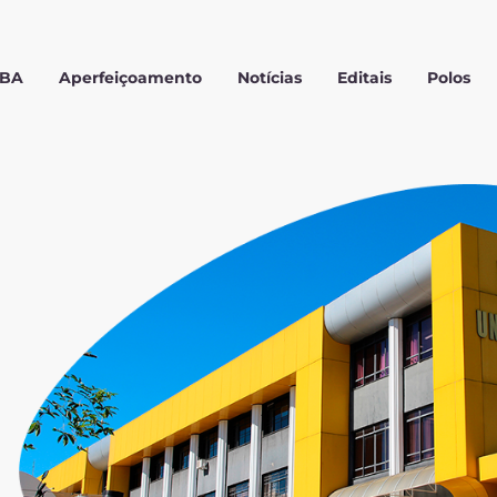
MBA
Aperfeiçoamento
Notícias
Editais
Polos