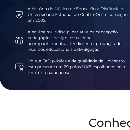
A história do Núcleo de Educação a Distância da
Universidade Estadual do Centro-Oeste começou
em 2005.
A equipe multidisciplinar atua na concepção
pedagógica, design instrucional,
acompanhamento, atendimento, produção de
recursos educacionais e divulgação.
Hoje, a EaD pública e de qualidade da Unicentro
está presente em 29 polos UAB espalhados pelo
território paranaense.
Conhe