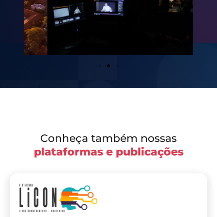
Conheça também nossas
plataformas e publicações