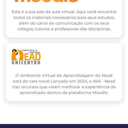
Esta é a sua sala de aula virtual. Aqui você encontra
todos os materiais necessários para seus estudos,
além do canal de comunicação com os seus
colegas, tutores e professores das disciplinas.
O Ambiente Virtual de Aprendizagem do Nead
está de cara nova! Lançado em 2024, o AVA - Nead
traz recursos que visam melhorar a experiência de
aprendizado dentro da plataforma Moodle.