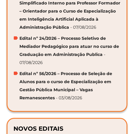
Simplificado Interno para Professor Formador
– Orientador para o Curso de Especialização
em Inteligência Artificial Aplicada à
Administração Pública
- 07/08/2026
Edital nº 24/2026 – Processo Seletivo de
Mediador Pedagógico para atuar no curso de
Graduação em Administração Publica
-
07/08/2026
Edital nº 56/2026 – Processo de Seleção de
Alunos para o curso de Especialização em
Gestão Pública Municipal – Vagas
Remanescentes
- 03/08/2026
NOVOS EDITAIS