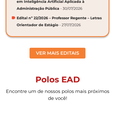
em Inteligência Artificial Aplicada à
Administração Pública
- 30/07/2026
Edital nº 22/2026 – Professor Regente – Letras
Orientador de Estágio
- 27/07/2026
VER MAIS EDITAIS
Polos EAD
Encontre um de nossos polos mais próximos
de você!