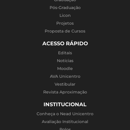
Pós-Graduação
Licon
Projetos
Proposta de Cursos
ACESSO RÁPIDO
Editais
Notícias
Moodle
AVA Unicentro
Vestibular
Revista Aproximação
INSTITUCIONAL
Conheça o Nead Unicentro
Avaliação Institucional
Polos