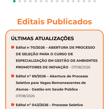
Editais Publicados
ÚLTIMAS ATUALIZAÇÕES
Edital n 70/2026 – ABERTURA DE PROCESSO
DE SELEÇÃO PARA O CURSO DE
ESPECIALIZAÇÃO EM GESTÃO DE AMBIENTES
PROMOTORES DE INOVAÇÃO
- 07/08/2026
Edital nº 69/2026 – Abertura de Processo
Seletivo para Vagas Remanescentes de
Alunos – Gestão em Saúde Pública
-
07/08/2026
Edital nº 043/2026 – Processo Seletivo