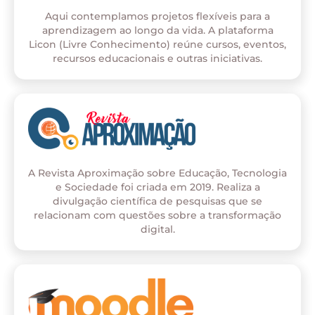
Aqui contemplamos projetos flexíveis para a
aprendizagem ao longo da vida. A plataforma
Licon (Livre Conhecimento) reúne cursos, eventos,
recursos educacionais e outras iniciativas.
A Revista Aproximação sobre Educação, Tecnologia
e Sociedade foi criada em 2019. Realiza a
divulgação científica de pesquisas que se
relacionam com questões sobre a transformação
digital.