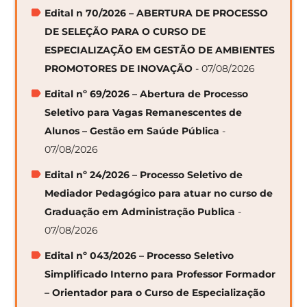
Edital n 70/2026 – ABERTURA DE PROCESSO
DE SELEÇÃO PARA O CURSO DE
ESPECIALIZAÇÃO EM GESTÃO DE AMBIENTES
PROMOTORES DE INOVAÇÃO
- 07/08/2026
Edital nº 69/2026 – Abertura de Processo
Seletivo para Vagas Remanescentes de
Alunos – Gestão em Saúde Pública
-
07/08/2026
Edital nº 24/2026 – Processo Seletivo de
Mediador Pedagógico para atuar no curso de
Graduação em Administração Publica
-
07/08/2026
Edital nº 043/2026 – Processo Seletivo
Simplificado Interno para Professor Formador
– Orientador para o Curso de Especialização