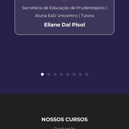
Secretária de Educação de Prudentópolis |
Aluna EaD Unicentro | Tutora
Eliane Dal Pisol
NOSSOS CURSOS
Graduação