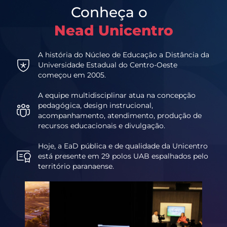
Conheça o
Nead Unicentro
A história do Núcleo de Educação a Distância da
Universidade Estadual do Centro-Oeste
começou em 2005.
A equipe multidisciplinar atua na concepção
pedagógica, design instrucional,
acompanhamento, atendimento, produção de
recursos educacionais e divulgação.
Hoje, a EaD pública e de qualidade da Unicentro
está presente em 29 polos UAB espalhados pelo
território paranaense.