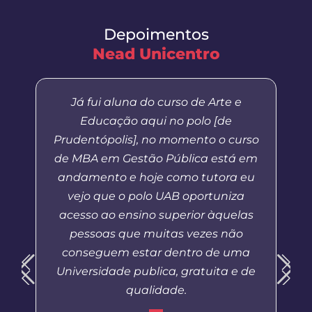
Depoimentos
Nead Unicentro
Já fui aluna do curso de Arte e
Educação aqui no polo [de
Prudentópolis], no momento o curso
de MBA em Gestão Pública está em
andamento e hoje como tutora eu
vejo que o polo UAB oportuniza
acesso ao ensino superior àquelas
pessoas que muitas vezes não
conseguem estar dentro de uma
Universidade publica, gratuita e de
qualidade.