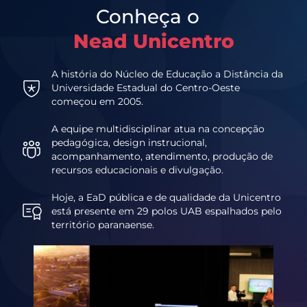
Conheça o
Nead Unicentro
A história do Núcleo de Educação a Distância da
Universidade Estadual do Centro-Oeste
começou em 2005.
A equipe multidisciplinar atua na concepção
pedagógica, design instrucional,
acompanhamento, atendimento, produção de
recursos educacionais e divulgação.
Hoje, a EaD pública e de qualidade da Unicentro
está presente em 29 polos UAB espalhados pelo
território paranaense.