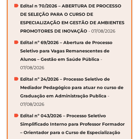
Edital n 70/2026 – ABERTURA DE PROCESSO
DE SELEÇÃO PARA O CURSO DE
ESPECIALIZAÇÃO EM GESTÃO DE AMBIENTES
PROMOTORES DE INOVAÇÃO
- 07/08/2026
Edital nº 69/2026 – Abertura de Processo
Seletivo para Vagas Remanescentes de
Alunos – Gestão em Saúde Pública
-
07/08/2026
Edital nº 24/2026 – Processo Seletivo de
Mediador Pedagógico para atuar no curso de
Graduação em Administração Publica
-
07/08/2026
Edital nº 043/2026 – Processo Seletivo
Simplificado Interno para Professor Formador
– Orientador para o Curso de Especialização