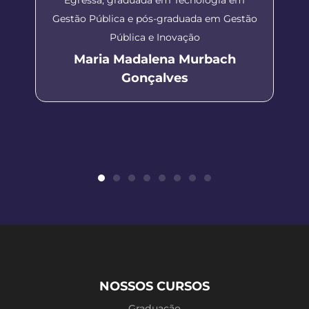
Gestão Pública e pós-graduada em Gestão
Pública e Inovação
Maria Madalena Murbach
Gonçalves
NOSSOS CURSOS
Graduação