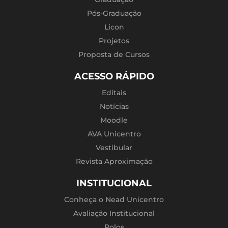
Pós-Graduação
Licon
Projetos
Proposta de Cursos
ACESSO RÁPIDO
Editais
Notícias
Moodle
AVA Unicentro
Vestibular
Revista Aproximação
INSTITUCIONAL
Conheça o Nead Unicentro
Avaliação Institucional
Polos