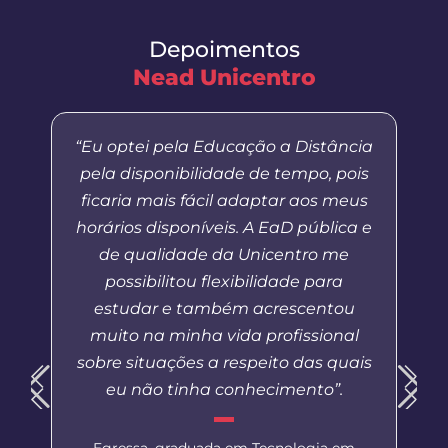
Depoimentos
Nead Unicentro
“Eu optei pela Educação a Distância
pela disponibilidade de tempo, pois
ficaria mais fácil adaptar aos meus
horários disponíveis. A EaD pública e
de qualidade da Unicentro me
possibilitou flexibilidade para
estudar e também acrescentou
muito na minha vida profissional
sobre situações a respeito das quais
eu não tinha conhecimento”.
Egressa, graduada em Tecnologia em