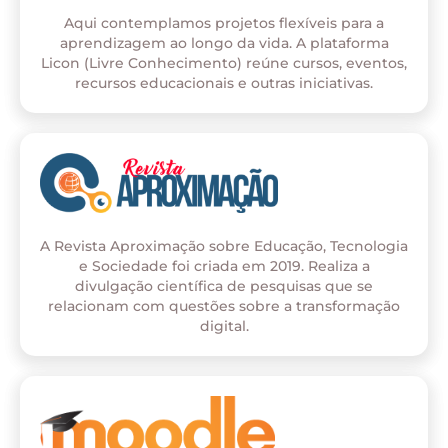
Aqui contemplamos projetos flexíveis para a
aprendizagem ao longo da vida. A plataforma
Licon (Livre Conhecimento) reúne cursos, eventos,
recursos educacionais e outras iniciativas.
A Revista Aproximação sobre Educação, Tecnologia
e Sociedade foi criada em 2019. Realiza a
divulgação científica de pesquisas que se
relacionam com questões sobre a transformação
digital.