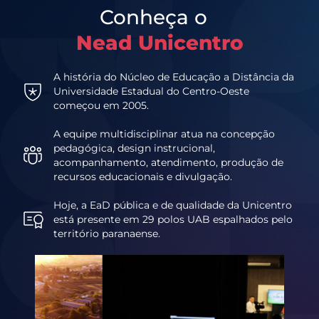
Conheça o
Nead Unicentro
A história do Núcleo de Educação a Distância da
Universidade Estadual do Centro-Oeste
começou em 2005.
A equipe multidisciplinar atua na concepção
pedagógica, design instrucional,
acompanhamento, atendimento, produção de
recursos educacionais e divulgação.
Hoje, a EaD pública e de qualidade da Unicentro
está presente em 29 polos UAB espalhados pelo
território paranaense.