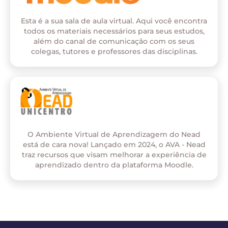
Esta é a sua sala de aula virtual. Aqui você encontra
todos os materiais necessários para seus estudos,
além do canal de comunicação com os seus
colegas, tutores e professores das disciplinas.
O Ambiente Virtual de Aprendizagem do Nead
está de cara nova! Lançado em 2024, o AVA - Nead
traz recursos que visam melhorar a experiência de
aprendizado dentro da plataforma Moodle.