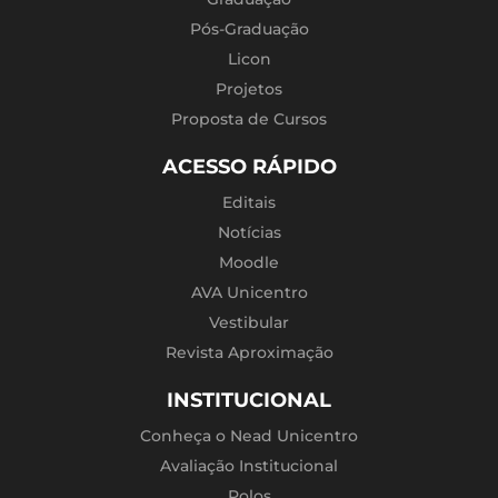
Pós-Graduação
Licon
Projetos
Proposta de Cursos
ACESSO RÁPIDO
Editais
Notícias
Moodle
AVA Unicentro
Vestibular
Revista Aproximação
INSTITUCIONAL
Conheça o Nead Unicentro
Avaliação Institucional
Polos