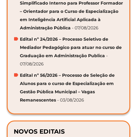
Simplificado Interno para Professor Formador
– Orientador para o Curso de Especialização
em Inteligência Artificial Aplicada à
Administração Pública
- 07/08/2026
Edital nº 24/2026 – Processo Seletivo de
Mediador Pedagógico para atuar no curso de
Graduação em Administração Publica
-
07/08/2026
Edital nº 56/2026 – Processo de Seleção de
Alunos para o curso de Especialização em
Gestão Pública Municipal – Vagas
Remanescentes
- 03/08/2026
NOVOS EDITAIS