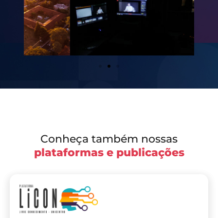
Conheça também nossas
plataformas e publicações