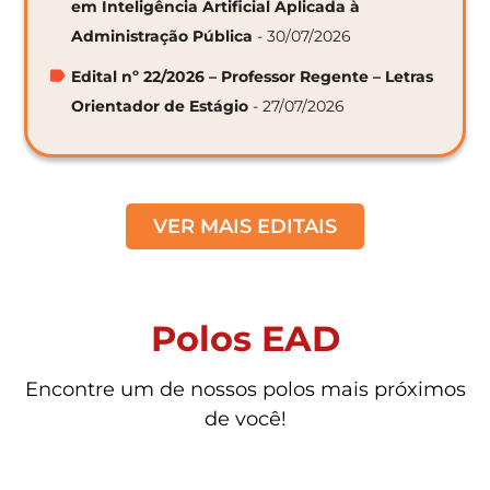
em Inteligência Artificial Aplicada à
Administração Pública
- 30/07/2026
Edital nº 22/2026 – Professor Regente – Letras
Orientador de Estágio
- 27/07/2026
VER MAIS EDITAIS
Polos EAD
Encontre um de nossos polos mais próximos
de você!