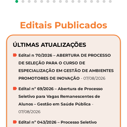
Editais Publicados
ÚLTIMAS ATUALIZAÇÕES
Edital n 70/2026 – ABERTURA DE PROCESSO
DE SELEÇÃO PARA O CURSO DE
ESPECIALIZAÇÃO EM GESTÃO DE AMBIENTES
PROMOTORES DE INOVAÇÃO
- 07/08/2026
Edital nº 69/2026 – Abertura de Processo
Seletivo para Vagas Remanescentes de
Alunos – Gestão em Saúde Pública
-
07/08/2026
Edital nº 043/2026 – Processo Seletivo