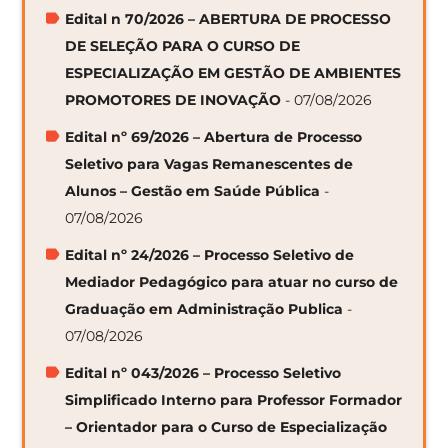
Edital n 70/2026 – ABERTURA DE PROCESSO
DE SELEÇÃO PARA O CURSO DE
ESPECIALIZAÇÃO EM GESTÃO DE AMBIENTES
PROMOTORES DE INOVAÇÃO
- 07/08/2026
Edital nº 69/2026 – Abertura de Processo
Seletivo para Vagas Remanescentes de
Alunos – Gestão em Saúde Pública
-
07/08/2026
Edital nº 24/2026 – Processo Seletivo de
Mediador Pedagógico para atuar no curso de
Graduação em Administração Publica
-
07/08/2026
Edital nº 043/2026 – Processo Seletivo
Simplificado Interno para Professor Formador
– Orientador para o Curso de Especialização