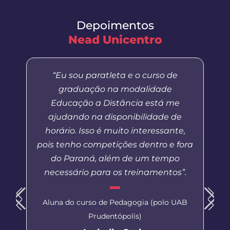
Depoimentos
Nead Unicentro
“Eu sou paratleta e o curso de
graduação na modalidade
Educação a Distância está me
ajudando na disponibilidade de
horário. Isso é muito interessante,
pois tenho competições dentro e fora
do Paraná, além de um tempo
necessário para os treinamentos”.
Aluna do curso de Pedagogia (polo UAB
Prudentópolis)