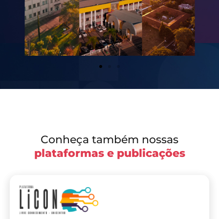
Conheça também nossas
plataformas e publicações