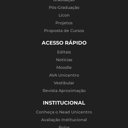
Pós-Graduação
Licon
Projetos
Proposta de Cursos
ACESSO RÁPIDO
Editais
Notícias
Moodle
AVA Unicentro
Vestibular
Revista Aproximação
INSTITUCIONAL
Conheça o Nead Unicentro
Avaliação Institucional
Polos