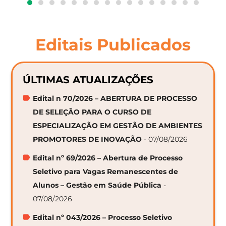
Editais Publicados
ÚLTIMAS ATUALIZAÇÕES
Edital n 70/2026 – ABERTURA DE PROCESSO
DE SELEÇÃO PARA O CURSO DE
ESPECIALIZAÇÃO EM GESTÃO DE AMBIENTES
PROMOTORES DE INOVAÇÃO
- 07/08/2026
Edital nº 69/2026 – Abertura de Processo
Seletivo para Vagas Remanescentes de
Alunos – Gestão em Saúde Pública
-
07/08/2026
Edital nº 043/2026 – Processo Seletivo