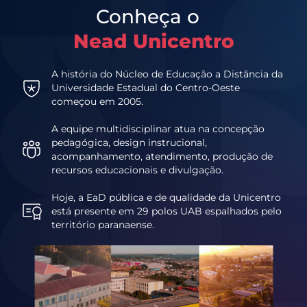
Conheça o
Nead Unicentro
A história do Núcleo de Educação a Distância da
Universidade Estadual do Centro-Oeste
começou em 2005.
A equipe multidisciplinar atua na concepção
pedagógica, design instrucional,
acompanhamento, atendimento, produção de
recursos educacionais e divulgação.
Hoje, a EaD pública e de qualidade da Unicentro
está presente em 29 polos UAB espalhados pelo
território paranaense.