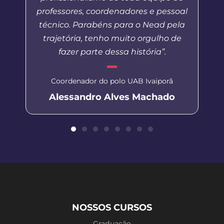
professores, coordenadores e pessoal
técnico. Parabéns para o Nead pela
trajetória, tenho muito orgulho de
fazer parte dessa história”.
Coordenador do polo UAB Ivaiporã
Alessandro Alves Machado
NOSSOS CURSOS
Graduação