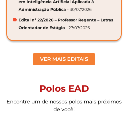
em Inteligência Artificial Aplicada à
Administração Pública
- 30/07/2026
Edital nº 22/2026 – Professor Regente – Letras
Orientador de Estágio
- 27/07/2026
VER MAIS EDITAIS
Polos EAD
Encontre um de nossos polos mais próximos
de você!