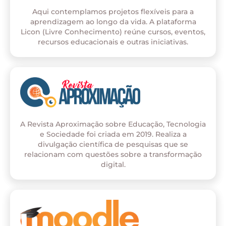
Aqui contemplamos projetos flexíveis para a
aprendizagem ao longo da vida. A plataforma
Licon (Livre Conhecimento) reúne cursos, eventos,
recursos educacionais e outras iniciativas.
A Revista Aproximação sobre Educação, Tecnologia
e Sociedade foi criada em 2019. Realiza a
divulgação científica de pesquisas que se
relacionam com questões sobre a transformação
digital.