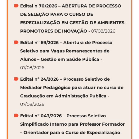
Edital n 70/2026 – ABERTURA DE PROCESSO
DE SELEÇÃO PARA O CURSO DE
ESPECIALIZAÇÃO EM GESTÃO DE AMBIENTES
PROMOTORES DE INOVAÇÃO
- 07/08/2026
Edital nº 69/2026 – Abertura de Processo
Seletivo para Vagas Remanescentes de
Alunos – Gestão em Saúde Pública
-
07/08/2026
Edital nº 24/2026 – Processo Seletivo de
Mediador Pedagógico para atuar no curso de
Graduação em Administração Publica
-
07/08/2026
Edital nº 043/2026 – Processo Seletivo
Simplificado Interno para Professor Formador
– Orientador para o Curso de Especialização