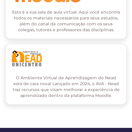
Esta é a sua sala de aula virtual. Aqui você encontra
todos os materiais necessários para seus estudos,
além do canal de comunicação com os seus
colegas, tutores e professores das disciplinas.
O Ambiente Virtual de Aprendizagem do Nead
está de cara nova! Lançado em 2024, o AVA - Nead
traz recursos que visam melhorar a experiência de
aprendizado dentro da plataforma Moodle.