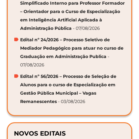
Simplificado Interno para Professor Formador
– Orientador para o Curso de Especialização
em Inteligência Artificial Aplicada à
Administração Pública
- 07/08/2026
Edital nº 24/2026 – Processo Seletivo de
Mediador Pedagógico para atuar no curso de
Graduação em Administração Publica
-
07/08/2026
Edital nº 56/2026 – Processo de Seleção de
Alunos para o curso de Especialização em
Gestão Pública Municipal – Vagas
Remanescentes
- 03/08/2026
NOVOS EDITAIS