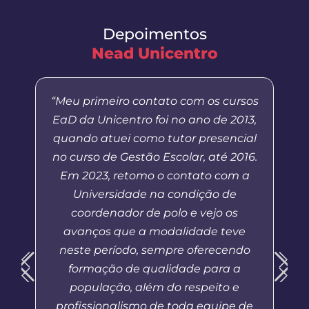
Depoimentos
Nead Unicentro
“Meu primeiro contato com os cursos
EaD da Unicentro foi no ano de 2013,
quando atuei como tutor presencial
no curso de Gestão Escolar, até 2016.
Em 2023, retomo o contato com a
Universidade na condição de
coordenador de polo e vejo os
avanços que a modalidade teve
neste período, sempre oferecendo
formação de qualidade para a
população, além do respeito e
profissionalismo de toda equipe de