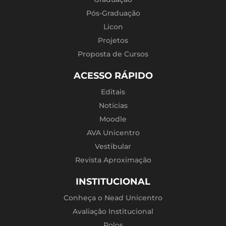
Pós-Graduação
Licon
Projetos
Proposta de Cursos
ACESSO RÁPIDO
Editais
Notícias
Moodle
AVA Unicentro
Vestibular
Revista Aproximação
INSTITUCIONAL
Conheça o Nead Unicentro
Avaliação Institucional
Polos