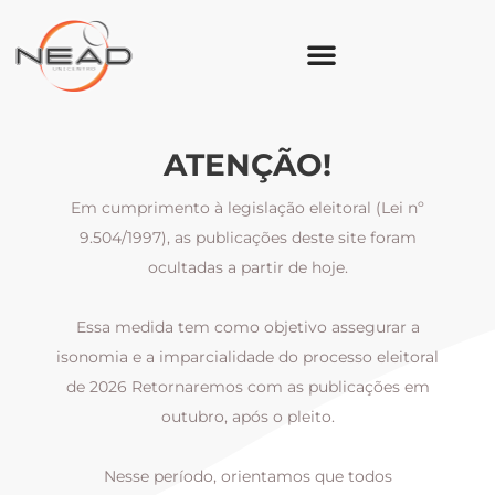
ATENÇÃO!
Em cumprimento à legislação eleitoral (Lei nº
9.504/1997), as publicações deste site foram
ocultadas a partir de hoje.
Essa medida tem como objetivo assegurar a
al
isonomia e a imparcialidade do processo eleitoral
i
m
de 2026 Retornaremos com as publicações em
outubro, após o pleito.
Nesse período, orientamos que todos