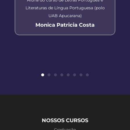
Literaturas de Língua Portuguesa (polo
UAB Apucarana)
Monica Patricia Costa
NOSSOS CURSOS
Graduação