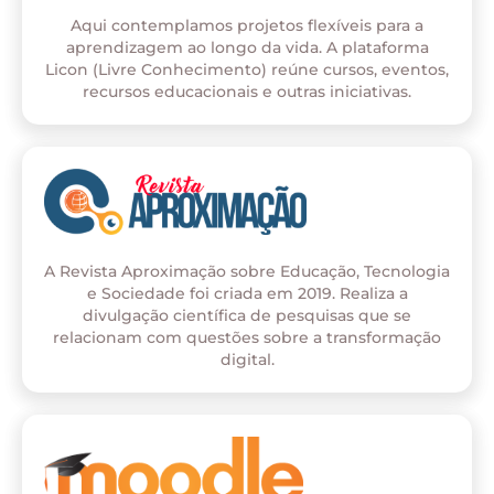
Aqui contemplamos projetos flexíveis para a
aprendizagem ao longo da vida. A plataforma
Licon (Livre Conhecimento) reúne cursos, eventos,
recursos educacionais e outras iniciativas.
A Revista Aproximação sobre Educação, Tecnologia
e Sociedade foi criada em 2019. Realiza a
divulgação científica de pesquisas que se
relacionam com questões sobre a transformação
digital.