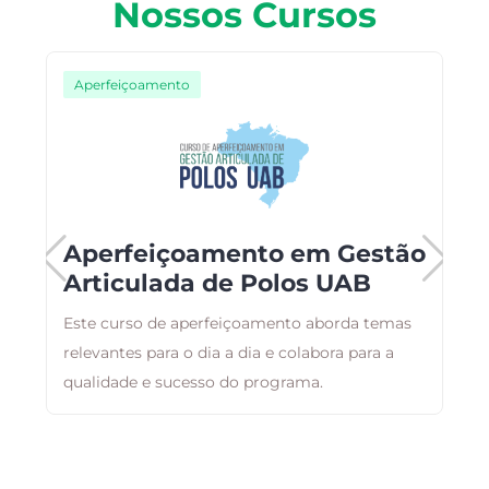
Nossos Cursos
Aperfeiçoamento
Aperfeiçoamento em Gestão
Articulada de Polos UAB
Este curso de aperfeiçoamento aborda temas
A
relevantes para o dia a dia e colabora para a
a
qualidade e sucesso do programa.
g
a