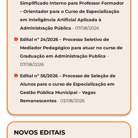
Simplificado Interno para Professor Formador
– Orientador para o Curso de Especialização
em Inteligência Artificial Aplicada à
Administração Pública
- 07/08/2026
Edital nº 24/2026 – Processo Seletivo de
Mediador Pedagógico para atuar no curso de
Graduação em Administração Publica
-
07/08/2026
Edital nº 56/2026 – Processo de Seleção de
Alunos para o curso de Especialização em
Gestão Pública Municipal – Vagas
Remanescentes
- 03/08/2026
NOVOS EDITAIS