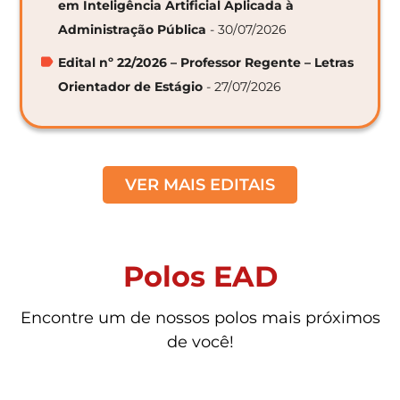
em Inteligência Artificial Aplicada à
Administração Pública
- 30/07/2026
Edital nº 22/2026 – Professor Regente – Letras
Orientador de Estágio
- 27/07/2026
VER MAIS EDITAIS
Polos EAD
Encontre um de nossos polos mais próximos
de você!