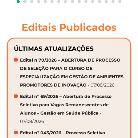
Editais Publicados
ÚLTIMAS ATUALIZAÇÕES
Edital n 70/2026 – ABERTURA DE PROCESSO
DE SELEÇÃO PARA O CURSO DE
ESPECIALIZAÇÃO EM GESTÃO DE AMBIENTES
PROMOTORES DE INOVAÇÃO
- 07/08/2026
Edital nº 69/2026 – Abertura de Processo
Seletivo para Vagas Remanescentes de
Alunos – Gestão em Saúde Pública
-
07/08/2026
Edital nº 043/2026 – Processo Seletivo