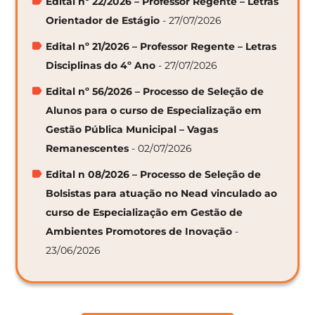
Edital nº 22/2026 – Professor Regente – Letras
Orientador de Estágio
- 27/07/2026
Edital nº 21/2026 – Professor Regente – Letras
Disciplinas do 4º Ano
- 27/07/2026
Edital nº 56/2026 – Processo de Seleção de
Alunos para o curso de Especialização em
Gestão Pública Municipal – Vagas
Remanescentes
- 02/07/2026
Edital n 08/2026 – Processo de Seleção de
Bolsistas para atuação no Nead vinculado ao
curso de Especialização em Gestão de
Ambientes Promotores de Inovação
-
23/06/2026