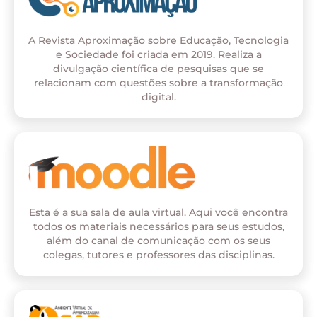
A Revista Aproximação sobre Educação, Tecnologia
e Sociedade foi criada em 2019. Realiza a
divulgação científica de pesquisas que se
relacionam com questões sobre a transformação
digital.
Esta é a sua sala de aula virtual. Aqui você encontra
todos os materiais necessários para seus estudos,
além do canal de comunicação com os seus
colegas, tutores e professores das disciplinas.