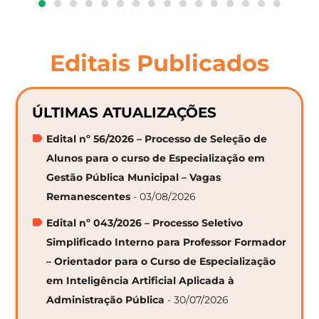
Editais Publicados
ÚLTIMAS ATUALIZAÇÕES
Edital nº 56/2026 – Processo de Seleção de
Alunos para o curso de Especialização em
Gestão Pública Municipal – Vagas
Remanescentes
- 03/08/2026
Edital nº 043/2026 – Processo Seletivo
Simplificado Interno para Professor Formador
– Orientador para o Curso de Especialização
em Inteligência Artificial Aplicada à
Administração Pública
- 30/07/2026