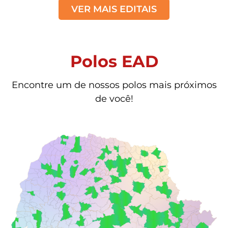
VER MAIS EDITAIS
Polos EAD
Encontre um de nossos polos mais próximos
de você!