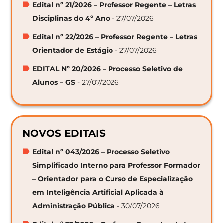
Edital nº 21/2026 – Professor Regente – Letras
Disciplinas do 4º Ano
- 27/07/2026
Edital nº 22/2026 – Professor Regente – Letras
Orientador de Estágio
- 27/07/2026
EDITAL Nº 20/2026 – Processo Seletivo de
Alunos – GS
- 27/07/2026
NOVOS EDITAIS
Edital nº 043/2026 – Processo Seletivo
Simplificado Interno para Professor Formador
– Orientador para o Curso de Especialização
em Inteligência Artificial Aplicada à
Administração Pública
- 30/07/2026