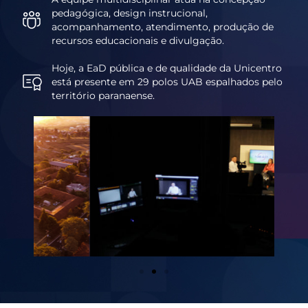
pedagógica, design instrucional,
acompanhamento, atendimento, produção de
recursos educacionais e divulgação.
Hoje, a EaD pública e de qualidade da Unicentro
está presente em 29 polos UAB espalhados pelo
território paranaense.