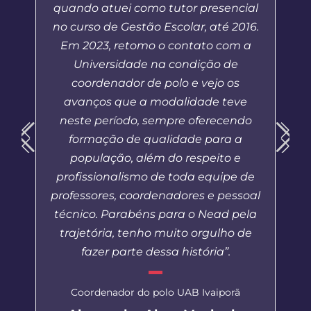
quando atuei como tutor presencial
no curso de Gestão Escolar, até 2016.
Em 2023, retomo o contato com a
Universidade na condição de
coordenador de polo e vejo os
avanços que a modalidade teve
neste período, sempre oferecendo
formação de qualidade para a
população, além do respeito e
profissionalismo de toda equipe de
professores, coordenadores e pessoal
técnico. Parabéns para o Nead pela
trajetória, tenho muito orgulho de
fazer parte dessa história”.
Coordenador do polo UAB Ivaiporã