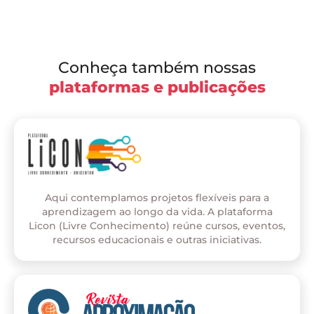
Conheça também nossas
plataformas e publicações
Aqui contemplamos projetos flexíveis para a
aprendizagem ao longo da vida. A plataforma
Licon (Livre Conhecimento) reúne cursos, eventos,
recursos educacionais e outras iniciativas.