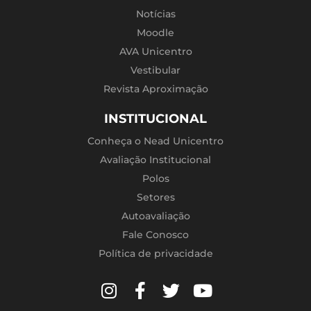
Notícias
Moodle
AVA Unicentro
Vestibular
Revista Aproximação
INSTITUCIONAL
Conheça o Nead Unicentro
Avaliação Institucional
Polos
Setores
Autoavaliação
Fale Conosco
Política de privacidade