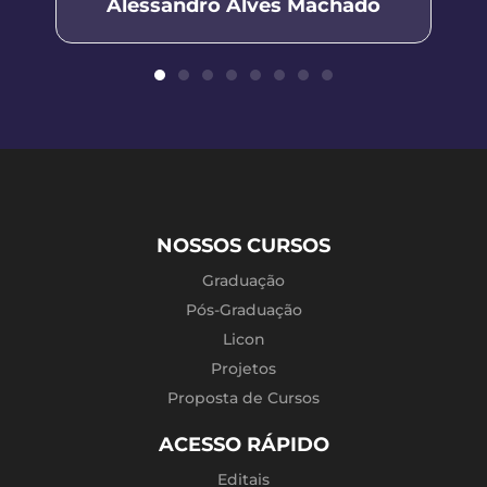
Alessandro Alves Machado
NOSSOS CURSOS
Graduação
Pós-Graduação
Licon
Projetos
Proposta de Cursos
ACESSO RÁPIDO
Editais