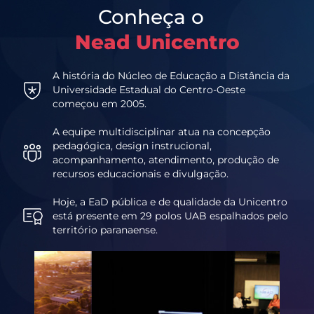
Conheça o
Nead Unicentro
A história do Núcleo de Educação a Distância da
Universidade Estadual do Centro-Oeste
começou em 2005.
A equipe multidisciplinar atua na concepção
pedagógica, design instrucional,
acompanhamento, atendimento, produção de
recursos educacionais e divulgação.
Hoje, a EaD pública e de qualidade da Unicentro
está presente em 29 polos UAB espalhados pelo
território paranaense.