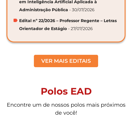
em Inteligência Artificial Aplicada à
Administração Pública
- 30/07/2026
Edital nº 22/2026 – Professor Regente – Letras
Orientador de Estágio
- 27/07/2026
VER MAIS EDITAIS
Polos EAD
Encontre um de nossos polos mais próximos
de você!