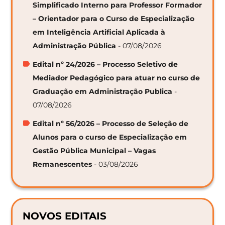
Simplificado Interno para Professor Formador
– Orientador para o Curso de Especialização
em Inteligência Artificial Aplicada à
Administração Pública
- 07/08/2026
Edital nº 24/2026 – Processo Seletivo de
Mediador Pedagógico para atuar no curso de
Graduação em Administração Publica
-
07/08/2026
Edital nº 56/2026 – Processo de Seleção de
Alunos para o curso de Especialização em
Gestão Pública Municipal – Vagas
Remanescentes
- 03/08/2026
NOVOS EDITAIS