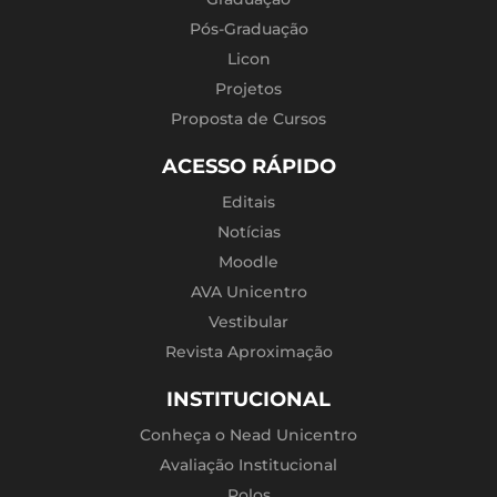
Pós-Graduação
Licon
Projetos
Proposta de Cursos
ACESSO RÁPIDO
Editais
Notícias
Moodle
AVA Unicentro
Vestibular
Revista Aproximação
INSTITUCIONAL
Conheça o Nead Unicentro
Avaliação Institucional
Polos