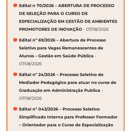
Edital n 70/2026 – ABERTURA DE PROCESSO
DE SELEÇÃO PARA O CURSO DE
ESPECIALIZAÇÃO EM GESTÃO DE AMBIENTES
PROMOTORES DE INOVAÇÃO
- 07/08/2026
Edital nº 69/2026 – Abertura de Processo
Seletivo para Vagas Remanescentes de
Alunos – Gestão em Saúde Pública
-
07/08/2026
Edital nº 24/2026 – Processo Seletivo de
Mediador Pedagógico para atuar no curso de
Graduação em Administração Publica
-
07/08/2026
Edital nº 043/2026 – Processo Seletivo
Simplificado Interno para Professor Formador
– Orientador para o Curso de Especialização