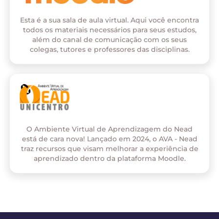
Esta é a sua sala de aula virtual. Aqui você encontra
todos os materiais necessários para seus estudos,
além do canal de comunicação com os seus
colegas, tutores e professores das disciplinas.
O Ambiente Virtual de Aprendizagem do Nead
está de cara nova! Lançado em 2024, o AVA - Nead
traz recursos que visam melhorar a experiência de
aprendizado dentro da plataforma Moodle.