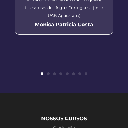
Literaturas de Língua Portuguesa (polo
UAB Apucarana)
Monica Patricia Costa
NOSSOS CURSOS
Graduação