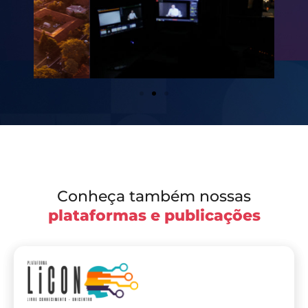
Conheça também nossas
plataformas e publicações