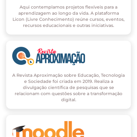
Aqui contemplamos projetos flexíveis para a
aprendizagem ao longo da vida. A plataforma
Licon (Livre Conhecimento) reúne cursos, eventos,
recursos educacionais e outras iniciativas.
A Revista Aproximação sobre Educação, Tecnologia
e Sociedade foi criada em 2019. Realiza a
divulgação científica de pesquisas que se
relacionam com questões sobre a transformação
digital.