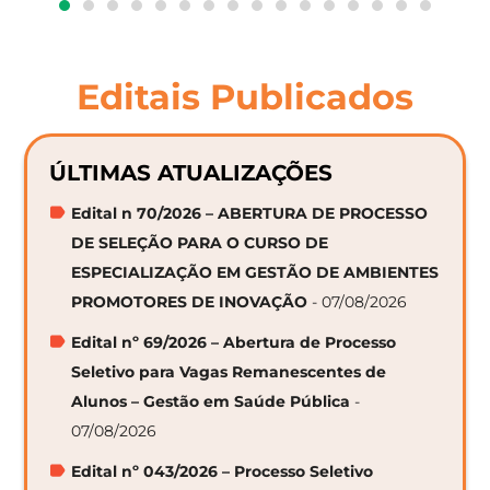
Editais Publicados
ÚLTIMAS ATUALIZAÇÕES
Edital n 70/2026 – ABERTURA DE PROCESSO
DE SELEÇÃO PARA O CURSO DE
ESPECIALIZAÇÃO EM GESTÃO DE AMBIENTES
PROMOTORES DE INOVAÇÃO
- 07/08/2026
Edital nº 69/2026 – Abertura de Processo
Seletivo para Vagas Remanescentes de
Alunos – Gestão em Saúde Pública
-
07/08/2026
Edital nº 043/2026 – Processo Seletivo