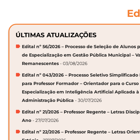
Ed
ÚLTIMAS ATUALIZAÇÕES
Edital nº 56/2026 – Processo de Seleção de Alunos p
de Especialização em Gestão Pública Municipal – V
Remanescentes
- 03/08/2026
Edital nº 043/2026 – Processo Seletivo Simplificado
para Professor Formador – Orientador para o Curso
Especialização em Inteligência Artificial Aplicada à
Administração Pública
- 30/07/2026
Edital nº 21/2026 – Professor Regente – Letras Discip
Ano
- 27/07/2026
Edital nº 22/2026 – Professor Regente – Letras Orie