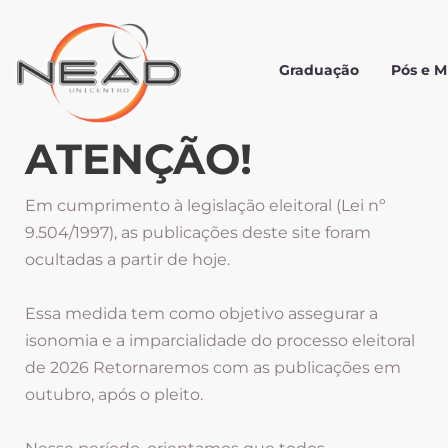
Graduação
Pós e 
ATENÇÃO!
Em cumprimento à legislação eleitoral (Lei nº
9.504/1997), as publicações deste site foram
ocultadas a partir de hoje.
Essa medida tem como objetivo assegurar a
isonomia e a imparcialidade do processo eleitoral
de 2026 Retornaremos com as publicações em
outubro, após o pleito.