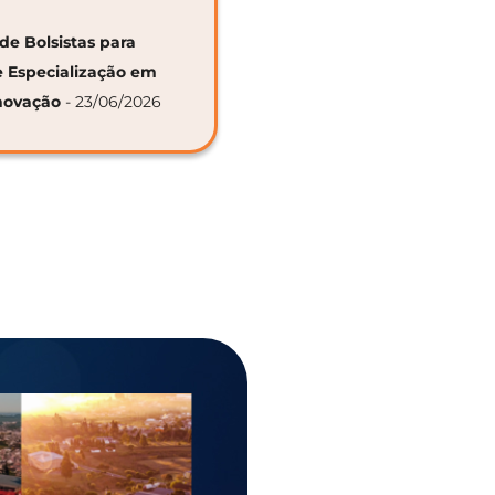
de Bolsistas para
e Especialização em
novação
- 23/06/2026