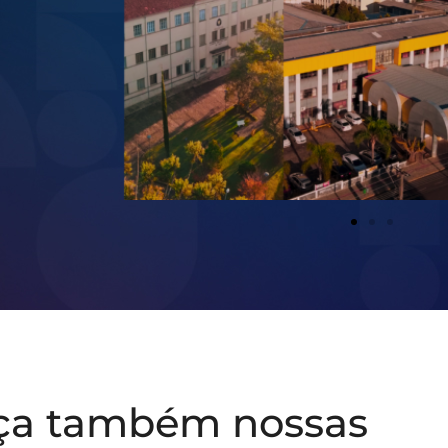
ça também nossas