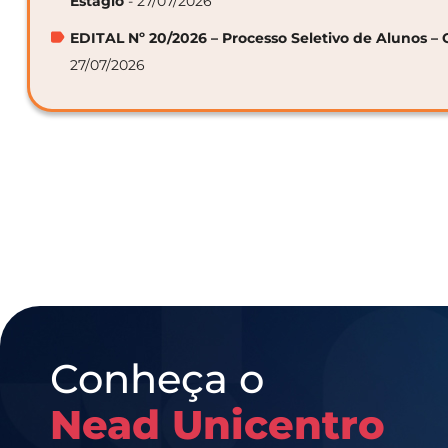
Estágio
- 27/07/2026
EDITAL Nº 20/2026 – Processo Seletivo de Alunos – 
27/07/2026
Conheça o
Nead Unicentro