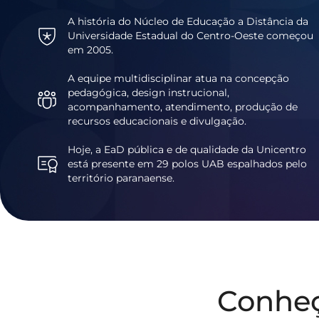
A história do Núcleo de Educação a Distância da
Universidade Estadual do Centro-Oeste começou
em 2005.
A equipe multidisciplinar atua na concepção
pedagógica, design instrucional,
acompanhamento, atendimento, produção de
recursos educacionais e divulgação.
Hoje, a EaD pública e de qualidade da Unicentro
está presente em 29 polos UAB espalhados pelo
território paranaense.
Conhe