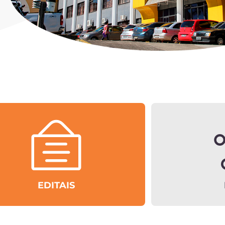
EDITAIS