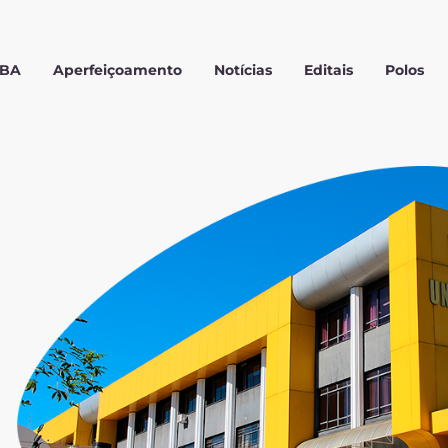
MBA
Aperfeiçoamento
Notícias
Editais
Polos