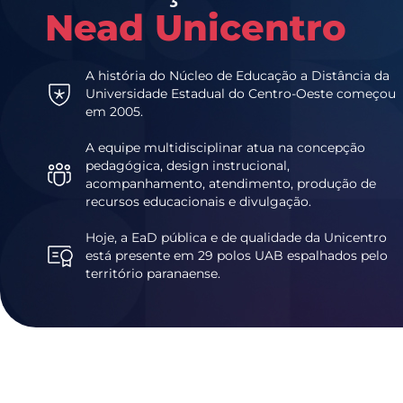
Nead Unicentro
A história do Núcleo de Educação a Distância da
Universidade Estadual do Centro-Oeste começou
em 2005.
A equipe multidisciplinar atua na concepção
pedagógica, design instrucional,
acompanhamento, atendimento, produção de
recursos educacionais e divulgação.
Hoje, a EaD pública e de qualidade da Unicentro
está presente em 29 polos UAB espalhados pelo
território paranaense.