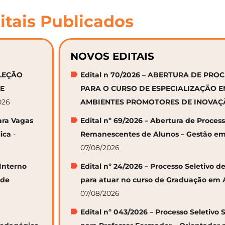
itais Publicados
NOVOS EDITAIS
ELEÇÃO
Edital n 70/2026 – ABERTURA DE PRO
DE
PARA O CURSO DE ESPECIALIZAÇÃO 
026
AMBIENTES PROMOTORES DE INOVA
ara Vagas
Edital nº 69/2026 – Abertura de Proces
ica
-
Remanescentes de Alunos – Gestão em
07/08/2026
 Interno
Edital nº 24/2026 – Processo Seletivo
 de
para atuar no curso de Graduação em 
07/08/2026
Edital nº 043/2026 – Processo Seletivo 