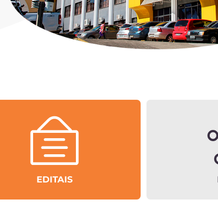
EDITAIS