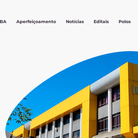
MBA
Aperfeiçoamento
Notícias
Editais
Polos