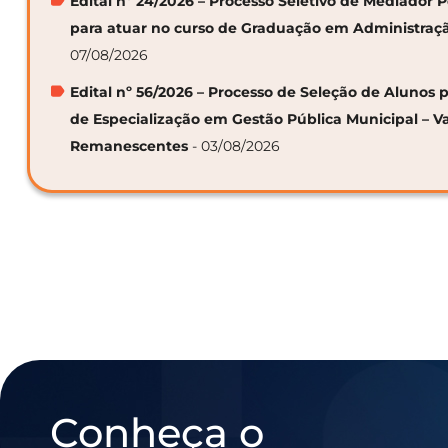
Edital nº 24/2026 – Processo Seletivo de Mediador
para atuar no curso de Graduação em Administraç
07/08/2026
Edital nº 56/2026 – Processo de Seleção de Alunos p
de Especialização em Gestão Pública Municipal – V
Remanescentes
- 03/08/2026
Conheça o