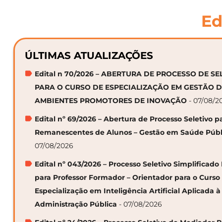
Ed
ÚLTIMAS ATUALIZAÇÕES
Edital n 70/2026 – ABERTURA DE PROCESSO DE S
PARA O CURSO DE ESPECIALIZAÇÃO EM GESTÃO 
AMBIENTES PROMOTORES DE INOVAÇÃO
- 07/08/2
Edital nº 69/2026 – Abertura de Processo Seletivo p
Remanescentes de Alunos – Gestão em Saúde Públ
07/08/2026
Edital nº 043/2026 – Processo Seletivo Simplificado
para Professor Formador – Orientador para o Curso
Especialização em Inteligência Artificial Aplicada à
Administração Pública
- 07/08/2026