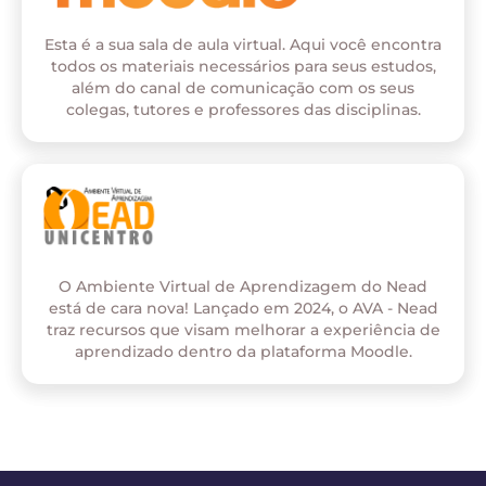
Esta é a sua sala de aula virtual. Aqui você encontra
todos os materiais necessários para seus estudos,
além do canal de comunicação com os seus
colegas, tutores e professores das disciplinas.
O Ambiente Virtual de Aprendizagem do Nead
está de cara nova! Lançado em 2024, o AVA - Nead
traz recursos que visam melhorar a experiência de
aprendizado dentro da plataforma Moodle.