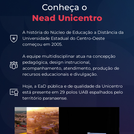
Conheça o
Nead Unicentro
A história do Núcleo de Educação a Distância da
Universidade Estadual do Centro-Oeste
começou em 2005.
A equipe multidisciplinar atua na concepção
pedagógica, design instrucional,
acompanhamento, atendimento, produção de
recursos educacionais e divulgação.
Hoje, a EaD pública e de qualidade da Unicentro
está presente em 29 polos UAB espalhados pelo
território paranaense.