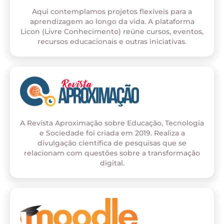
Aqui contemplamos projetos flexíveis para a
aprendizagem ao longo da vida. A plataforma
Licon (Livre Conhecimento) reúne cursos, eventos,
recursos educacionais e outras iniciativas.
A Revista Aproximação sobre Educação, Tecnologia
e Sociedade foi criada em 2019. Realiza a
divulgação científica de pesquisas que se
relacionam com questões sobre a transformação
digital.