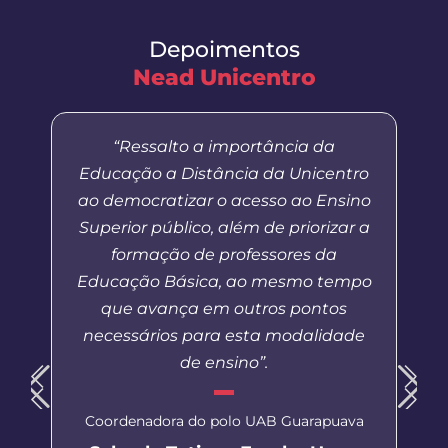
Depoimentos
Nead Unicentro
“Ressalto a importância da
Educação a Distância da Unicentro
ao democratizar o acesso ao Ensino
Superior público, além de priorizar a
formação de professores da
Educação Básica, ao mesmo tempo
que avança em outros pontos
necessários para esta modalidade
de ensino”.
Coordenadora do polo UAB Guarapuava