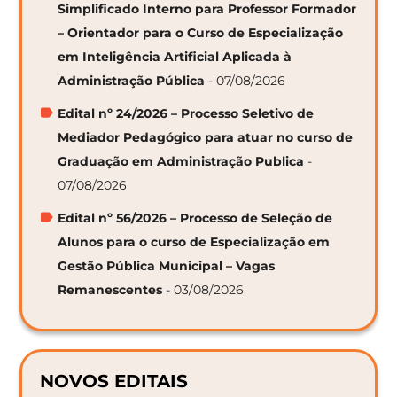
Simplificado Interno para Professor Formador
– Orientador para o Curso de Especialização
em Inteligência Artificial Aplicada à
Administração Pública
- 07/08/2026
Edital nº 24/2026 – Processo Seletivo de
Mediador Pedagógico para atuar no curso de
Graduação em Administração Publica
-
07/08/2026
Edital nº 56/2026 – Processo de Seleção de
Alunos para o curso de Especialização em
Gestão Pública Municipal – Vagas
Remanescentes
- 03/08/2026
NOVOS EDITAIS