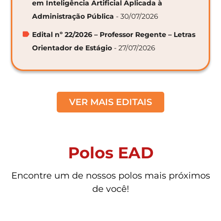
em Inteligência Artificial Aplicada à
Administração Pública
- 30/07/2026
Edital nº 22/2026 – Professor Regente – Letras
Orientador de Estágio
- 27/07/2026
VER MAIS EDITAIS
Polos EAD
Encontre um de nossos polos mais próximos
de você!