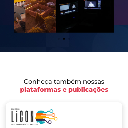
Conheça também nossas
plataformas e publicações