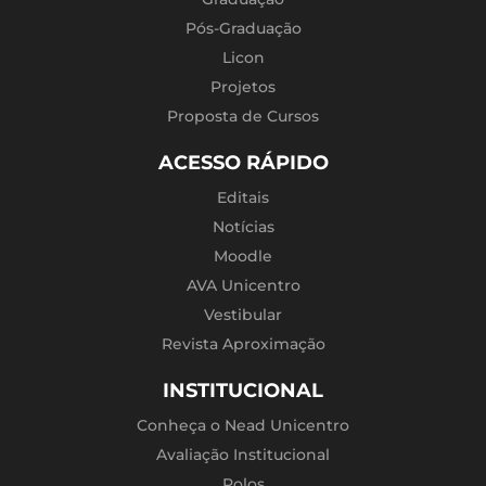
Pós-Graduação
Licon
Projetos
Proposta de Cursos
ACESSO RÁPIDO
Editais
Notícias
Moodle
AVA Unicentro
Vestibular
Revista Aproximação
INSTITUCIONAL
Conheça o Nead Unicentro
Avaliação Institucional
Polos