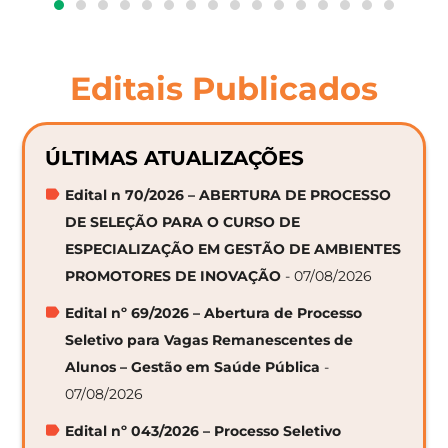
Editais Publicados
ÚLTIMAS ATUALIZAÇÕES
Edital n 70/2026 – ABERTURA DE PROCESSO
DE SELEÇÃO PARA O CURSO DE
ESPECIALIZAÇÃO EM GESTÃO DE AMBIENTES
PROMOTORES DE INOVAÇÃO
- 07/08/2026
Edital nº 69/2026 – Abertura de Processo
Seletivo para Vagas Remanescentes de
Alunos – Gestão em Saúde Pública
-
07/08/2026
Edital nº 043/2026 – Processo Seletivo