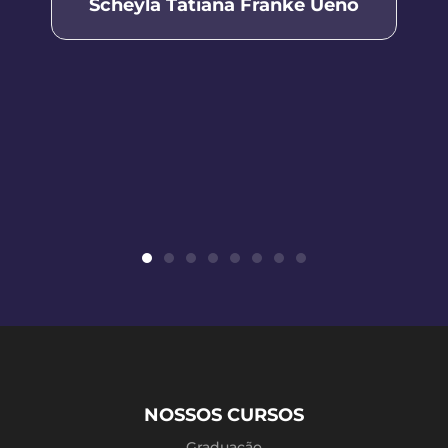
Scheyla Tatiana Franke Ueno
NOSSOS CURSOS
Graduação