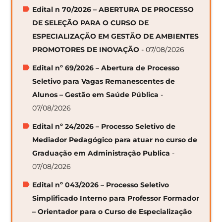
Edital n 70/2026 – ABERTURA DE PROCESSO
DE SELEÇÃO PARA O CURSO DE
ESPECIALIZAÇÃO EM GESTÃO DE AMBIENTES
PROMOTORES DE INOVAÇÃO
- 07/08/2026
Edital nº 69/2026 – Abertura de Processo
Seletivo para Vagas Remanescentes de
Alunos – Gestão em Saúde Pública
-
07/08/2026
Edital nº 24/2026 – Processo Seletivo de
Mediador Pedagógico para atuar no curso de
Graduação em Administração Publica
-
07/08/2026
Edital nº 043/2026 – Processo Seletivo
Simplificado Interno para Professor Formador
– Orientador para o Curso de Especialização