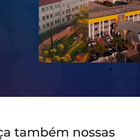
ça também nossas