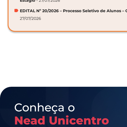
Estágio
- 27/07/2026
EDITAL Nº 20/2026 – Processo Seletivo de Alunos – 
27/07/2026
Conheça o
Nead Unicentro