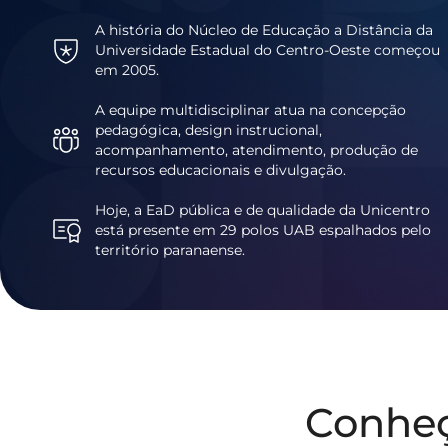
A história do Núcleo de Educação a Distância da
Universidade Estadual do Centro-Oeste começou
em 2005.
A equipe multidisciplinar atua na concepção
pedagógica, design instrucional,
acompanhamento, atendimento, produção de
recursos educacionais e divulgação.
Hoje, a EaD pública e de qualidade da Unicentro
está presente em 29 polos UAB espalhados pelo
território paranaense.
Conhe