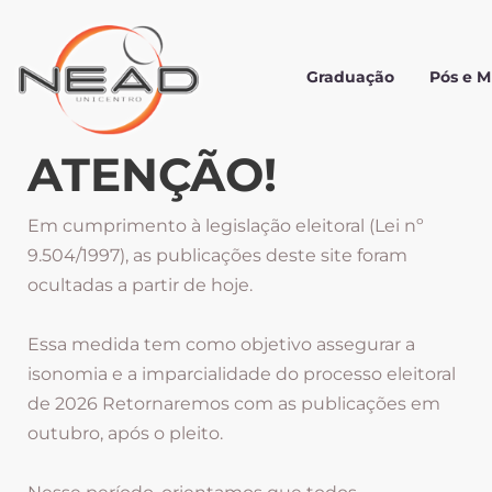
Graduação
Pós e 
ATENÇÃO!
Em cumprimento à legislação eleitoral (Lei nº
9.504/1997), as publicações deste site foram
ocultadas a partir de hoje.
Essa medida tem como objetivo assegurar a
isonomia e a imparcialidade do processo eleitoral
de 2026 Retornaremos com as publicações em
outubro, após o pleito.