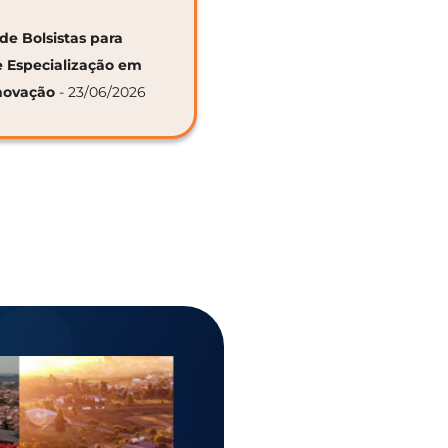
de Bolsistas para
e Especialização em
novação
- 23/06/2026