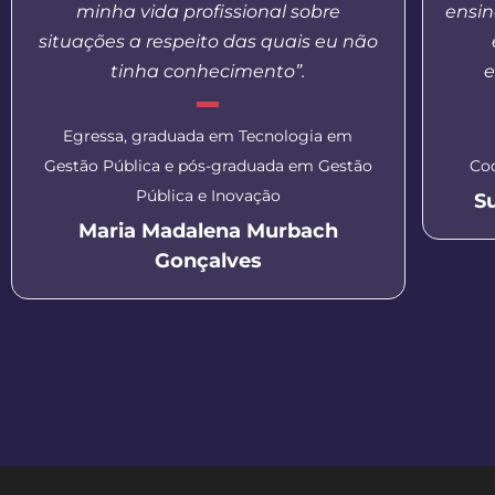
minha vida profissional sobre
ensin
situações a respeito das quais eu não
tinha conhecimento”.
e
Egressa, graduada em Tecnologia em
Gestão Pública e pós-graduada em Gestão
Co
Pública e Inovação
S
Maria Madalena Murbach
Gonçalves