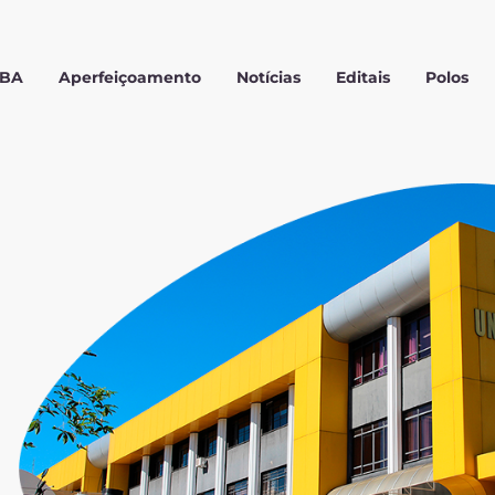
MBA
Aperfeiçoamento
Notícias
Editais
Polos