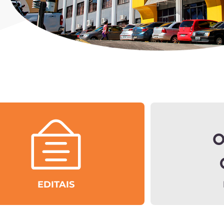
EDITAIS