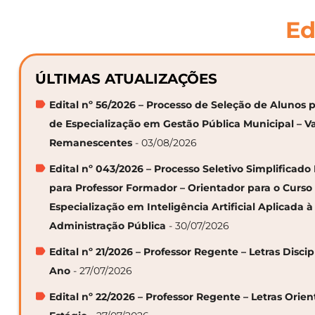
Ed
ÚLTIMAS ATUALIZAÇÕES
Edital nº 56/2026 – Processo de Seleção de Alunos p
de Especialização em Gestão Pública Municipal – V
Remanescentes
- 03/08/2026
Edital nº 043/2026 – Processo Seletivo Simplificado
para Professor Formador – Orientador para o Curso
Especialização em Inteligência Artificial Aplicada à
Administração Pública
- 30/07/2026
Edital nº 21/2026 – Professor Regente – Letras Discip
Ano
- 27/07/2026
Edital nº 22/2026 – Professor Regente – Letras Orie