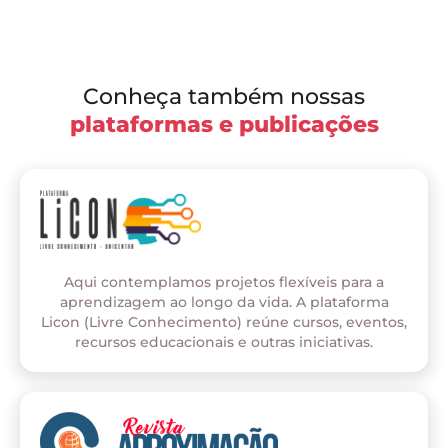
Conheça também nossas
plataformas e publicações
Aqui contemplamos projetos flexíveis para a
aprendizagem ao longo da vida. A plataforma
Licon (Livre Conhecimento) reúne cursos, eventos,
recursos educacionais e outras iniciativas.