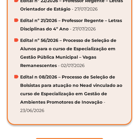
Edital nº 22/2026 – Professor Regente – Letras
Orientador de Estágio
- 27/07/2026
Edital nº 21/2026 – Professor Regente – Letras
Disciplinas do 4º Ano
- 27/07/2026
Edital nº 56/2026 – Processo de Seleção de
Alunos para o curso de Especialização em
Gestão Pública Municipal – Vagas
Remanescentes
- 02/07/2026
Edital n 08/2026 – Processo de Seleção de
Bolsistas para atuação no Nead vinculado ao
curso de Especialização em Gestão de
Ambientes Promotores de Inovação
-
23/06/2026