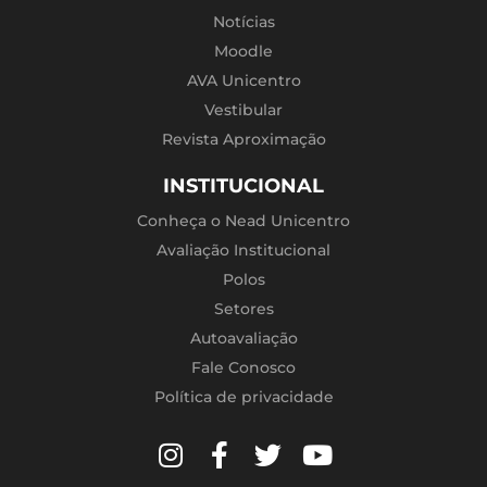
Notícias
Moodle
AVA Unicentro
Vestibular
Revista Aproximação
INSTITUCIONAL
Conheça o Nead Unicentro
Avaliação Institucional
Polos
Setores
Autoavaliação
Fale Conosco
Política de privacidade