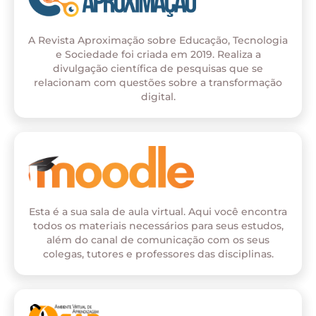
A Revista Aproximação sobre Educação, Tecnologia
e Sociedade foi criada em 2019. Realiza a
divulgação científica de pesquisas que se
relacionam com questões sobre a transformação
digital.
Esta é a sua sala de aula virtual. Aqui você encontra
todos os materiais necessários para seus estudos,
além do canal de comunicação com os seus
colegas, tutores e professores das disciplinas.