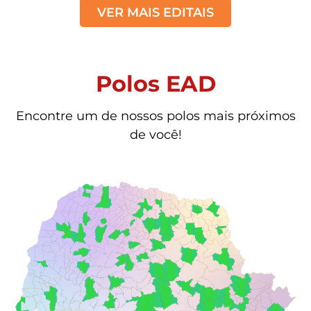
VER MAIS EDITAIS
Polos EAD
Encontre um de nossos polos mais próximos
de você!