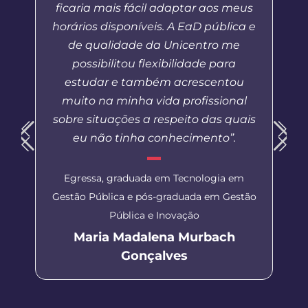
ficaria mais fácil adaptar aos meus
horários disponíveis. A EaD pública e
de qualidade da Unicentro me
possibilitou flexibilidade para
estudar e também acrescentou
muito na minha vida profissional
sobre situações a respeito das quais
eu não tinha conhecimento”.
Egressa, graduada em Tecnologia em
Gestão Pública e pós-graduada em Gestão
Pública e Inovação
Maria Madalena Murbach
Gonçalves