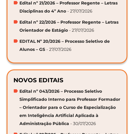
Edital nº 21/2026 – Professor Regente – Letras
Disciplinas do 4º Ano
- 27/07/2026
Edital nº 22/2026 – Professor Regente – Letras
Orientador de Estágio
- 27/07/2026
EDITAL Nº 20/2026 – Processo Seletivo de
Alunos – GS
- 27/07/2026
NOVOS EDITAIS
Edital nº 043/2026 – Processo Seletivo
Simplificado Interno para Professor Formador
– Orientador para o Curso de Especialização
em Inteligência Artificial Aplicada à
Administração Pública
- 30/07/2026