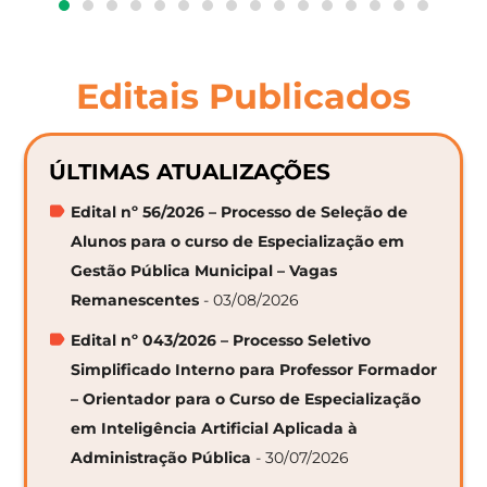
Editais Publicados
ÚLTIMAS ATUALIZAÇÕES
Edital nº 56/2026 – Processo de Seleção de
Alunos para o curso de Especialização em
Gestão Pública Municipal – Vagas
Remanescentes
- 03/08/2026
Edital nº 043/2026 – Processo Seletivo
Simplificado Interno para Professor Formador
– Orientador para o Curso de Especialização
em Inteligência Artificial Aplicada à
Administração Pública
- 30/07/2026