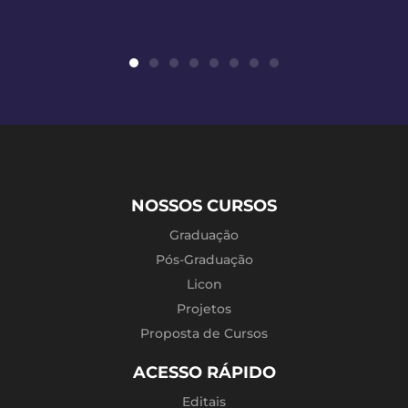
NOSSOS CURSOS
Graduação
Pós-Graduação
Licon
Projetos
Proposta de Cursos
ACESSO RÁPIDO
Editais