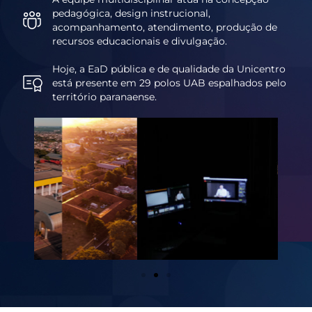
pedagógica, design instrucional,
acompanhamento, atendimento, produção de
recursos educacionais e divulgação.
Hoje, a EaD pública e de qualidade da Unicentro
está presente em 29 polos UAB espalhados pelo
território paranaense.