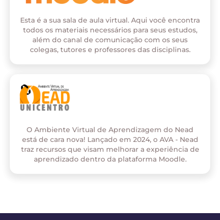
Esta é a sua sala de aula virtual. Aqui você encontra
todos os materiais necessários para seus estudos,
além do canal de comunicação com os seus
colegas, tutores e professores das disciplinas.
O Ambiente Virtual de Aprendizagem do Nead
está de cara nova! Lançado em 2024, o AVA - Nead
traz recursos que visam melhorar a experiência de
aprendizado dentro da plataforma Moodle.