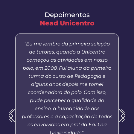
Depoimentos
Nead Unicentro
“Eu me lembro da primeira seleção
de tutores, quando a Unicentro
começou as atividades em nosso
polo, em 2008. Fui aluna da primeira
turma do curso de Pedagogia e
alguns anos depois me tornei
coordenadora do polo. Com isso,
pude perceber a qualidade do
ensino, a humanidade dos
professores e a capacitação de todos
os envolvidos em prol da EaD na
Universidade”.