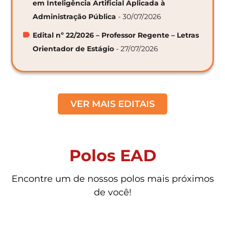
em Inteligência Artificial Aplicada à
Administração Pública
- 30/07/2026
Edital nº 22/2026 – Professor Regente – Letras
Orientador de Estágio
- 27/07/2026
VER MAIS EDITAIS
Polos EAD
Encontre um de nossos polos mais próximos
de você!