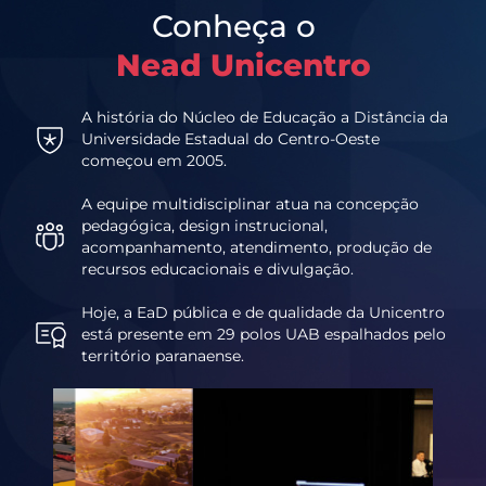
Conheça o
Nead Unicentro
A história do Núcleo de Educação a Distância da
Universidade Estadual do Centro-Oeste
começou em 2005.
A equipe multidisciplinar atua na concepção
pedagógica, design instrucional,
acompanhamento, atendimento, produção de
recursos educacionais e divulgação.
Hoje, a EaD pública e de qualidade da Unicentro
está presente em 29 polos UAB espalhados pelo
território paranaense.