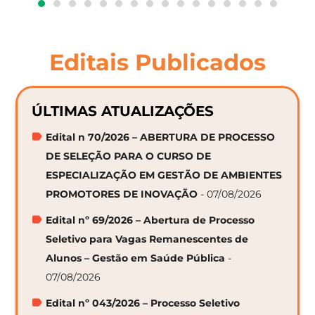
Editais Publicados
ÚLTIMAS ATUALIZAÇÕES
Edital n 70/2026 – ABERTURA DE PROCESSO
DE SELEÇÃO PARA O CURSO DE
ESPECIALIZAÇÃO EM GESTÃO DE AMBIENTES
PROMOTORES DE INOVAÇÃO
- 07/08/2026
Edital nº 69/2026 – Abertura de Processo
Seletivo para Vagas Remanescentes de
Alunos – Gestão em Saúde Pública
-
07/08/2026
Edital nº 043/2026 – Processo Seletivo