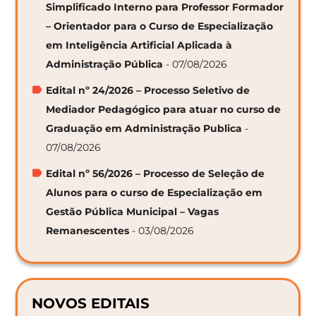
Simplificado Interno para Professor Formador
– Orientador para o Curso de Especialização
em Inteligência Artificial Aplicada à
Administração Pública
- 07/08/2026
Edital nº 24/2026 – Processo Seletivo de
Mediador Pedagógico para atuar no curso de
Graduação em Administração Publica
-
07/08/2026
Edital nº 56/2026 – Processo de Seleção de
Alunos para o curso de Especialização em
Gestão Pública Municipal – Vagas
Remanescentes
- 03/08/2026
NOVOS EDITAIS