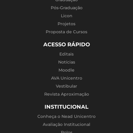
Pós-Graduação
Licon
Projetos
Proposta de Cursos
ACESSO RÁPIDO
Editais
Notícias
Moodle
AVA Unicentro
Vestibular
Revista Aproximação
INSTITUCIONAL
Conheça o Nead Unicentro
Avaliação Institucional
Polos