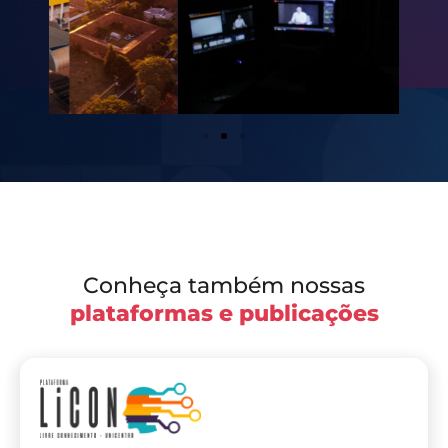
Conheça também nossas
plataformas e publicações