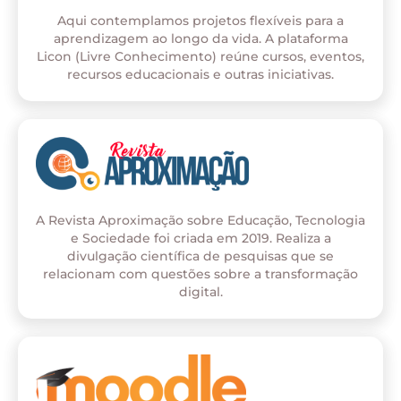
Aqui contemplamos projetos flexíveis para a
aprendizagem ao longo da vida. A plataforma
Licon (Livre Conhecimento) reúne cursos, eventos,
recursos educacionais e outras iniciativas.
A Revista Aproximação sobre Educação, Tecnologia
e Sociedade foi criada em 2019. Realiza a
divulgação científica de pesquisas que se
relacionam com questões sobre a transformação
digital.