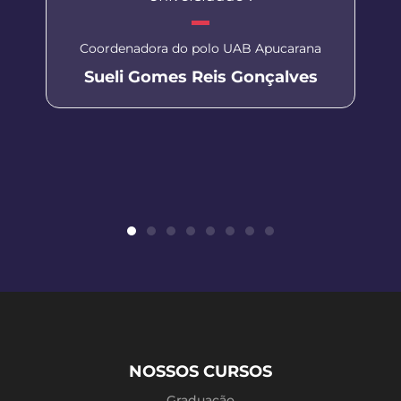
Coordenadora do polo UAB Apucarana
Sueli Gomes Reis Gonçalves
NOSSOS CURSOS
Graduação