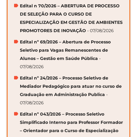
Edital n 70/2026 – ABERTURA DE PROCESSO
DE SELEÇÃO PARA O CURSO DE
ESPECIALIZAÇÃO EM GESTÃO DE AMBIENTES
PROMOTORES DE INOVAÇÃO
- 07/08/2026
Edital nº 69/2026 – Abertura de Processo
Seletivo para Vagas Remanescentes de
Alunos – Gestão em Saúde Pública
-
07/08/2026
Edital nº 24/2026 – Processo Seletivo de
Mediador Pedagógico para atuar no curso de
Graduação em Administração Publica
-
07/08/2026
Edital nº 043/2026 – Processo Seletivo
Simplificado Interno para Professor Formador
– Orientador para o Curso de Especialização