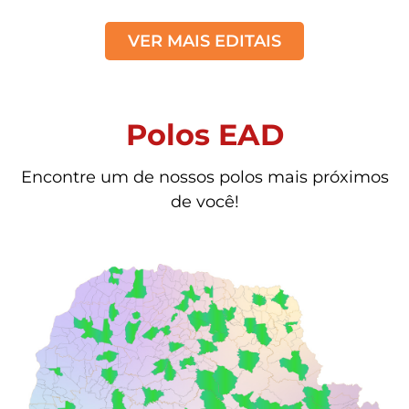
VER MAIS EDITAIS
Polos EAD
Encontre um de nossos polos mais próximos
de você!