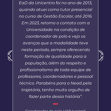
EaD da Unicentro foi no ano de 2013,
quando atuei como tutor presencial
no curso de Gestão Escolar, até 2016.
Em 2023, retomo o contato com a
Universidade na condição de
coordenador de polo e vejo os
avanços que a modalidade teve
neste período, sempre oferecendo
formação de qualidade para a
população, além do respeito e
profissionalismo de toda equipe de
professores, coordenadores e pessoal
técnico. Parabéns para o Nead pela
trajetória, tenho muito orgulho de
fazer parte dessa história”.
Coordenador do polo UAB Ivaiporã