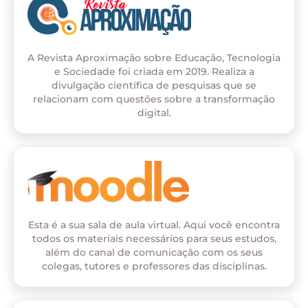
A Revista Aproximação sobre Educação, Tecnologia
e Sociedade foi criada em 2019. Realiza a
divulgação científica de pesquisas que se
relacionam com questões sobre a transformação
digital.
Esta é a sua sala de aula virtual. Aqui você encontra
todos os materiais necessários para seus estudos,
além do canal de comunicação com os seus
colegas, tutores e professores das disciplinas.