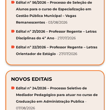
Edital nº 56/2026 – Processo de Seleção de
Alunos para o curso de Especialização em
Gestão Pública Municipal – Vagas
Remanescentes
- 03/08/2026
Edital nº 21/2026 – Professor Regente – Letras
Disciplinas do 4º Ano
- 27/07/2026
Edital nº 22/2026 – Professor Regente – Letras
Orientador de Estágio
- 27/07/2026
NOVOS EDITAIS
Edital nº 24/2026 – Processo Seletivo de
Mediador Pedagógico para atuar no curso de
Graduação em Administração Publica
-
07/08/2026