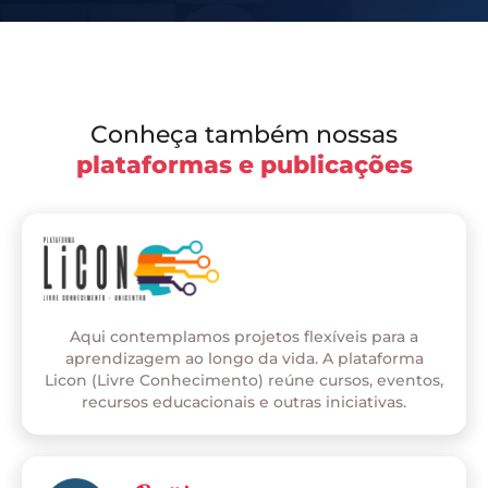
Conheça também nossas
plataformas e publicações
Aqui contemplamos projetos flexíveis para a
aprendizagem ao longo da vida. A plataforma
Licon (Livre Conhecimento) reúne cursos, eventos,
recursos educacionais e outras iniciativas.