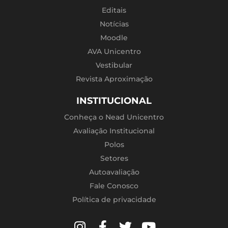
Editais
Notícias
Moodle
AVA Unicentro
Vestibular
Revista Aproximação
INSTITUCIONAL
Conheça o Nead Unicentro
Avaliação Institucional
Polos
Setores
Autoavaliação
Fale Conosco
Política de privacidade