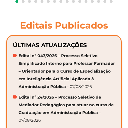
Editais Publicados
ÚLTIMAS ATUALIZAÇÕES
Edital nº 043/2026 – Processo Seletivo
Simplificado Interno para Professor Formador
– Orientador para o Curso de Especialização
em Inteligência Artificial Aplicada à
Administração Pública
- 07/08/2026
Edital nº 24/2026 – Processo Seletivo de
Mediador Pedagógico para atuar no curso de
Graduação em Administração Publica
-
07/08/2026