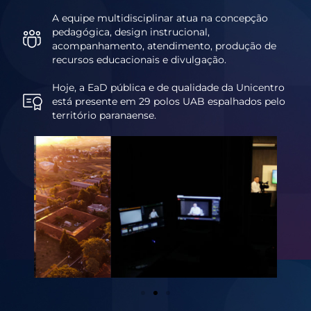
A equipe multidisciplinar atua na concepção
pedagógica, design instrucional,
acompanhamento, atendimento, produção de
recursos educacionais e divulgação.
Hoje, a EaD pública e de qualidade da Unicentro
está presente em 29 polos UAB espalhados pelo
território paranaense.