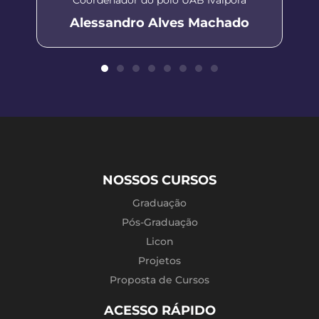
Alessandro Alves Machado
NOSSOS CURSOS
Graduação
Pós-Graduação
Licon
Projetos
Proposta de Cursos
ACESSO RÁPIDO