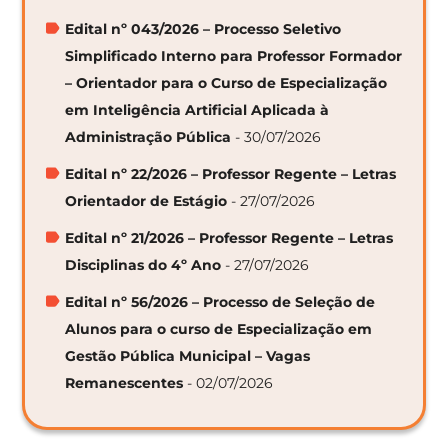
Edital nº 043/2026 – Processo Seletivo
Simplificado Interno para Professor Formador
– Orientador para o Curso de Especialização
em Inteligência Artificial Aplicada à
Administração Pública
- 30/07/2026
Edital nº 22/2026 – Professor Regente – Letras
Orientador de Estágio
- 27/07/2026
Edital nº 21/2026 – Professor Regente – Letras
Disciplinas do 4º Ano
- 27/07/2026
Edital nº 56/2026 – Processo de Seleção de
Alunos para o curso de Especialização em
Gestão Pública Municipal – Vagas
Remanescentes
- 02/07/2026