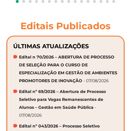
Editais Publicados
ÚLTIMAS ATUALIZAÇÕES
Edital n 70/2026 – ABERTURA DE PROCESSO
DE SELEÇÃO PARA O CURSO DE
ESPECIALIZAÇÃO EM GESTÃO DE AMBIENTES
PROMOTORES DE INOVAÇÃO
- 07/08/2026
Edital nº 69/2026 – Abertura de Processo
Seletivo para Vagas Remanescentes de
Alunos – Gestão em Saúde Pública
-
07/08/2026
Edital nº 043/2026 – Processo Seletivo