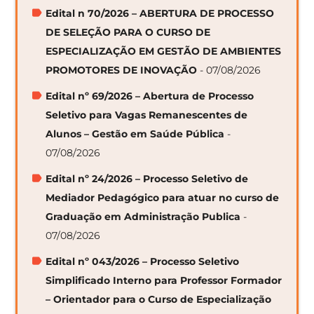
Edital n 70/2026 – ABERTURA DE PROCESSO
DE SELEÇÃO PARA O CURSO DE
ESPECIALIZAÇÃO EM GESTÃO DE AMBIENTES
PROMOTORES DE INOVAÇÃO
- 07/08/2026
Edital nº 69/2026 – Abertura de Processo
Seletivo para Vagas Remanescentes de
Alunos – Gestão em Saúde Pública
-
07/08/2026
Edital nº 24/2026 – Processo Seletivo de
Mediador Pedagógico para atuar no curso de
Graduação em Administração Publica
-
07/08/2026
Edital nº 043/2026 – Processo Seletivo
Simplificado Interno para Professor Formador
– Orientador para o Curso de Especialização