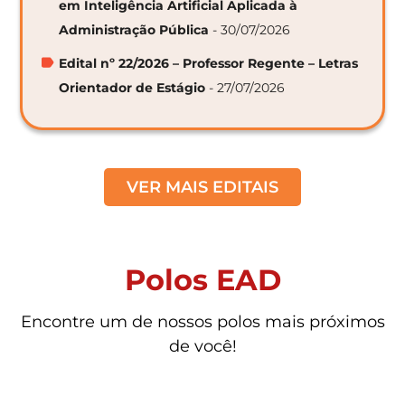
em Inteligência Artificial Aplicada à
Administração Pública
- 30/07/2026
Edital nº 22/2026 – Professor Regente – Letras
Orientador de Estágio
- 27/07/2026
VER MAIS EDITAIS
Polos EAD
Encontre um de nossos polos mais próximos
de você!