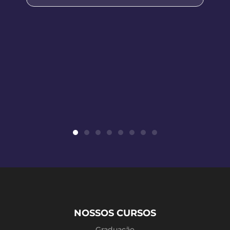
NOSSOS CURSOS
Graduação