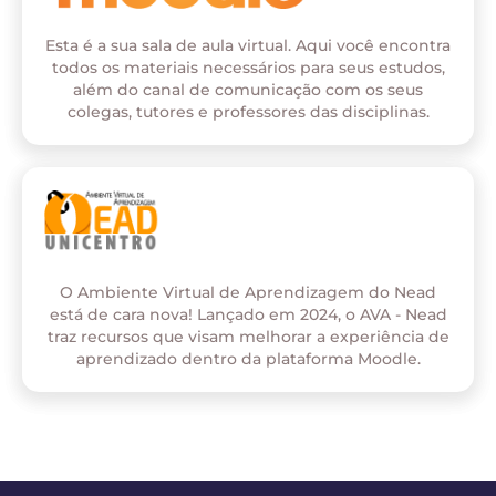
Esta é a sua sala de aula virtual. Aqui você encontra
todos os materiais necessários para seus estudos,
além do canal de comunicação com os seus
colegas, tutores e professores das disciplinas.
O Ambiente Virtual de Aprendizagem do Nead
está de cara nova! Lançado em 2024, o AVA - Nead
traz recursos que visam melhorar a experiência de
aprendizado dentro da plataforma Moodle.