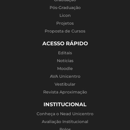
Pós-Graduação
Licon
Projetos
Proposta de Cursos
ACESSO RÁPIDO
Editais
Notícias
Moodle
AVA Unicentro
Vestibular
Revista Aproximação
INSTITUCIONAL
Conheça o Nead Unicentro
Avaliação Institucional
Polos