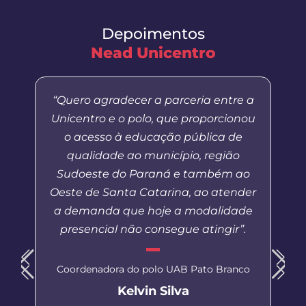
Depoimentos
Nead Unicentro
“Quero agradecer a parceria entre a
Unicentro e o polo, que proporcionou
o acesso à educação pública de
qualidade ao município, região
Sudoeste do Paraná e também ao
Oeste de Santa Catarina, ao atender
a demanda que hoje a modalidade
presencial não consegue atingir”.
Coordenadora do polo UAB Pato Branco
Kelvin Silva