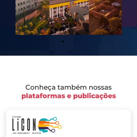
Conheça também nossas
plataformas e publicações