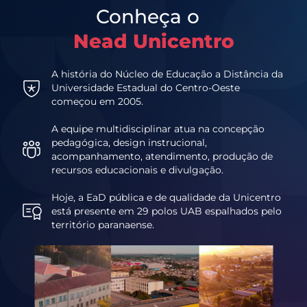
Conheça o
Nead Unicentro
A história do Núcleo de Educação a Distância da
Universidade Estadual do Centro-Oeste
começou em 2005.
A equipe multidisciplinar atua na concepção
pedagógica, design instrucional,
acompanhamento, atendimento, produção de
recursos educacionais e divulgação.
Hoje, a EaD pública e de qualidade da Unicentro
está presente em 29 polos UAB espalhados pelo
território paranaense.