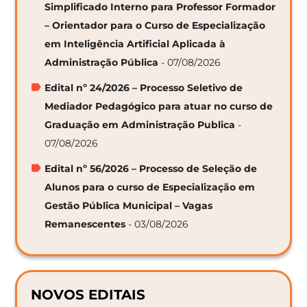
Simplificado Interno para Professor Formador
– Orientador para o Curso de Especialização
em Inteligência Artificial Aplicada à
Administração Pública
- 07/08/2026
Edital nº 24/2026 – Processo Seletivo de
Mediador Pedagógico para atuar no curso de
Graduação em Administração Publica
-
07/08/2026
Edital nº 56/2026 – Processo de Seleção de
Alunos para o curso de Especialização em
Gestão Pública Municipal – Vagas
Remanescentes
- 03/08/2026
NOVOS EDITAIS