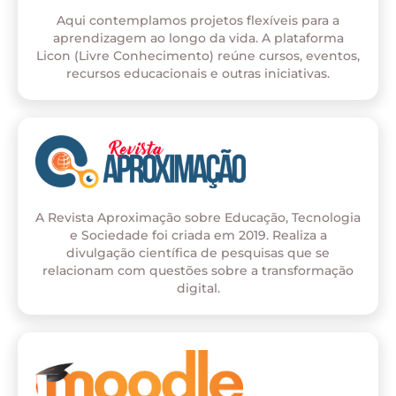
Aqui contemplamos projetos flexíveis para a
aprendizagem ao longo da vida. A plataforma
Licon (Livre Conhecimento) reúne cursos, eventos,
recursos educacionais e outras iniciativas.
A Revista Aproximação sobre Educação, Tecnologia
e Sociedade foi criada em 2019. Realiza a
divulgação científica de pesquisas que se
relacionam com questões sobre a transformação
digital.