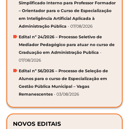
Simplificado Interno para Professor Formador
– Orientador para o Curso de Especialização
em Inteligência Artificial Aplicada à
Administração Pública
- 07/08/2026
Edital nº 24/2026 – Processo Seletivo de
Mediador Pedagógico para atuar no curso de
Graduação em Administração Publica
-
07/08/2026
Edital nº 56/2026 – Processo de Seleção de
Alunos para o curso de Especialização em
Gestão Pública Municipal – Vagas
Remanescentes
- 03/08/2026
NOVOS EDITAIS