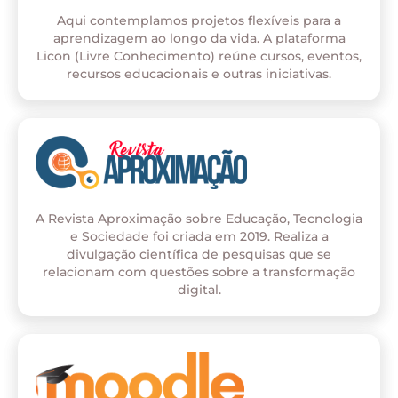
Aqui contemplamos projetos flexíveis para a
aprendizagem ao longo da vida. A plataforma
Licon (Livre Conhecimento) reúne cursos, eventos,
recursos educacionais e outras iniciativas.
A Revista Aproximação sobre Educação, Tecnologia
e Sociedade foi criada em 2019. Realiza a
divulgação científica de pesquisas que se
relacionam com questões sobre a transformação
digital.