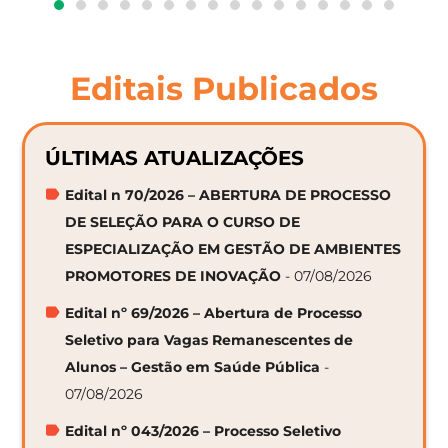
Editais Publicados
ÚLTIMAS ATUALIZAÇÕES
Edital n 70/2026 – ABERTURA DE PROCESSO
DE SELEÇÃO PARA O CURSO DE
ESPECIALIZAÇÃO EM GESTÃO DE AMBIENTES
PROMOTORES DE INOVAÇÃO
- 07/08/2026
Edital nº 69/2026 – Abertura de Processo
Seletivo para Vagas Remanescentes de
Alunos – Gestão em Saúde Pública
-
07/08/2026
Edital nº 043/2026 – Processo Seletivo