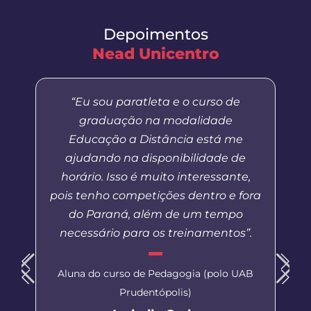
Depoimentos
Nead Unicentro
“Eu sou paratleta e o curso de
graduação na modalidade
Educação a Distância está me
ajudando na disponibilidade de
horário. Isso é muito interessante,
pois tenho competições dentro e fora
do Paraná, além de um tempo
necessário para os treinamentos”.
Aluna do curso de Pedagogia (polo UAB
Prudentópolis)