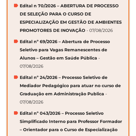
Edital n 70/2026 – ABERTURA DE PROCESSO
DE SELEÇÃO PARA O CURSO DE
ESPECIALIZAÇÃO EM GESTÃO DE AMBIENTES
PROMOTORES DE INOVAÇÃO
- 07/08/2026
Edital nº 69/2026 – Abertura de Processo
Seletivo para Vagas Remanescentes de
Alunos – Gestão em Saúde Pública
-
07/08/2026
Edital nº 24/2026 – Processo Seletivo de
Mediador Pedagógico para atuar no curso de
Graduação em Administração Publica
-
07/08/2026
Edital nº 043/2026 – Processo Seletivo
Simplificado Interno para Professor Formador
– Orientador para o Curso de Especialização