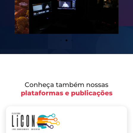
Conheça também nossas
plataformas e publicações