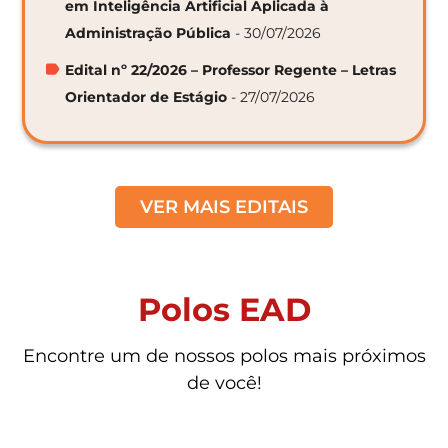
em Inteligência Artificial Aplicada à
Administração Pública
- 30/07/2026
Edital nº 22/2026 – Professor Regente – Letras
Orientador de Estágio
- 27/07/2026
VER MAIS EDITAIS
Polos EAD
Encontre um de nossos polos mais próximos
de você!