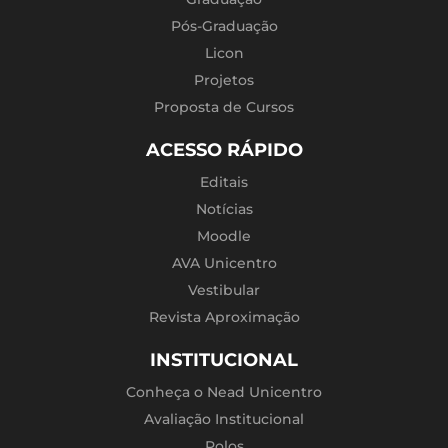
Pós-Graduação
Licon
Projetos
Proposta de Cursos
ACESSO RÁPIDO
Editais
Notícias
Moodle
AVA Unicentro
Vestibular
Revista Aproximação
INSTITUCIONAL
Conheça o Nead Unicentro
Avaliação Institucional
Polos