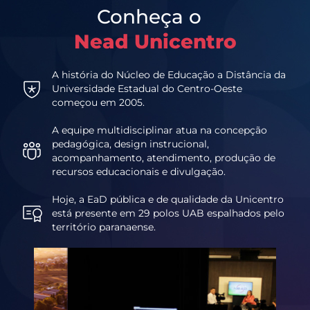
Conheça o
Nead Unicentro
A história do Núcleo de Educação a Distância da
Universidade Estadual do Centro-Oeste
começou em 2005.
A equipe multidisciplinar atua na concepção
pedagógica, design instrucional,
acompanhamento, atendimento, produção de
recursos educacionais e divulgação.
Hoje, a EaD pública e de qualidade da Unicentro
está presente em 29 polos UAB espalhados pelo
território paranaense.