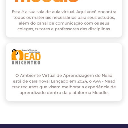
Esta é a sua sala de aula virtual. Aqui você encontra
todos os materiais necessários para seus estudos,
além do canal de comunicação com os seus
colegas, tutores e professores das disciplinas.
O Ambiente Virtual de Aprendizagem do Nead
está de cara nova! Lançado em 2024, o AVA - Nead
traz recursos que visam melhorar a experiência de
aprendizado dentro da plataforma Moodle.