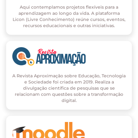
Aqui contemplamos projetos flexíveis para a
aprendizagem ao longo da vida. A plataforma
Licon (Livre Conhecimento) reúne cursos, eventos,
recursos educacionais e outras iniciativas.
A Revista Aproximação sobre Educação, Tecnologia
e Sociedade foi criada em 2019. Realiza a
divulgação científica de pesquisas que se
relacionam com questões sobre a transformação
digital.