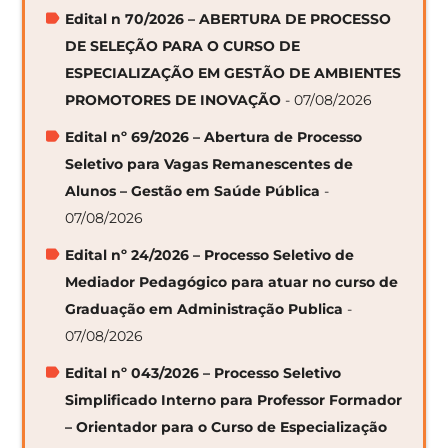
Edital n 70/2026 – ABERTURA DE PROCESSO
DE SELEÇÃO PARA O CURSO DE
ESPECIALIZAÇÃO EM GESTÃO DE AMBIENTES
PROMOTORES DE INOVAÇÃO
- 07/08/2026
Edital nº 69/2026 – Abertura de Processo
Seletivo para Vagas Remanescentes de
Alunos – Gestão em Saúde Pública
-
07/08/2026
Edital nº 24/2026 – Processo Seletivo de
Mediador Pedagógico para atuar no curso de
Graduação em Administração Publica
-
07/08/2026
Edital nº 043/2026 – Processo Seletivo
Simplificado Interno para Professor Formador
– Orientador para o Curso de Especialização