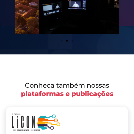
Conheça também nossas
plataformas e publicações