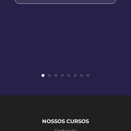
NOSSOS CURSOS
Graduação