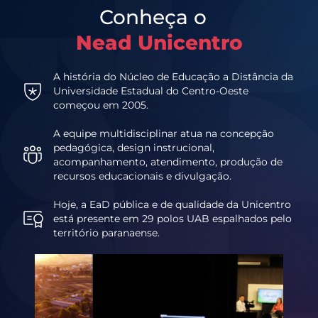
Conheça o
Nead Unicentro
A história do Núcleo de Educação a Distância da
Universidade Estadual do Centro-Oeste
começou em 2005.
A equipe multidisciplinar atua na concepção
pedagógica, design instrucional,
acompanhamento, atendimento, produção de
recursos educacionais e divulgação.
Hoje, a EaD pública e de qualidade da Unicentro
está presente em 29 polos UAB espalhados pelo
território paranaense.