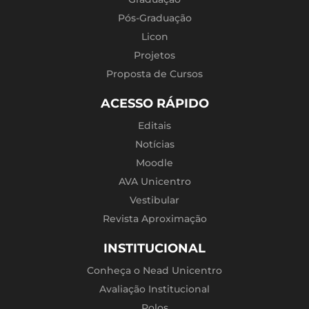
Pós-Graduação
Licon
Projetos
Proposta de Cursos
ACESSO RÁPIDO
Editais
Notícias
Moodle
AVA Unicentro
Vestibular
Revista Aproximação
INSTITUCIONAL
Conheça o Nead Unicentro
Avaliação Institucional
Polos