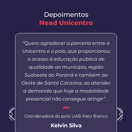
Depoimentos
Nead Unicentro
“Quero agradecer a parceria entre a
Unicentro e o polo, que proporcionou
o acesso à educação pública de
qualidade ao município, região
Sudoeste do Paraná e também ao
Oeste de Santa Catarina, ao atender
a demanda que hoje a modalidade
presencial não consegue atingir”.
Coordenadora do polo UAB Pato Branco
Kelvin Silva