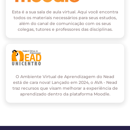
Esta é a sua sala de aula virtual. Aqui você encontra
todos os materiais necessários para seus estudos,
além do canal de comunicação com os seus
colegas, tutores e professores das disciplinas.
O Ambiente Virtual de Aprendizagem do Nead
está de cara nova! Lançado em 2024, o AVA - Nead
traz recursos que visam melhorar a experiência de
aprendizado dentro da plataforma Moodle.