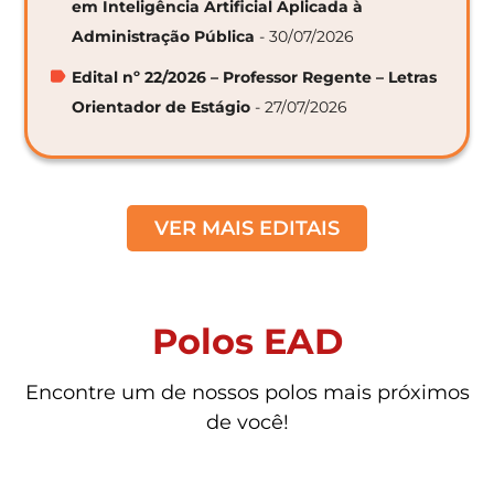
em Inteligência Artificial Aplicada à
Administração Pública
- 30/07/2026
Edital nº 22/2026 – Professor Regente – Letras
Orientador de Estágio
- 27/07/2026
VER MAIS EDITAIS
Polos EAD
Encontre um de nossos polos mais próximos
de você!