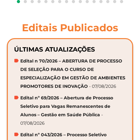
Editais Publicados
ÚLTIMAS ATUALIZAÇÕES
Edital n 70/2026 – ABERTURA DE PROCESSO
DE SELEÇÃO PARA O CURSO DE
ESPECIALIZAÇÃO EM GESTÃO DE AMBIENTES
PROMOTORES DE INOVAÇÃO
- 07/08/2026
Edital nº 69/2026 – Abertura de Processo
Seletivo para Vagas Remanescentes de
Alunos – Gestão em Saúde Pública
-
07/08/2026
Edital nº 043/2026 – Processo Seletivo