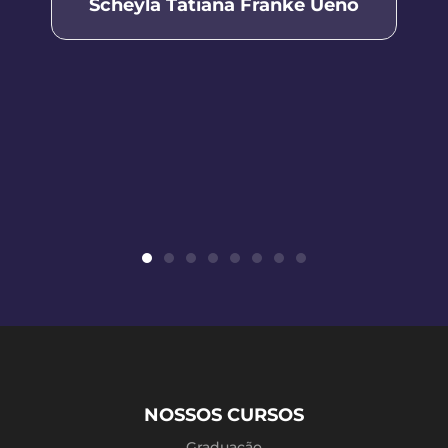
Scheyla Tatiana Franke Ueno
NOSSOS CURSOS
Graduação