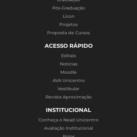
Pós-Graduação
Licon
Projetos
Proposta de Cursos
ACESSO RÁPIDO
Editais
Notícias
Moodle
AVA Unicentro
Vestibular
Revista Aproximação
INSTITUCIONAL
Conheça o Nead Unicentro
Avaliação Institucional
Polos