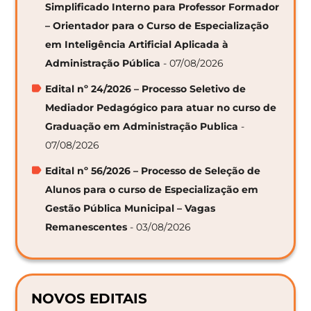
Simplificado Interno para Professor Formador
– Orientador para o Curso de Especialização
em Inteligência Artificial Aplicada à
Administração Pública
- 07/08/2026
Edital nº 24/2026 – Processo Seletivo de
Mediador Pedagógico para atuar no curso de
Graduação em Administração Publica
-
07/08/2026
Edital nº 56/2026 – Processo de Seleção de
Alunos para o curso de Especialização em
Gestão Pública Municipal – Vagas
Remanescentes
- 03/08/2026
NOVOS EDITAIS