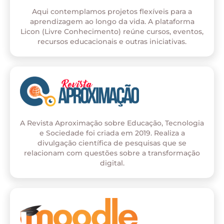
Aqui contemplamos projetos flexíveis para a
aprendizagem ao longo da vida. A plataforma
Licon (Livre Conhecimento) reúne cursos, eventos,
recursos educacionais e outras iniciativas.
A Revista Aproximação sobre Educação, Tecnologia
e Sociedade foi criada em 2019. Realiza a
divulgação científica de pesquisas que se
relacionam com questões sobre a transformação
digital.