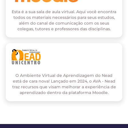
Esta é a sua sala de aula virtual. Aqui você encontra
todos os materiais necessários para seus estudos,
além do canal de comunicação com os seus
colegas, tutores e professores das disciplinas.
O Ambiente Virtual de Aprendizagem do Nead
está de cara nova! Lançado em 2024, o AVA - Nead
traz recursos que visam melhorar a experiência de
aprendizado dentro da plataforma Moodle.