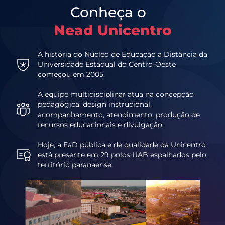
Conheça o
Nead Unicentro
A história do Núcleo de Educação a Distância da
Universidade Estadual do Centro-Oeste
começou em 2005.
A equipe multidisciplinar atua na concepção
pedagógica, design instrucional,
acompanhamento, atendimento, produção de
recursos educacionais e divulgação.
Hoje, a EaD pública e de qualidade da Unicentro
está presente em 29 polos UAB espalhados pelo
território paranaense.