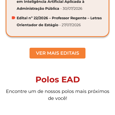
em Inteligência Artificial Aplicada à
Administração Pública
- 30/07/2026
Edital nº 22/2026 – Professor Regente – Letras
Orientador de Estágio
- 27/07/2026
VER MAIS EDITAIS
Polos EAD
Encontre um de nossos polos mais próximos
de você!