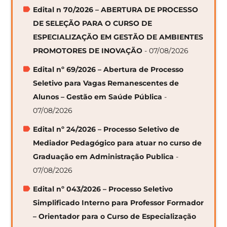
Edital n 70/2026 – ABERTURA DE PROCESSO
DE SELEÇÃO PARA O CURSO DE
ESPECIALIZAÇÃO EM GESTÃO DE AMBIENTES
PROMOTORES DE INOVAÇÃO
- 07/08/2026
Edital nº 69/2026 – Abertura de Processo
Seletivo para Vagas Remanescentes de
Alunos – Gestão em Saúde Pública
-
07/08/2026
Edital nº 24/2026 – Processo Seletivo de
Mediador Pedagógico para atuar no curso de
Graduação em Administração Publica
-
07/08/2026
Edital nº 043/2026 – Processo Seletivo
Simplificado Interno para Professor Formador
– Orientador para o Curso de Especialização