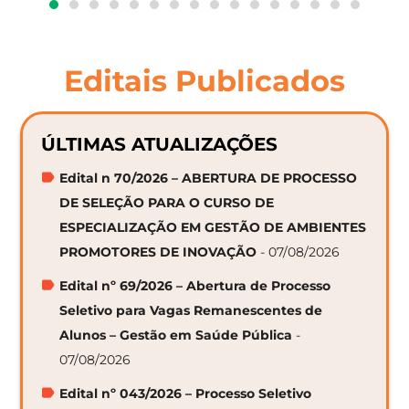
Editais Publicados
ÚLTIMAS ATUALIZAÇÕES
Edital n 70/2026 – ABERTURA DE PROCESSO
DE SELEÇÃO PARA O CURSO DE
ESPECIALIZAÇÃO EM GESTÃO DE AMBIENTES
PROMOTORES DE INOVAÇÃO
- 07/08/2026
Edital nº 69/2026 – Abertura de Processo
Seletivo para Vagas Remanescentes de
Alunos – Gestão em Saúde Pública
-
07/08/2026
Edital nº 043/2026 – Processo Seletivo