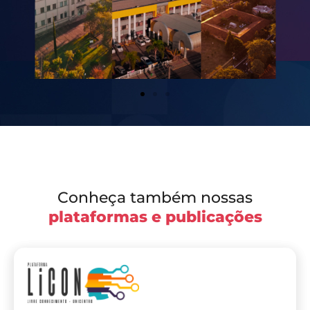
Conheça também nossas
plataformas e publicações