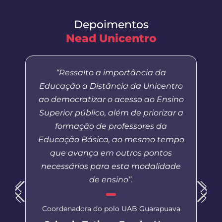
Depoimentos
Nead Unicentro
“Ressalto a importância da
Educação a Distância da Unicentro
ao democratizar o acesso ao Ensino
Superior público, além de priorizar a
formação de professores da
Educação Básica, ao mesmo tempo
que avança em outros pontos
necessários para esta modalidade
de ensino”.
Coordenadora do polo UAB Guarapuava