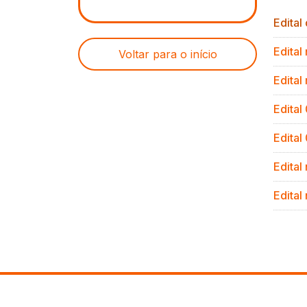
Edital
Edital
Voltar para o início
Edital
Edita
Edital
Edital
Edital