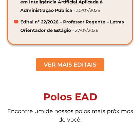
em Inteligência Artificial Aplicada à
Administração Pública
- 30/07/2026
Edital nº 22/2026 – Professor Regente – Letras
Orientador de Estágio
- 27/07/2026
VER MAIS EDITAIS
Polos EAD
Encontre um de nossos polos mais próximos
de você!