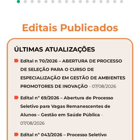
Editais Publicados
ÚLTIMAS ATUALIZAÇÕES
Edital n 70/2026 – ABERTURA DE PROCESSO
DE SELEÇÃO PARA O CURSO DE
ESPECIALIZAÇÃO EM GESTÃO DE AMBIENTES
PROMOTORES DE INOVAÇÃO
- 07/08/2026
Edital nº 69/2026 – Abertura de Processo
Seletivo para Vagas Remanescentes de
Alunos – Gestão em Saúde Pública
-
07/08/2026
Edital nº 043/2026 – Processo Seletivo