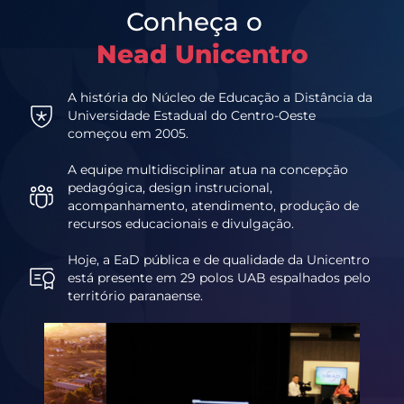
Conheça o
Nead Unicentro
A história do Núcleo de Educação a Distância da
Universidade Estadual do Centro-Oeste
começou em 2005.
A equipe multidisciplinar atua na concepção
pedagógica, design instrucional,
acompanhamento, atendimento, produção de
recursos educacionais e divulgação.
Hoje, a EaD pública e de qualidade da Unicentro
está presente em 29 polos UAB espalhados pelo
território paranaense.