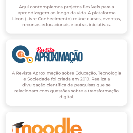
Aqui contemplamos projetos flexíveis para a
aprendizagem ao longo da vida. A plataforma
Licon (Livre Conhecimento) reúne cursos, eventos,
recursos educacionais e outras iniciativas.
A Revista Aproximação sobre Educação, Tecnologia
e Sociedade foi criada em 2019. Realiza a
divulgação científica de pesquisas que se
relacionam com questões sobre a transformação
digital.