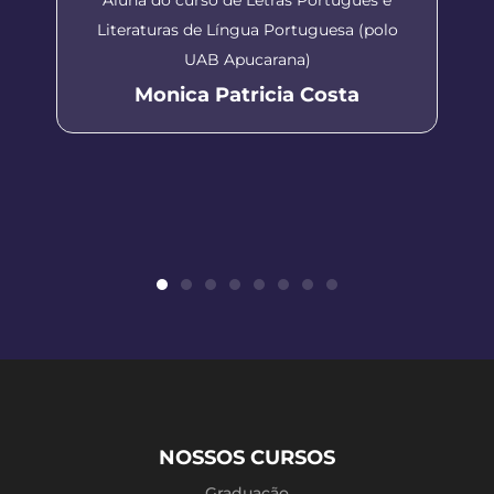
Literaturas de Língua Portuguesa (polo
UAB Apucarana)
Monica Patricia Costa
NOSSOS CURSOS
Graduação