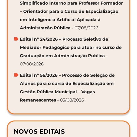
Simplificado Interno para Professor Formador
– Orientador para o Curso de Especialização
em Inteligência Artificial Aplicada à
Administração Pública
- 07/08/2026
Edital nº 24/2026 – Processo Seletivo de
Mediador Pedagógico para atuar no curso de
Graduação em Administração Publica
-
07/08/2026
Edital nº 56/2026 – Processo de Seleção de
Alunos para o curso de Especialização em
Gestão Pública Municipal – Vagas
Remanescentes
- 03/08/2026
NOVOS EDITAIS