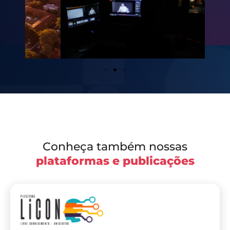
Conheça também nossas
plataformas e publicações