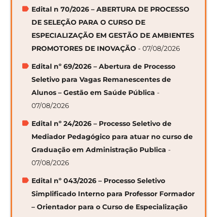
Edital n 70/2026 – ABERTURA DE PROCESSO
DE SELEÇÃO PARA O CURSO DE
ESPECIALIZAÇÃO EM GESTÃO DE AMBIENTES
PROMOTORES DE INOVAÇÃO
- 07/08/2026
Edital nº 69/2026 – Abertura de Processo
Seletivo para Vagas Remanescentes de
Alunos – Gestão em Saúde Pública
-
07/08/2026
Edital nº 24/2026 – Processo Seletivo de
Mediador Pedagógico para atuar no curso de
Graduação em Administração Publica
-
07/08/2026
Edital nº 043/2026 – Processo Seletivo
Simplificado Interno para Professor Formador
– Orientador para o Curso de Especialização