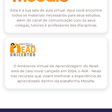
Esta é a sua sala de aula virtual. Aqui você encontra
todos os materiais necessários para seus estudos,
além do canal de comunicação com os seus
colegas, tutores e professores das disciplinas.
O Ambiente Virtual de Aprendizagem do Nead
está de cara nova! Lançado em 2024, o AVA - Nead
traz recursos que visam melhorar a experiência de
aprendizado dentro da plataforma Moodle.