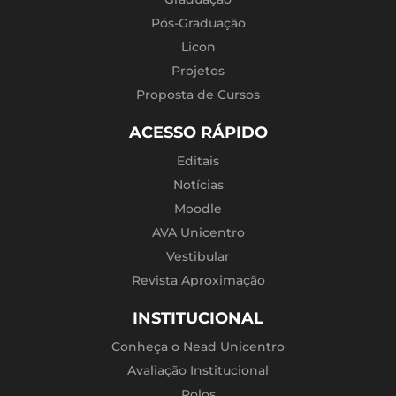
Pós-Graduação
Licon
Projetos
Proposta de Cursos
ACESSO RÁPIDO
Editais
Notícias
Moodle
AVA Unicentro
Vestibular
Revista Aproximação
INSTITUCIONAL
Conheça o Nead Unicentro
Avaliação Institucional
Polos